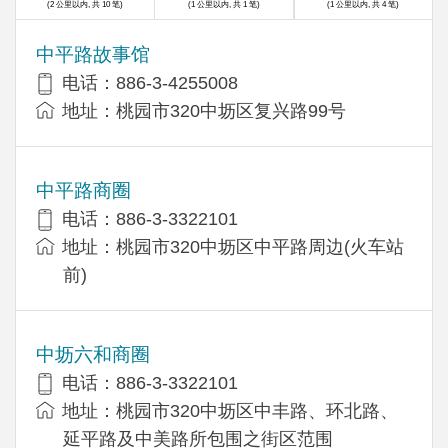
(2 公里以内, 共 10 笔)
(1 公里以内, 共 1 笔)
(1 公里以内, 共 4 笔)
中平路故事馆
电话：886-3-4255008
地址：桃园市320中坜区复兴路99号
中平路商圈
电话：886-3-3322101
地址：桃园市320中坜区中平路周边(火车站
前)
中坜六和商圈
电话：886-3-3322101
地址：桃园市320中坜区中丰路、环北路、
延平路及中美路所包围之街区范围