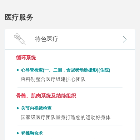
医疗服务
特色医疗
循环系统
心导管检查(一、二侧，含冠状动脉摄影)(住院)
跨科别整合医疗组建护心团队
骨骼、肌肉系统及结缔组织
关节内视镜检查
国家级医疗团队量身打造您的运动好身体
脊椎融合术