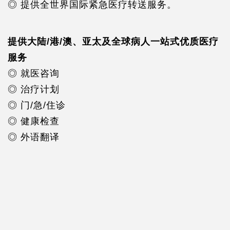
◎ 提供全世界国际紧急医疗转送服务。
提供大陆/港/澳、亚太及全球病人一站式优质医疗
服务
◎ 就医咨询
◎ 治疗计划
◎ 门/急/住诊
◎ 健康检查
◎ 外语翻译