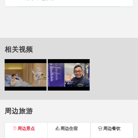
相关视频
周边旅游
周边景点
周边住宿
周边餐饮