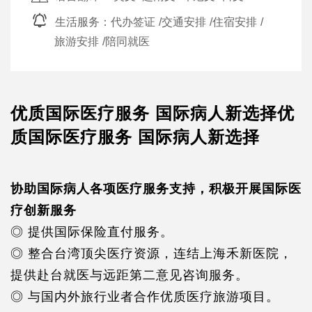
生活服务：
代办签证
/
交通安排
/
住宿安排
/
旅游安排
/
陪同就医
优质国际医疗服务 国际病人新选择优
质国际医疗服务 国际病人新选择
协助国际病人各项医疗服务支持，积极开展国际医
疗创新服务
◎ 提供国际保险直付服务。
◎ 整合台湾顶尖医疗资源，连结上海禾新医院，
提供赴台就医与远距第二意见咨询服务。
◎ 与国内外旅行业者合作优质医疗旅游项目。