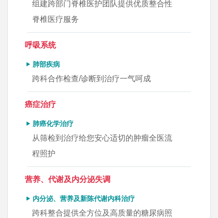
组建跨部门脊椎医护团队提供优质整合性
脊椎医疗服务
呼吸系统
肺部疾病
跨科合作检查/诊断到治疗一气呵成
癌症治疗
肺癌化学治疗
从筛检到治疗给您安心适切的肿瘤全医流
程照护
营养、代谢及内分泌失调
内分泌、营养及新陈代谢内科治疗
跨科整合提供全方位及高质量的糖尿病照