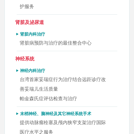
护服务
肾脏及泌尿道
肾脏内科治疗
肾脏病预防与治疗的最佳整合中心
神经系统
神经内科治疗
台湾首家妥瑞症行为治疗结合远距诊疗改
善妥瑞儿生活质量
帕金森氏症评估检查与治疗
末梢神经、脑神经及其它神经系统手术
提供动脉瘤栓塞及颅内狭窄支架治疗国际
医疗水平之服务