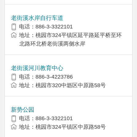
老街溪水岸自行车道
电话：886-3-3322101
地址：桃园市324平镇区延平路延平桥至环
北路环北桥老街溪两侧水岸
老街溪河川教育中心
电话：886-3-4223786
地址：桃园市320中坜区中原路58号
新势公园
电话：886-3-3322101
地址：桃园市324平镇区中原路58号