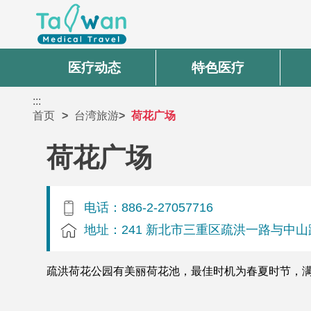
医疗动态
特色医疗
:::
首页
台湾旅游
荷花广场
荷花广场
电话：886-2-27057716
地址：241 新北市三重区疏洪一路与中
疏洪荷花公园有美丽荷花池，最佳时机为春夏时节，