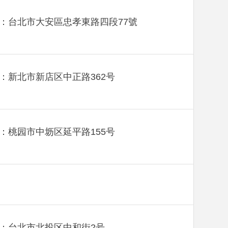
：台北市大安區忠孝東路四段77號
：新北市新店区中正路362号
：桃园市中坜区延平路155号
：台北市北投区中和街2号