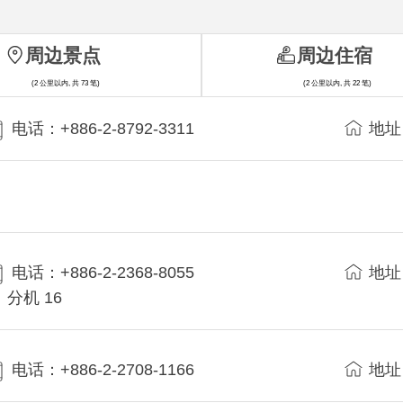
周边景点
周边住宿
(2 公里以内, 共 73 笔)
(2 公里以内, 共 22 笔)
电话：+886-2-8792-3311
地址
电话：+886-2-2368-8055
地址
分机 16
电话：+886-2-2708-1166
地址