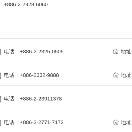
,+886-2-2928-6060
电话：+886-2-2325-0505
地址
电话：+886-2332-9888
地址
电话：+886-2-23911378
电话：+886-2-2771-7172
地址