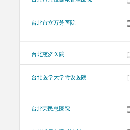
台北市立万芳医院
台北慈济医院
台北医学大学附设医院
台北荣民总医院