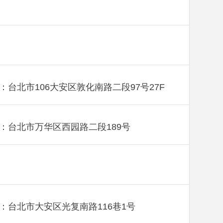
：台北市106大安区敦化南路二段97号27F
：台北市万华区西园路二段189号
：台北市大安区光复南路116巷1号