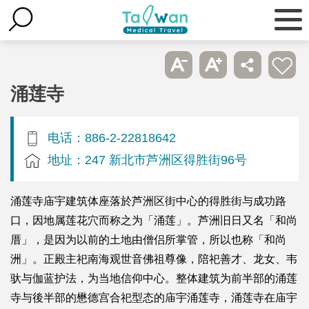
涌莲寺
电话：886-2-22818642
地址：247 新北市芦洲区得胜街96号
涌莲寺庙宇建筑体座落於芦洲区街中心的得胜街与成功路
口，因地属莲花穴而称之为「涌莲」。芦洲旧日又名「和尚
厝」，是因为以前的土地由僧侣所掌管，所以也称「和尚
洲」。正殿主祀南海观世音佛祖尊像，陪祀善才、龙女、韦
驮与伽蓝护法，为当地信仰中心。整体建筑为前半部的涌莲
寺与後半部的懋德宫合祀型态的庙宇涌莲寺，涌莲寺在庙宇