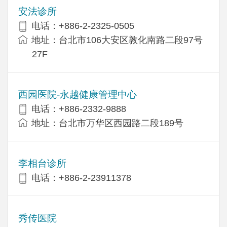
安法诊所
电话：+886-2-2325-0505
地址：台北市106大安区敦化南路二段97号
27F
西园医院-永越健康管理中心
电话：+886-2332-9888
地址：台北市万华区西园路二段189号
李相台诊所
电话：+886-2-23911378
秀传医院