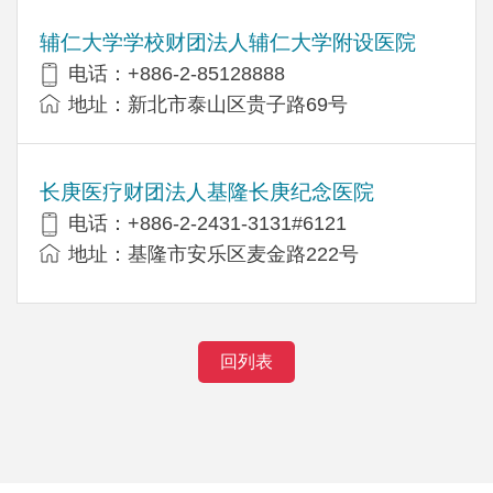
辅仁大学学校财团法人辅仁大学附设医院
电话：+886-2-85128888
地址：新北市泰山区贵子路69号
长庚医疗财团法人基隆长庚纪念医院
电话：+886-2-2431-3131#6121
地址：基隆市安乐区麦金路222号
回列表