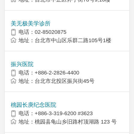
美无极美学诊所
电话：02-85020875
地址：台北市中山区乐群二路105号1楼
振兴医院
电话：+886-2-2826-4400
地址：台北市北投区振兴街45号
桃园长庚纪念医院
电话：+886-3-319-6200 #3623
地址：桃园县龟山乡旧路村顶湖路 123 号