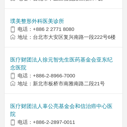
璞美整形外科医美诊所
电话：+886 2 2771 8080
地址：台北市大安区复兴南路一段222号6楼
医疗财团法人徐元智先生医药基金会亚东纪
念医院
电话：+886-2-8966-7000
地址：新北市板桥市南雅南路二段21号
医疗财团法人辜公亮基金会和信治癌中心医
院
电话：+886-2-2897-0011