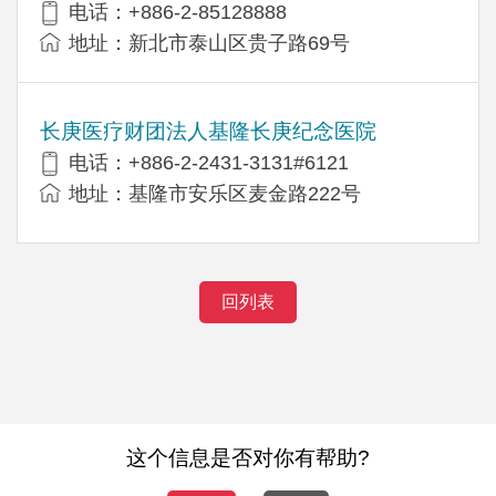
电话：+886-2-85128888
地址：新北市泰山区贵子路69号
长庚医疗财团法人基隆长庚纪念医院
电话：+886-2-2431-3131#6121
地址：基隆市安乐区麦金路222号
回列表
这个信息是否对你有帮助?