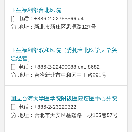
卫生福利部台北医院
电话：+886-2-22765566 #4
地址：新北市新庄区思源路127号
卫生福利部双和医院（委托台北医学大学兴
建经营）
电话：+​886-2-22490088 ext. 8682
地址：台湾新北市中和区中正路291号
国立台湾大学医学院附设医院癌医中心分院
电话：+886-2-23220322
地址：台北市大安区基隆路三段155巷57号