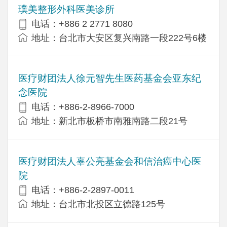
璞美整形外科医美诊所
电话：+886 2 2771 8080
地址：台北市大安区复兴南路一段222号6楼
医疗财团法人徐元智先生医药基金会亚东纪
念医院
电话：+886-2-8966-7000
地址：新北市板桥市南雅南路二段21号
医疗财团法人辜公亮基金会和信治癌中心医
院
电话：+886-2-2897-0011
地址：台北市北投区立德路125号