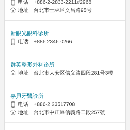
电话：+886-2-2833-2211#2968
地址：台北市士林区文昌路95号
新眼光眼科诊所
电话：+886 2346-0266
群英整形外科诊所
地址：台北市大安区信义路四段281号3楼
嘉貝牙醫診所
电话：+886-2 23517708
地址：台北市中正區信義路二段257號