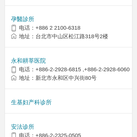
孕醫診所
电话：+886 2 2100-6318
地址：台北市中山区松江路318号2楼
永和耕莘医院
电话：+886-2-2928-6815 ,+886-2-2928-6060
地址：新北市永和区中兴街80号
生基妇产科诊所
安法诊所
电话：+886-2-2325-0505