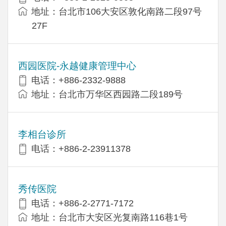
地址：台北市106大安区敦化南路二段97号
27F
西园医院-永越健康管理中心
电话：+886-2332-9888
地址：台北市万华区西园路二段189号
李相台诊所
电话：+886-2-23911378
秀传医院
电话：+886-2-2771-7172
地址：台北市大安区光复南路116巷1号