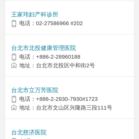
王家玮妇产科诊所
电话：02-27586966 #202
台北市北投健康管理医院
电话：+886-2-28960188
地址：台北市北投区中和街2号
台北市立万芳医院
电话：+886-2-2930-7930#1723
地址：台北市文山区兴隆路三段111号
台北慈济医院