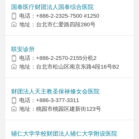
国泰医疗财团法人国泰综合医院
电话：+886-2-2325-7500 #1250
地址：台北市仁爱路四段280号
联安诊所
电话：+886-2-2570-2155分机2
地址：台北市松山区南京东路4段16号B​​2
财团法人天主教圣保禄修女会医院
电话：+886-3-377-3311
地址：桃园市桃园区建新街123号
辅仁大学学校财团法人辅仁大学附设医院