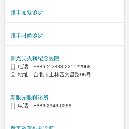
雅丰丽致诊所
雅丰时尚诊所
新光吴火狮纪念医院
电话：+886-2-2833-2211#2968
地址：台北市士林区文昌路95号
新眼光眼科诊所
电话：+886 2346-0266
群英整形外科诊所