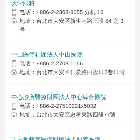
大学眼科
电话：+886-2-2368-8055 分机 16
地址：台北市大安区新生南路三段 54 之 3
号
中山医疗社团法人中山医院
电话：+886-2-2708-1166
地址：台北市大安区仁爱路四段112巷11号
中心診所醫療財團法人中心綜合醫院
电话：+886-2-27510221x5032
地址：台北市大安區忠孝東路四段77號
天主教耕莘医疗财团法人耕莘医院