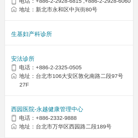
电话：+886-2-2928-6815 ,+886-2-2928-6060
地址：新北市永和区中兴街80号
生基妇产科诊所
安法诊所
电话：+886-2-2325-0505
地址：台北市106大安区敦化南路二段97号
27F
西园医院-永越健康管理中心
电话：+886-2332-9888
地址：台北市万华区西园路二段189号