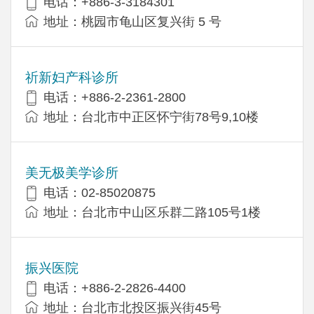
电话：+886-3-3184301
地址：桃园市龟山区复兴街 5 号
祈新妇产科诊所
电话：+886-2-2361-2800
地址：台北市中正区怀宁街78号9,10楼
美无极美学诊所
电话：02-85020875
地址：台北市中山区乐群二路105号1楼
振兴医院
电话：+886-2-2826-4400
地址：台北市北投区振兴街45号