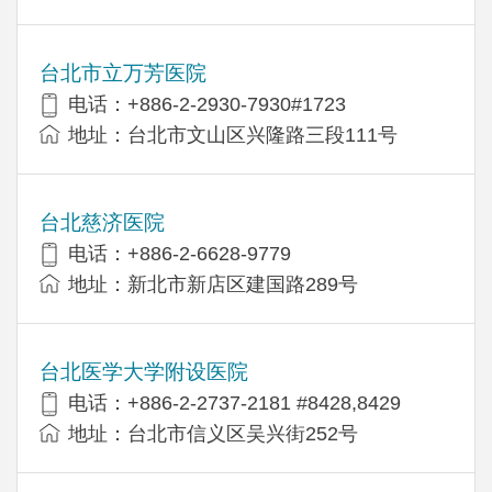
台北市立万芳医院
电话：+886-2-2930-7930#1723
地址：台北市文山区兴隆路三段111号
台北慈济医院
电话：+886-2-6628-9779
地址：新北市新店区建国路289号
台北医学大学附设医院
电话：+886-2-2737-2181 #8428,8429
地址：台北市信义区吴兴街252号