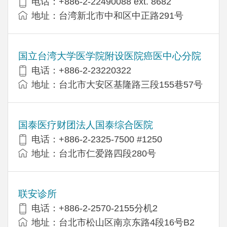
电话：+​886-2-22490088 ext. 8682
地址：台湾新北市中和区中正路291号
国立台湾大学医学院附设医院癌医中心分院
电话：+886-2-23220322
地址：台北市大安区基隆路三段155巷57号
国泰医疗财团法人国泰综合医院
电话：+886-2-2325-7500 #1250
地址：台北市仁爱路四段280号
联安诊所
电话：+886-2-2570-2155分机2
地址：台北市松山区南京东路4段16号B​​2