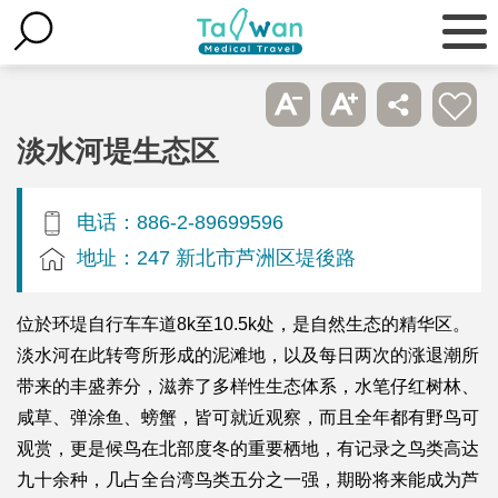
淡水河堤生态区
电话：886-2-89699596
地址：247 新北市芦洲区堤後路
位於环堤自行车车道8k至10.5k处，是自然生态的精华区。
淡水河在此转弯所形成的泥滩地，以及每日两次的涨退潮所
带来的丰盛养分，滋养了多样性生态体系，水笔仔红树林、
咸草、弹涂鱼、螃蟹，皆可就近观察，而且全年都有野鸟可
观赏，更是候鸟在北部度冬的重要栖地，有记录之鸟类高达
九十余种，几占全台湾鸟类五分之一强，期盼将来能成为芦