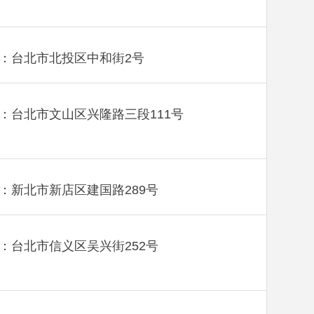
：台北市北投区中和街2号
：台北市文山区兴隆路三段111号
：新北市新店区建国路289号
：台北市信义区吴兴街252号