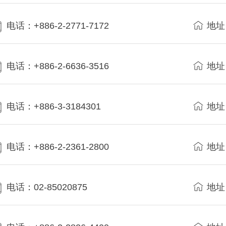
电话：+886-2-2771-7172
地址
电话：+886-2-6636-3516
地址
电话：+886-3-3184301
地址
电话：+886-2-2361-2800
地址
电话：02-85020875
地址