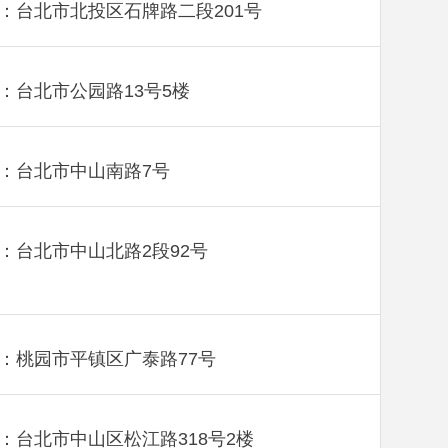
：台北市北投区石牌路二段201号
：台北市公园路13号5楼
：台北市中山南路7号
：台北市中山北路2段92号
：桃园市平镇区广泰路77号
：台北市中山区松江路318号2楼