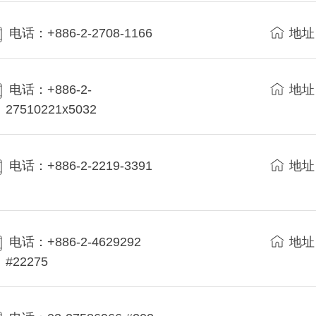
电话：+886-2-2708-1166
地址
电话：+886-2-
地址
27510221x5032
电话：+886-2-2219-3391
地址
电话：+886-2-4629292
地址
#22275