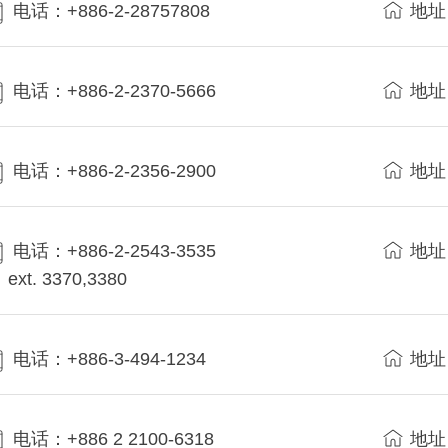
电话：+886-2-28757808
地址
电话：+886-2-2370-5666
地址
电话：+886-2-2356-2900
地址
电话：+886-2-2543-3535
地址
ext. 3370,3380
电话：+886-3-494-1234
地址
电话：+886 2 2100-6318
地址