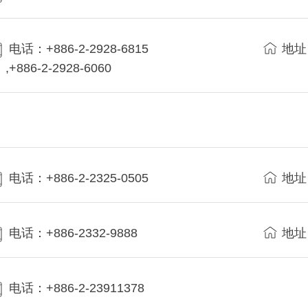
电话：+886-2-2928-6815
地址
,+886-2-2928-6060
电话：+886-2-2325-0505
地址
电话：+886-2332-9888
地址
电话：+886-2-23911378