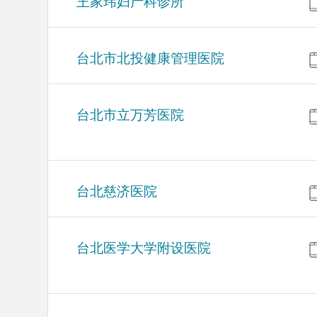
王家玮妇产科诊所
台北市北投健康管理医院
台北市立万芳医院
台北慈济医院
台北医学大学附设医院