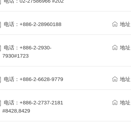
电话：02-27586966 #202
电话：+886-2-28960188
地址
电话：+886-2-2930-
地址
7930#1723
电话：+886-2-6628-9779
地址
电话：+886-2-2737-2181
地址
#8428,8429