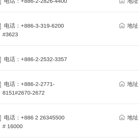
电话：+886-2-2826-4400
地址
电话：+886-3-319-6200
地址
#3623
电话：+886-2-2532-3357
电话：+886-2-2771-
地址
8151#2670-2672
电话：+886 2 26345500
地址
# 16000