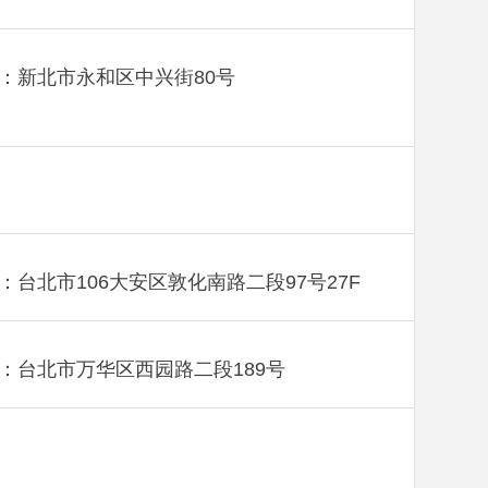
：新北市永和区中兴街80号
：台北市106大安区敦化南路二段97号27F
：台北市万华区西园路二段189号