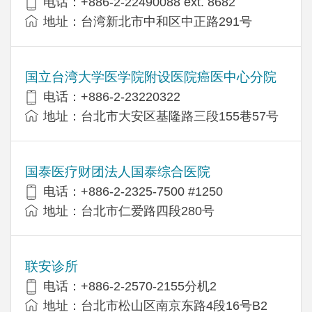
电话：+​886-2-22490088 ext. 8682
地址：台湾新北市中和区中正路291号
国立台湾大学医学院附设医院癌医中心分院
电话：+886-2-23220322
地址：台北市大安区基隆路三段155巷57号
国泰医疗财团法人国泰综合医院
电话：+886-2-2325-7500 #1250
地址：台北市仁爱路四段280号
联安诊所
电话：+886-2-2570-2155分机2
地址：台北市松山区南京东路4段16号B​​2