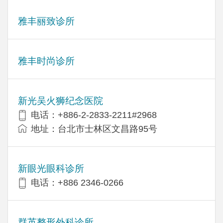
雅丰丽致诊所
雅丰时尚诊所
新光吴火狮纪念医院
电话：+886-2-2833-2211#2968
地址：台北市士林区文昌路95号
新眼光眼科诊所
电话：+886 2346-0266
群英整形外科诊所