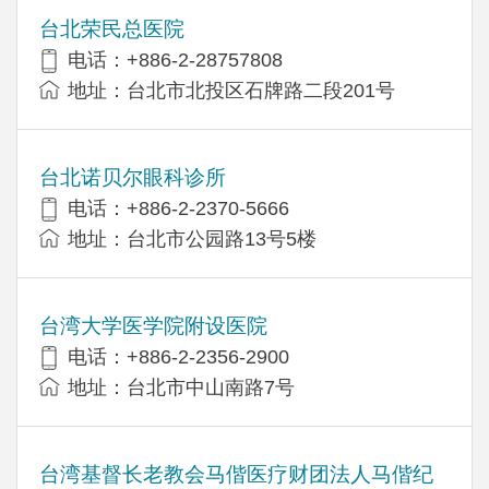
台北荣民总医院
电话：+886-2-28757808
地址：台北市北投区石牌路二段201号
台北诺贝尔眼科诊所
电话：+886-2-2370-5666
地址：台北市公园路13号5楼
台湾大学医学院附设医院
电话：+886-2-2356-2900
地址：台北市中山南路7号
台湾基督长老教会马偕医疗财团法人马偕纪