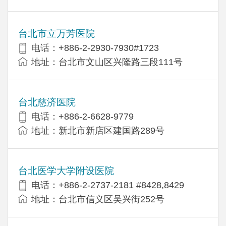
台北市立万芳医院
电话：+886-2-2930-7930#1723
地址：台北市文山区兴隆路三段111号
台北慈济医院
电话：+886-2-6628-9779
地址：新北市新店区建国路289号
台北医学大学附设医院
电话：+886-2-2737-2181 #8428,8429
地址：台北市信义区吴兴街252号