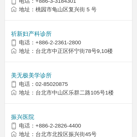
电话：+886-3-3184301
地址：桃园市龟山区复兴街 5 号
祈新妇产科诊所
电话：+886-2-2361-2800
地址：台北市中正区怀宁街78号9,10楼
美无极美学诊所
电话：02-85020875
地址：台北市中山区乐群二路105号1楼
振兴医院
电话：+886-2-2826-4400
地址：台北市北投区振兴街45号