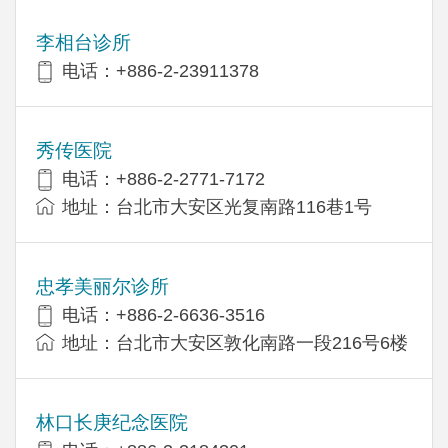
李相台诊所
电话：+886-2-23911378
秀传医院
电话：+886-2-2771-7172
地址：台北市大安区光复南路116巷1号
忠孝美丽尔诊所
电话：+886-2-6636-3516
地址：台北市大安区敦化南路一段216号6楼
林口长庚纪念医院