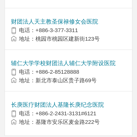
财团法人天主教圣保禄修女会医院
电话：+886-3-377-3311
地址：桃园市桃园区建新街123号
辅仁大学学校财团法人辅仁大学附设医院
电话：+886-2-85128888
地址：新北市泰山区贵子路69号
长庚医疗财团法人基隆长庚纪念医院
电话：+886-2-2431-3131#6121
地址：基隆市安乐区麦金路222号