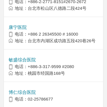
电话：+886-2-2771-8151#2670-2672
地址：台北市松山区八德路二段424号
康宁医院
电话：+886 2 26345500 # 16000
地址：台北市内湖区成功路五段420巷26号
敏盛综合医院
电话：+886-3-317-9599 #2080
地址：桃园市经国路168号
博仁综合医院
电话：02-25786677