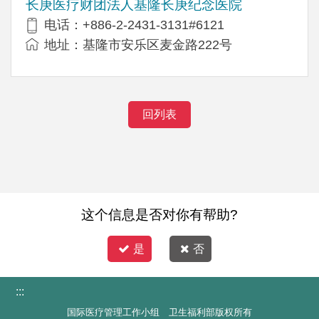
长庚医疗财团法人基隆长庚纪念医院
电话：+886-2-2431-3131#6121
地址：基隆市安乐区麦金路222号
回列表
这个信息是否对你有帮助?
是
否
:::
国际医疗管理工作小组 卫生福利部版权所有