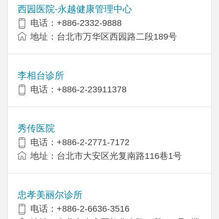
西园医院-永越健康管理中心
电话：+886-2332-9888
地址：台北市万华区西园路二段189号
李相台诊所
电话：+886-2-23911378
秀传医院
电话：+886-2-2771-7172
地址：台北市大安区光复南路116巷1号
忠孝美丽尔诊所
电话：+886-2-6636-3516