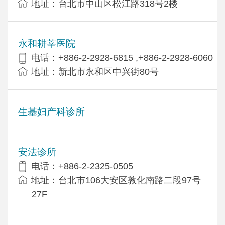
地址：台北市中山区松江路318号2楼
永和耕莘医院
电话：+886-2-2928-6815 ,+886-2-2928-6060
地址：新北市永和区中兴街80号
生基妇产科诊所
安法诊所
电话：+886-2-2325-0505
地址：台北市106大安区敦化南路二段97号
27F