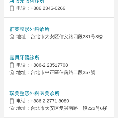
新眼光眼科诊所
电话：+886 2346-0266
群英整形外科诊所
地址：台北市大安区信义路四段281号3楼
嘉貝牙醫診所
电话：+886-2 23517708
地址：台北市中正區信義路二段257號
璞美整形外科医美诊所
电话：+886 2 2771 8080
地址：台北市大安区复兴南路一段222号6楼