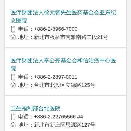
医疗财团法人徐元智先生医药基金会亚东纪
念医院
电话：+886-2-8966-7000
地址：新北市板桥市南雅南路二段21号
医疗财团法人辜公亮基金会和信治癌中心医
院
电话：+886-2-2897-0011
地址：台北市北投区立德路125号
卫生福利部台北医院
电话：+886-2-22765566 #4
地址：新北市新庄区思源路127号