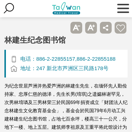
林建生纪念图书馆
电话：886-2-22855157,886-2-22855188
地址：247 新北市芦洲区三民路178号
为纪念世居芦洲并热爱芦洲的林建生先生，在缅怀先人勤俭
持家、忠厚仁慈的德泽，先生长男(堉琪)之遗孀林谢罕见，
次男林堉璘及三男林荣三於民国69年捐资成立「财团法人纪
念林建生文化教育基金会」，基金会於民国79年6月动工兴
建林建生纪念图书馆，占地七百余坪，楼高三十一公尺，分
地下一楼、地上五层。建筑师李祖原及王重平将此馆设计为