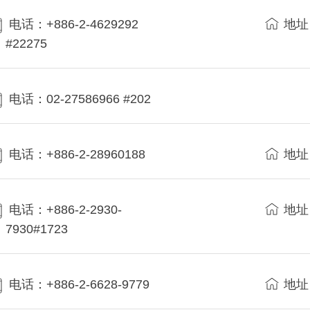
电话：+886-2-4629292
地址
#22275
电话：02-27586966 #202
电话：+886-2-28960188
地址
电话：+886-2-2930-
地址
7930#1723
电话：+886-2-6628-9779
地址