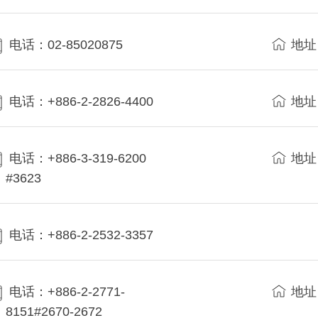
电话：02-85020875
地址
电话：+886-2-2826-4400
地址
电话：+886-3-319-6200
地址
#3623
电话：+886-2-2532-3357
电话：+886-2-2771-
地址
8151#2670-2672