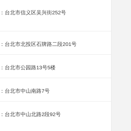
：台北市信义区吴兴街252号
：台北市北投区石牌路二段201号
：台北市公园路13号5楼
：台北市中山南路7号
：台北市中山北路2段92号