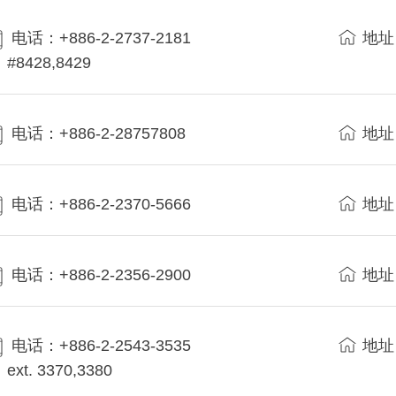
电话：+886-2-2737-2181
地址
#8428,8429
电话：+886-2-28757808
地址
电话：+886-2-2370-5666
地址
电话：+886-2-2356-2900
地址
电话：+886-2-2543-3535
地址
ext. 3370,3380