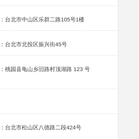
：台北市中山区乐群二路105号1楼
：台北市北投区振兴街45号
：桃园县龟山乡旧路村顶湖路 123 号
：台北市松山区八德路二段424号