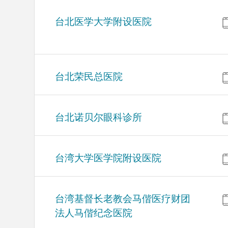
台北医学大学附设医院
台北荣民总医院
台北诺贝尔眼科诊所
台湾大学医学院附设医院
台湾基督长老教会马偕医疗财团
法人马偕纪念医院