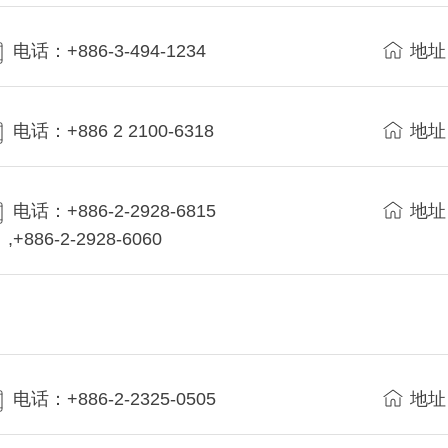
电话：+886-3-494-1234
地址
电话：+886 2 2100-6318
地址
电话：+886-2-2928-6815
地址
,+886-2-2928-6060
电话：+886-2-2325-0505
地址