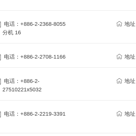
电话：+886-2-2368-8055
地址
分机 16
电话：+886-2-2708-1166
地址
电话：+886-2-
地址
27510221x5032
电话：+886-2-2219-3391
地址