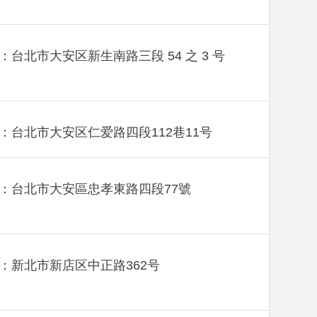
：台北市大安区新生南路三段 54 之 3 号
：台北市大安区仁爱路四段112巷11号
：台北市大安區忠孝東路四段77號
：新北市新店区中正路362号