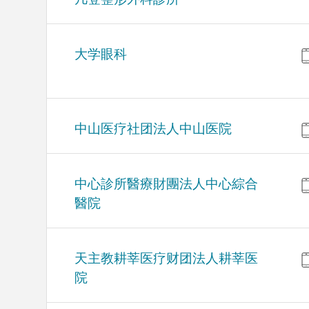
大学眼科
中山医疗社团法人中山医院
中心診所醫療財團法人中心綜合
醫院
天主教耕莘医疗财团法人耕莘医
院