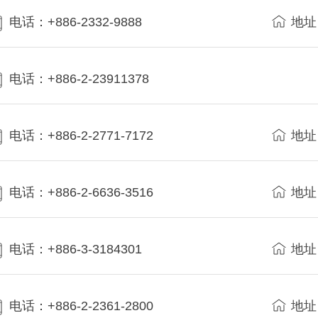
电话：+886-2332-9888
地址
电话：+886-2-23911378
电话：+886-2-2771-7172
地址
电话：+886-2-6636-3516
地址
电话：+886-3-3184301
地址
电话：+886-2-2361-2800
地址