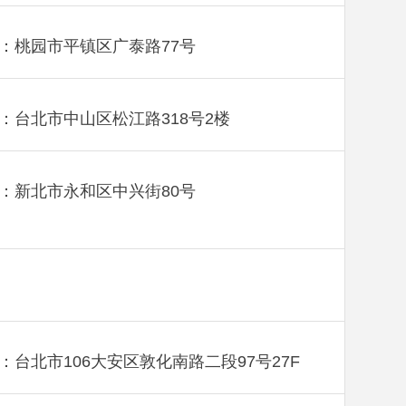
：桃园市平镇区广泰路77号
：台北市中山区松江路318号2楼
：新北市永和区中兴街80号
：台北市106大安区敦化南路二段97号27F