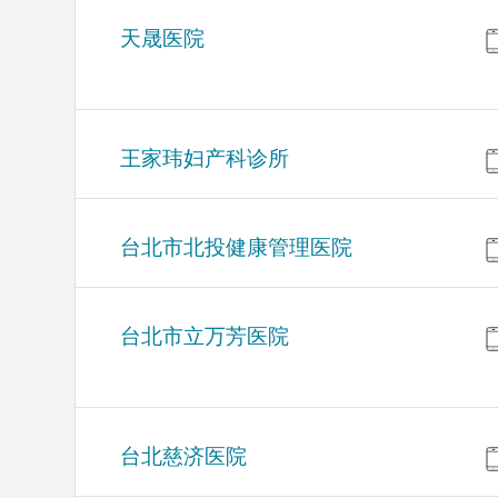
天晟医院
王家玮妇产科诊所
台北市北投健康管理医院
台北市立万芳医院
台北慈济医院