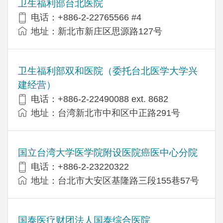
卫生福利部台北医院
电话：+886-2-22765566 #4
地址：新北市新庄区思源路127号
卫生福利部双和医院（委托台北医学大学兴
建经营）
电话：+​886-2-22490088 ext. 8682
地址：台湾新北市中和区中正路291号
国立台湾大学医学院附设医院癌医中心分院
电话：+886-2-23220322
地址：台北市大安区基隆路三段155巷57号
国泰医疗财团法人国泰综合医院