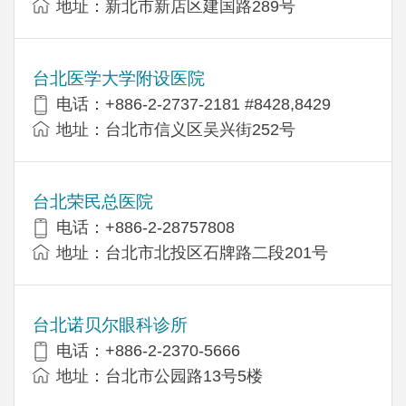
地址：新北市新店区建国路289号
台北医学大学附设医院
电话：+886-2-2737-2181 #8428,8429
地址：台北市信义区吴兴街252号
台北荣民总医院
电话：+886-2-28757808
地址：台北市北投区石牌路二段201号
台北诺贝尔眼科诊所
电话：+886-2-2370-5666
地址：台北市公园路13号5楼