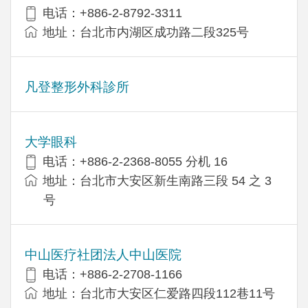
电话：+886-2-8792-3311
地址：台北市内湖区成功路二段325号
凡登整形外科診所
大学眼科
电话：+886-2-2368-8055 分机 16
地址：台北市大安区新生南路三段 54 之 3
号
中山医疗社团法人中山医院
电话：+886-2-2708-1166
地址：台北市大安区仁爱路四段112巷11号