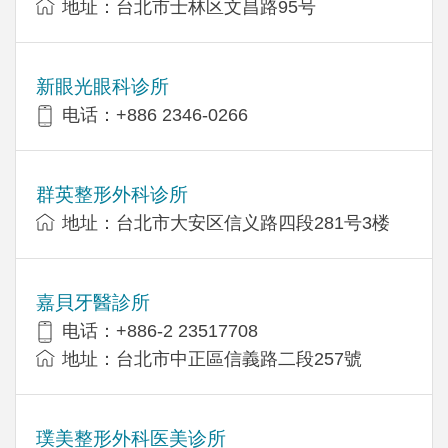
地址：台北市士林区文昌路95号
新眼光眼科诊所
电话：+886 2346-0266
群英整形外科诊所
地址：台北市大安区信义路四段281号3楼
嘉貝牙醫診所
电话：+886-2 23517708
地址：台北市中正區信義路二段257號
璞美整形外科医美诊所