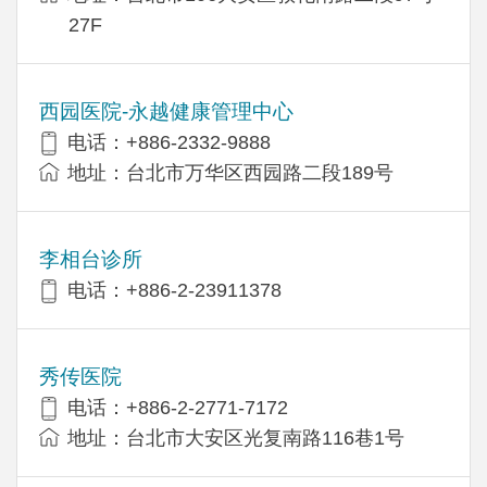
27F
西园医院-永越健康管理中心
电话：+886-2332-9888
地址：台北市万华区西园路二段189号
李相台诊所
电话：+886-2-23911378
秀传医院
电话：+886-2-2771-7172
地址：台北市大安区光复南路116巷1号