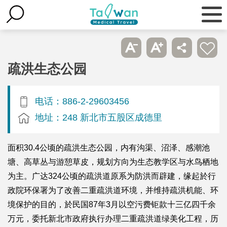
疏洪生态公园
电话：886-2-29603456
地址：248 新北市五股区成德里
面积30.4公顷的疏洪生态公园，内有沟渠、沼泽、感潮池
塘、高草丛与游憩草皮，规划方向为生态教学区与水鸟栖地
为主。广达324公顷的疏洪道原系为防洪而辟建，缘起於行
政院环保署为了改善二重疏洪道环境，并维持疏洪机能、环
境保护的目的，於民国87年3月以空污费钜款十三亿四千余
万元，委托新北市政府执行办理二重疏洪道绿美化工程，历