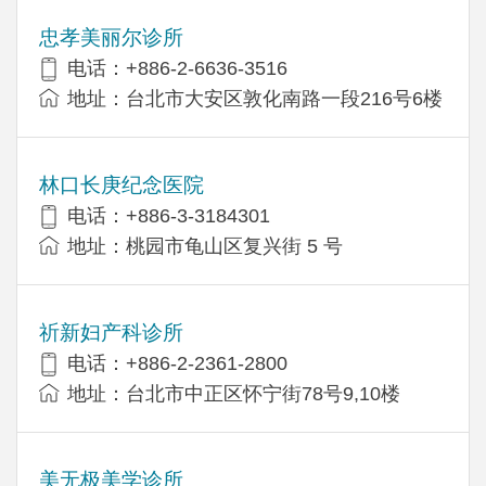
忠孝美丽尔诊所
电话：+886-2-6636-3516
地址：台北市大安区敦化南路一段216号6楼
林口长庚纪念医院
电话：+886-3-3184301
地址：桃园市龟山区复兴街 5 号
祈新妇产科诊所
电话：+886-2-2361-2800
地址：台北市中正区怀宁街78号9,10楼
美无极美学诊所