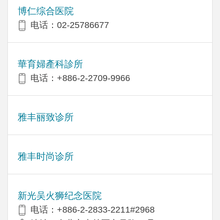
博仁综合医院
电话：02-25786677
華育婦產科診所
电话：+886-2-2709-9966
雅丰丽致诊所
雅丰时尚诊所
新光吴火狮纪念医院
电话：+886-2-2833-2211#2968