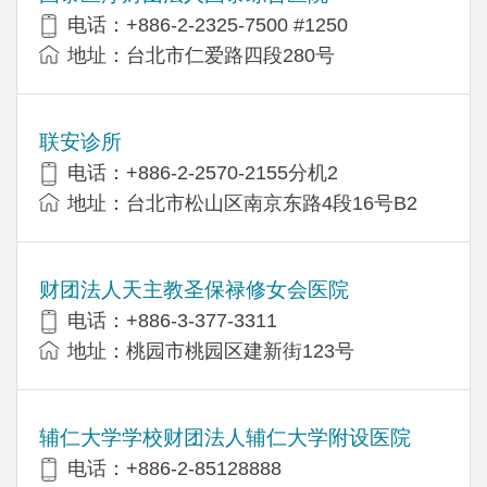
电话：+886-2-2325-7500 #1250
地址：台北市仁爱路四段280号
联安诊所
电话：+886-2-2570-2155分机2
地址：台北市松山区南京东路4段16号B​​2
财团法人天主教圣保禄修女会医院
电话：+886-3-377-3311
地址：桃园市桃园区建新街123号
辅仁大学学校财团法人辅仁大学附设医院
电话：+886-2-85128888