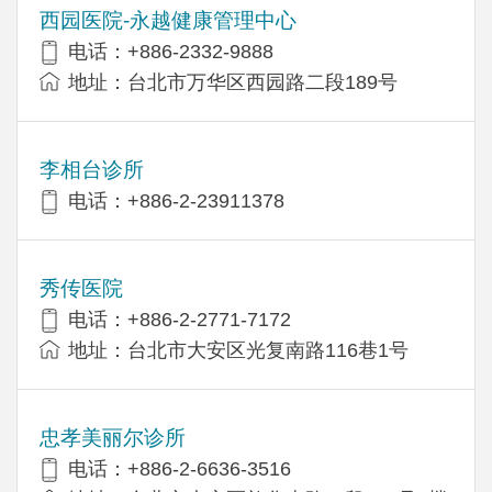
西园医院-永越健康管理中心
电话：+886-2332-9888
地址：台北市万华区西园路二段189号
李相台诊所
电话：+886-2-23911378
秀传医院
电话：+886-2-2771-7172
地址：台北市大安区光复南路116巷1号
忠孝美丽尔诊所
电话：+886-2-6636-3516