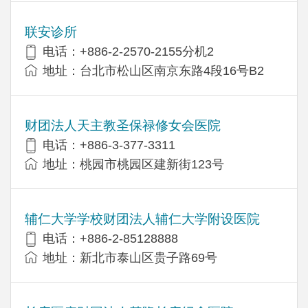
联安诊所
电话：+886-2-2570-2155分机2
地址：台北市松山区南京东路4段16号B​​2
财团法人天主教圣保禄修女会医院
电话：+886-3-377-3311
地址：桃园市桃园区建新街123号
辅仁大学学校财团法人辅仁大学附设医院
电话：+886-2-85128888
地址：新北市泰山区贵子路69号