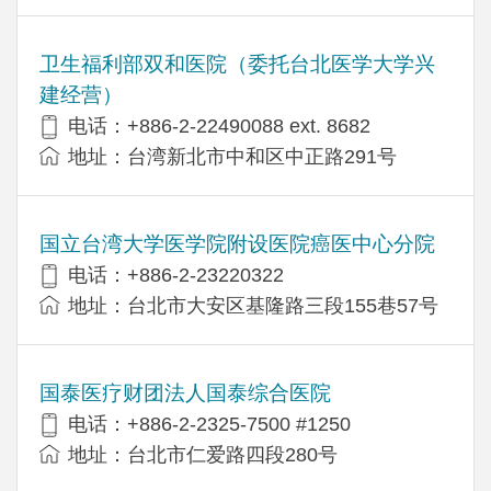
卫生福利部双和医院（委托台北医学大学兴
建经营）
电话：+​886-2-22490088 ext. 8682
地址：台湾新北市中和区中正路291号
国立台湾大学医学院附设医院癌医中心分院
电话：+886-2-23220322
地址：台北市大安区基隆路三段155巷57号
国泰医疗财团法人国泰综合医院
电话：+886-2-2325-7500 #1250
地址：台北市仁爱路四段280号