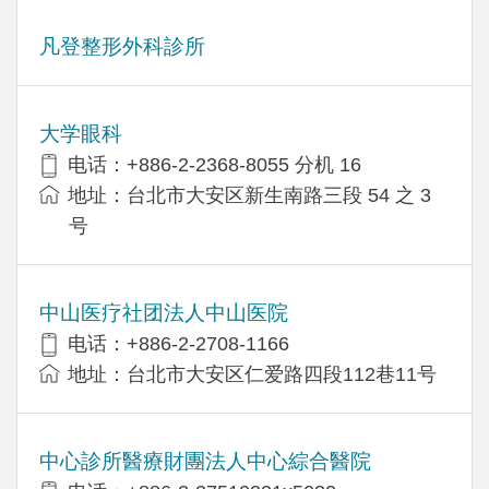
凡登整形外科診所
大学眼科
电话：+886-2-2368-8055 分机 16
地址：台北市大安区新生南路三段 54 之 3
号
中山医疗社团法人中山医院
电话：+886-2-2708-1166
地址：台北市大安区仁爱路四段112巷11号
中心診所醫療財團法人中心綜合醫院