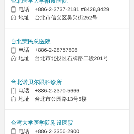
台北医学大学附设医院
电话：+886-2-2737-2181 #8428,8429
地址：台北市信义区吴兴街252号
台北荣民总医院
电话：+886-2-28757808
地址：台北市北投区石牌路二段201号
台北诺贝尔眼科诊所
电话：+886-2-2370-5666
地址：台北市公园路13号5楼
台湾大学医学院附设医院
电话：+886-2-2356-2900