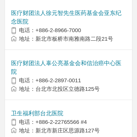
医疗财团法人徐元智先生医药基金会亚东纪
念医院
电话：+886-2-8966-7000
地址：新北市板桥市南雅南路二段21号
医疗财团法人辜公亮基金会和信治癌中心医
院
电话：+886-2-2897-0011
地址：台北市北投区立德路125号
卫生福利部台北医院
电话：+886-2-22765566 #4
地址：新北市新庄区思源路127号