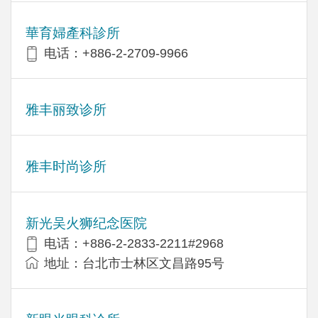
華育婦產科診所
电话：+886-2-2709-9966
雅丰丽致诊所
雅丰时尚诊所
新光吴火狮纪念医院
电话：+886-2-2833-2211#2968
地址：台北市士林区文昌路95号