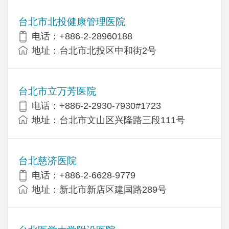
台北市北投健康管理医院
电话：+886-2-28960188
地址：台北市北投区中和街2号
台北市立万芳医院
电话：+886-2-2930-7930#1723
地址：台北市文山区兴隆路三段111号
台北慈济医院
电话：+886-2-6628-9779
地址：新北市新店区建国路289号