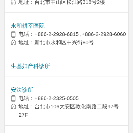
地址：台北市中山区松江路318号2楼
永和耕莘医院
电话：+886-2-2928-6815 ,+886-2-2928-6060
地址：新北市永和区中兴街80号
生基妇产科诊所
安法诊所
电话：+886-2-2325-0505
地址：台北市106大安区敦化南路二段97号
27F