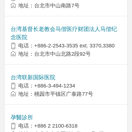
地址：台北市中山南路7号
台湾基督长老教会马偕医疗财团法人马偕纪
念医院
电话：+886-2-2543-3535 ext. 3370,3380
地址：台北市中山北路2段92号
台湾联新国际医院
电话：+886-3-494-1234
地址：桃园市平镇区广泰路77号
孕醫診所
电话：+886 2 2100-6318