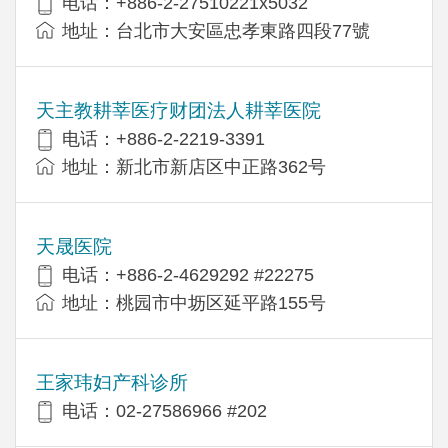
电话：+886-2-27510221x5032
地址：台北市大安區忠孝東路四段77號
天主教耕莘医疗财团法人耕莘医院
电话：+886-2-2219-3391
地址：新北市新店区中正路362号
天晟医院
电话：+886-2-4629292 #22275
地址：桃园市中坜区延平路155号
王家玮妇产科诊所
电话：02-27586966 #202