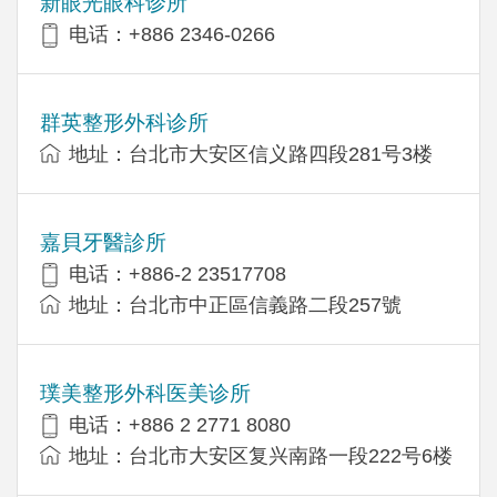
新眼光眼科诊所
电话：+886 2346-0266
群英整形外科诊所
地址：台北市大安区信义路四段281号3楼
嘉貝牙醫診所
电话：+886-2 23517708
地址：台北市中正區信義路二段257號
璞美整形外科医美诊所
电话：+886 2 2771 8080
地址：台北市大安区复兴南路一段222号6楼