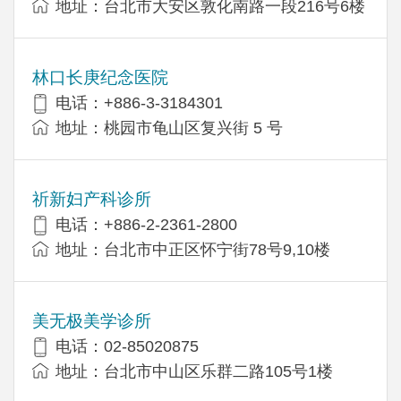
地址：台北市大安区敦化南路一段216号6楼
林口长庚纪念医院
电话：+886-3-3184301
地址：桃园市龟山区复兴街 5 号
祈新妇产科诊所
电话：+886-2-2361-2800
地址：台北市中正区怀宁街78号9,10楼
美无极美学诊所
电话：02-85020875
地址：台北市中山区乐群二路105号1楼