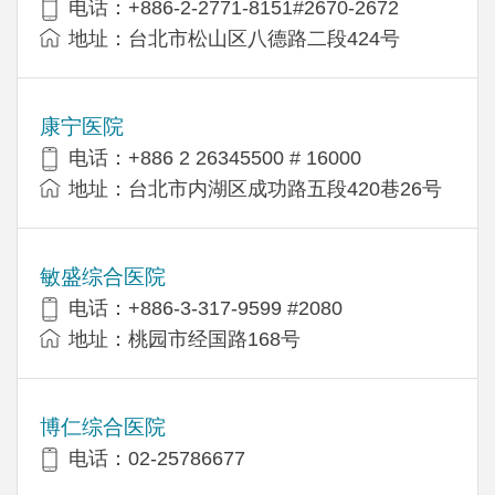
电话：+886-2-2771-8151#2670-2672
地址：台北市松山区八德路二段424号
康宁医院
电话：+886 2 26345500 # 16000
地址：台北市内湖区成功路五段420巷26号
敏盛综合医院
电话：+886-3-317-9599 #2080
地址：桃园市经国路168号
博仁综合医院
电话：02-25786677