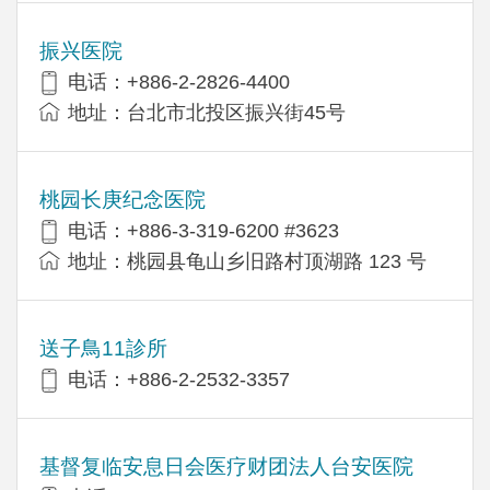
振兴医院
电话：+886-2-2826-4400
地址：台北市北投区振兴街45号
桃园长庚纪念医院
电话：+886-3-319-6200 #3623
地址：桃园县龟山乡旧路村顶湖路 123 号
送子鳥11診所
电话：+886-2-2532-3357
基督复临安息日会医疗财团法人台安医院