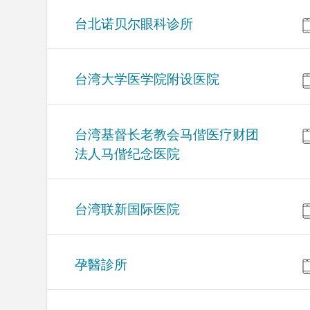
台北诺贝尔眼科诊所
台湾大学医学院附设医院
台湾基督长老教会马偕医疗财团
法人马偕纪念医院
台湾联新国际医院
孕醫診所