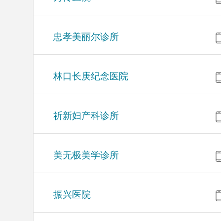
忠孝美丽尔诊所
林口长庚纪念医院
祈新妇产科诊所
美无极美学诊所
振兴医院