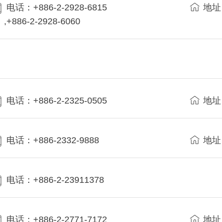
电话：+886-2-2928-6815
地址
,+886-2-2928-6060
电话：+886-2-2325-0505
地址
电话：+886-2332-9888
地址
电话：+886-2-23911378
电话：+886-2-2771-7172
地址