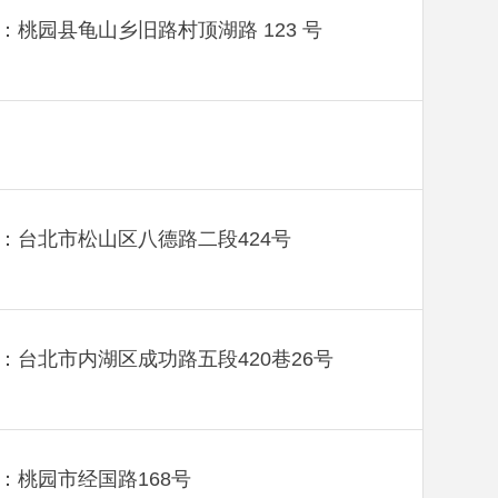
：桃园县龟山乡旧路村顶湖路 123 号
：台北市松山区八德路二段424号
：台北市内湖区成功路五段420巷26号
：桃园市经国路168号