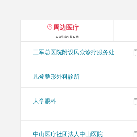
周边医疗
(30 公里以内, 共 53 笔)
三军总医院附设民众诊疗服务处
凡登整形外科診所
大学眼科
中山医疗社团法人中山医院