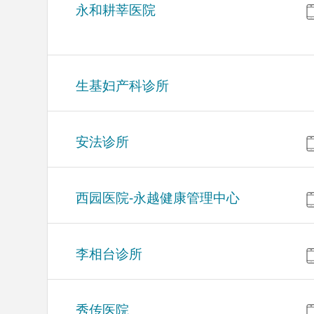
永和耕莘医院
生基妇产科诊所
安法诊所
西园医院-永越健康管理中心
李相台诊所
秀传医院