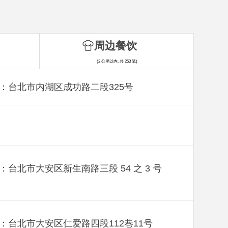
周边餐饮
(2 公里以内, 共 253 笔)
：台北市内湖区成功路二段325号
：台北市大安区新生南路三段 54 之 3 号
：台北市大安区仁爱路四段112巷11号