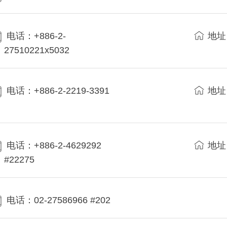
电话：+886-2-
地址
27510221x5032
电话：+886-2-2219-3391
地址
电话：+886-2-4629292
地址
#22275
电话：02-27586966 #202