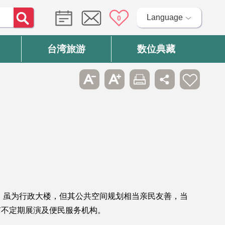
Language
0
台湾旅游
数位典藏
标。虽为行政大楼，但其公共空间规划相当亲民友善，当
有不定期展演及便民服务机构。