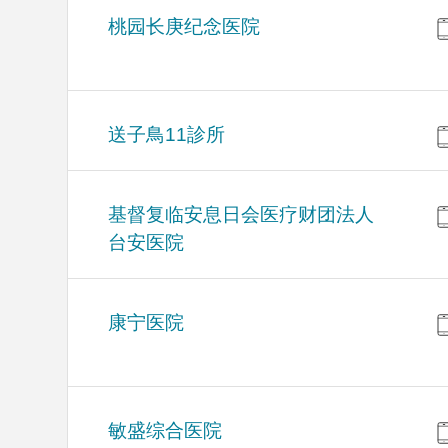
桃园长庚纪念医院
送子鳥11診所
基督复临安息日会医疗财团法人
台安医院
康宁医院
敏盛综合医院