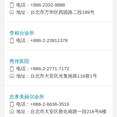
电话：+886-2332-9888
地址：台北市万华区西园路二段189号
李相台诊所
电话：+886-2-23911378
秀传医院
电话：+886-2-2771-7172
地址：台北市大安区光复南路116巷1号
忠孝美丽尔诊所
电话：+886-2-6636-3516
地址：台北市大安区敦化南路一段216号6楼