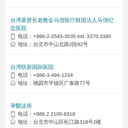
台湾基督长老教会马偕医疗财团法人马偕纪
念医院
电话：+886-2-2543-3535 ext. 3370,3380
地址：台北市中山北路2段92号
台湾联新国际医院
电话：+886-3-494-1234
地址：桃园市平镇区广泰路77号
孕醫診所
电话：+886 2 2100-6318
地址：台北市中山区松江路318号2楼