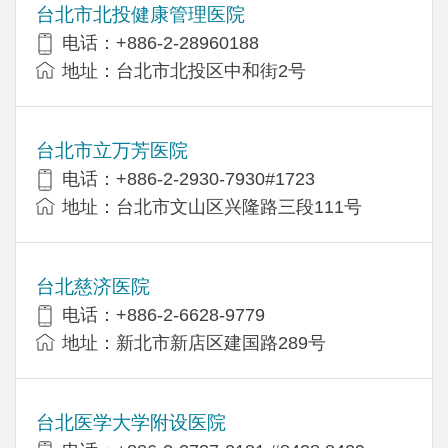
台北市北投健康管理医院
电话：+886-2-28960188
地址：台北市北投区中和街2号
台北市立万芳医院
电话：+886-2-2930-7930#1723
地址：台北市文山区兴隆路三段111号
台北慈济医院
电话：+886-2-6628-9779
地址：新北市新店区建国路289号
台北医学大学附设医院