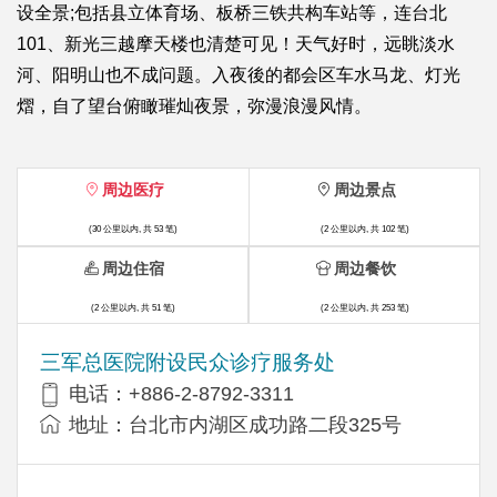
设全景;包括县立体育场、板桥三铁共构车站等，连台北
101、新光三越摩天楼也清楚可见！天气好时，远眺淡水
河、阳明山也不成问题。入夜後的都会区车水马龙、灯光
熠，自了望台俯瞰璀灿夜景，弥漫浪漫风情。
周边医疗
周边景点
(30 公里以内, 共 53 笔)
(2 公里以内, 共 102 笔)
周边住宿
周边餐饮
(2 公里以内, 共 51 笔)
(2 公里以内, 共 253 笔)
三军总医院附设民众诊疗服务处
电话：+886-2-8792-3311
地址：台北市内湖区成功路二段325号