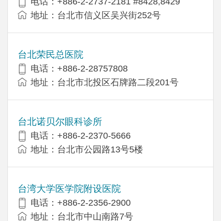
电话：+886-2-2737-2181 #8428,8429
地址：台北市信义区吴兴街252号
台北荣民总医院
电话：+886-2-28757808
地址：台北市北投区石牌路二段201号
台北诺贝尔眼科诊所
电话：+886-2-2370-5666
地址：台北市公园路13号5楼
台湾大学医学院附设医院
电话：+886-2-2356-2900
地址：台北市中山南路7号