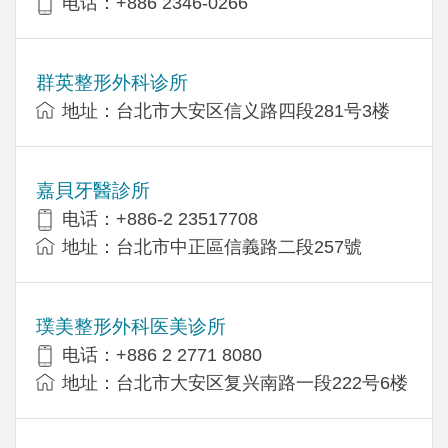
电话：+886 2346-0266
群英整形外科诊所
地址：台北市大安区信义路四段281号3楼
嘉貝牙醫診所
电话：+886-2 23517708
地址：台北市中正區信義路二段257號
璞美整形外科医美诊所
电话：+886 2 2771 8080
地址：台北市大安区复兴南路一段222号6楼