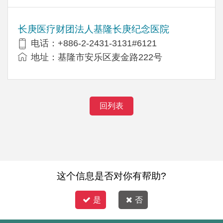
长庚医疗财团法人基隆长庚纪念医院
电话：+886-2-2431-3131#6121
地址：基隆市安乐区麦金路222号
回列表
这个信息是否对你有帮助?
是
否