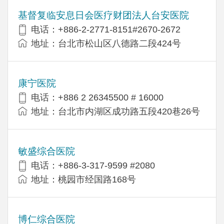
基督复临安息日会医疗财团法人台安医院
电话：+886-2-2771-8151#2670-2672
地址：台北市松山区八德路二段424号
康宁医院
电话：+886 2 26345500 # 16000
地址：台北市内湖区成功路五段420巷26号
敏盛综合医院
电话：+886-3-317-9599 #2080
地址：桃园市经国路168号
博仁综合医院