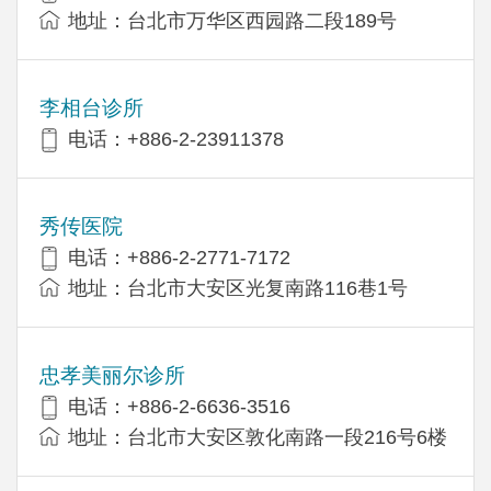
地址：台北市万华区西园路二段189号
李相台诊所
电话：+886-2-23911378
秀传医院
电话：+886-2-2771-7172
地址：台北市大安区光复南路116巷1号
忠孝美丽尔诊所
电话：+886-2-6636-3516
地址：台北市大安区敦化南路一段216号6楼