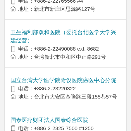
电话：+886-2-22765566 #4
地址：新北市新庄区思源路127号
卫生福利部双和医院（委托台北医学大学兴
建经营）
电话：+​886-2-22490088 ext. 8682
地址：台湾新北市中和区中正路291号
国立台湾大学医学院附设医院癌医中心分院
电话：+886-2-23220322
地址：台北市大安区基隆路三段155巷57号
国泰医疗财团法人国泰综合医院
电话：+886-2-2325-7500 #1250