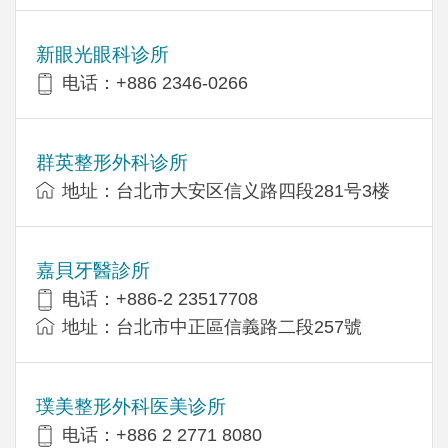
新眼光眼科诊所
电话：+886 2346-0266
群英整形外科诊所
地址：台北市大安区信义路四段281号3楼
嘉貝牙醫診所
电话：+886-2 23517708
地址：台北市中正區信義路二段257號
璞美整形外科医美诊所
电话：+886 2 2771 8080