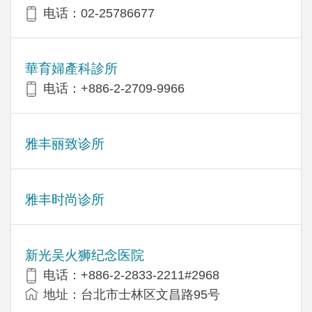
电话：02-25786677
華育婦產科診所
电话：+886-2-2709-9966
雅丰丽致诊所
雅丰时尚诊所
新光吴火狮纪念医院
电话：+886-2-2833-2211#2968
地址：台北市士林区文昌路95号