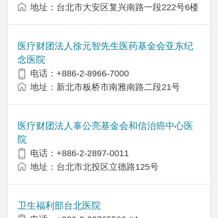
地址：台北市大安区复兴南路一段222号6楼
医疗财团法人徐元智先生医药基金会亚东纪
念医院
电话：+886-2-8966-7000
地址：新北市板桥市南雅南路二段21号
医疗财团法人辜公亮基金会和信治癌中心医
院
电话：+886-2-2897-0011
地址：台北市北投区立德路125号
卫生福利部台北医院