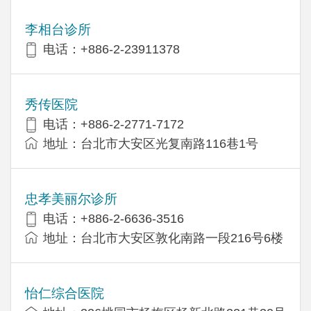
李相台诊所
电话：+886-2-23911378
秀传医院
电话：+886-2-2771-7172
地址：台北市大安区光复南路116巷1号
忠孝美丽尔诊所
电话：+886-2-6636-3516
地址：台北市大安区敦化南路一段216号6楼
怡仁综合医院