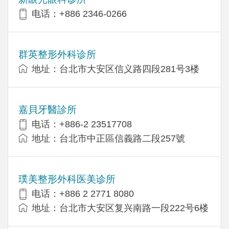
电话：+886 2346-0266
群英整形外科诊所
地址：台北市大安区信义路四段281号3楼
嘉貝牙醫診所
电话：+886-2 23517708
地址：台北市中正區信義路二段257號
璞美整形外科医美诊所
电话：+886 2 2771 8080
地址：台北市大安区复兴南路一段222号6楼