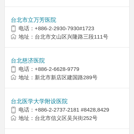
台北市立万芳医院
电话：+886-2-2930-7930#1723
地址：台北市文山区兴隆路三段111号
台北慈济医院
电话：+886-2-6628-9779
地址：新北市新店区建国路289号
台北医学大学附设医院
电话：+886-2-2737-2181 #8428,8429
地址：台北市信义区吴兴街252号