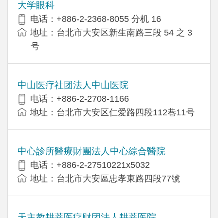
大学眼科
电话：+886-2-2368-8055 分机 16
地址：台北市大安区新生南路三段 54 之 3
号
中山医疗社团法人中山医院
电话：+886-2-2708-1166
地址：台北市大安区仁爱路四段112巷11号
中心診所醫療財團法人中心綜合醫院
电话：+886-2-27510221x5032
地址：台北市大安區忠孝東路四段77號
天主教耕莘医疗财团法人耕莘医院