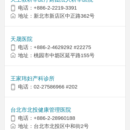
电话：+886-2-2219-3391
地址：新北市新店区中正路362号
天晟医院
电话：+886-2-4629292 #22275
地址：桃园市中坜区延平路155号
王家玮妇产科诊所
电话：02-27586966 #202
台北市北投健康管理医院
电话：+886-2-28960188
地址：台北市北投区中和街2号