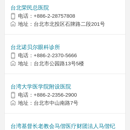
台北荣民总医院
电话：+886-2-28757808
地址：台北市北投区石牌路二段201号
台北诺贝尔眼科诊所
电话：+886-2-2370-5666
地址：台北市公园路13号5楼
台湾大学医学院附设医院
电话：+886-2-2356-2900
地址：台北市中山南路7号
台湾基督长老教会马偕医疗财团法人马偕纪