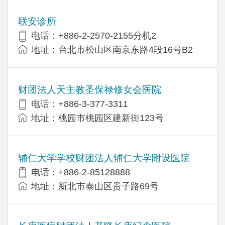
联安诊所
电话：+886-2-2570-2155分机2
地址：台北市松山区南京东路4段16号B​​2
财团法人天主教圣保禄修女会医院
电话：+886-3-377-3311
地址：桃园市桃园区建新街123号
辅仁大学学校财团法人辅仁大学附设医院
电话：+886-2-85128888
地址：新北市泰山区贵子路69号