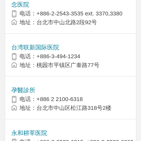
念医院
电话：+886-2-2543-3535 ext. 3370,3380
地址：台北市中山北路2段92号
台湾联新国际医院
电话：+886-3-494-1234
地址：桃园市平镇区广泰路77号
孕醫診所
电话：+886 2 2100-6318
地址：台北市中山区松江路318号2楼
永和耕莘医院