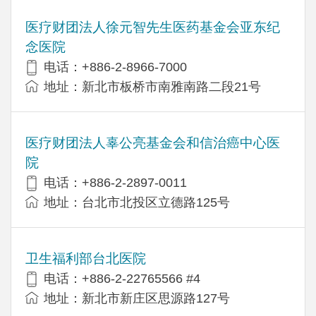
医疗财团法人徐元智先生医药基金会亚东纪
念医院
电话：+886-2-8966-7000
地址：新北市板桥市南雅南路二段21号
医疗财团法人辜公亮基金会和信治癌中心医
院
电话：+886-2-2897-0011
地址：台北市北投区立德路125号
卫生福利部台北医院
电话：+886-2-22765566 #4
地址：新北市新庄区思源路127号