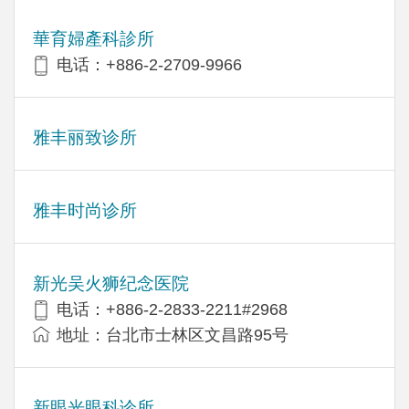
華育婦產科診所
电话：+886-2-2709-9966
雅丰丽致诊所
雅丰时尚诊所
新光吴火狮纪念医院
电话：+886-2-2833-2211#2968
地址：台北市士林区文昌路95号
新眼光眼科诊所