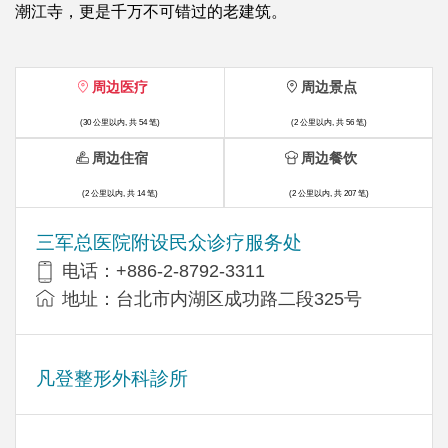
潮江寺，更是千万不可错过的老建筑。
周边医疗
周边景点
(30 公里以内, 共 54 笔)
(2 公里以内, 共 56 笔)
周边住宿
周边餐饮
(2 公里以内, 共 14 笔)
(2 公里以内, 共 207 笔)
三军总医院附设民众诊疗服务处
电话：+886-2-8792-3311
地址：台北市内湖区成功路二段325号
凡登整形外科診所