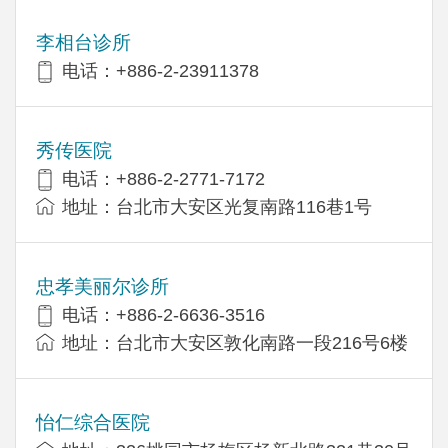
李相台诊所
电话：+886-2-23911378
秀传医院
电话：+886-2-2771-7172
地址：台北市大安区光复南路116巷1号
忠孝美丽尔诊所
电话：+886-2-6636-3516
地址：台北市大安区敦化南路一段216号6楼
怡仁综合医院