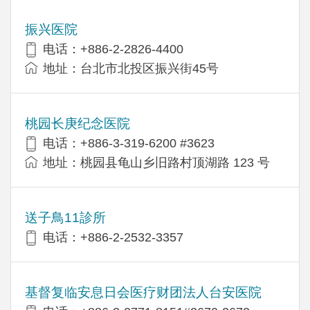
振兴医院
电话：+886-2-2826-4400
地址：台北市北投区振兴街45号
桃园长庚纪念医院
电话：+886-3-319-6200 #3623
地址：桃园县龟山乡旧路村顶湖路 123 号
送子鳥11診所
电话：+886-2-2532-3357
基督复临安息日会医疗财团法人台安医院