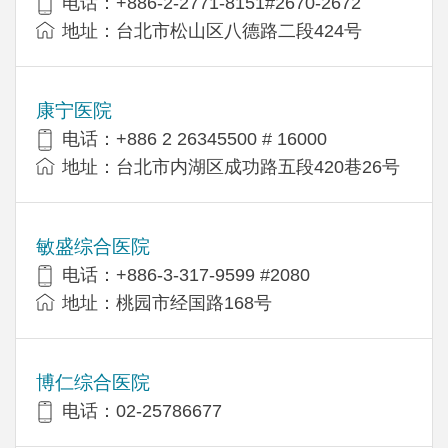
电话：+886-2-2771-8151#2670-2672
地址：台北市松山区八德路二段424号
康宁医院
电话：+886 2 26345500 # 16000
地址：台北市内湖区成功路五段420巷26号
敏盛综合医院
电话：+886-3-317-9599 #2080
地址：桃园市经国路168号
博仁综合医院
电话：02-25786677