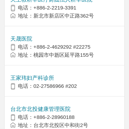
电话：+886-2-2219-3391
地址：新北市新店区中正路362号
天晟医院
电话：+886-2-4629292 #22275
地址：桃园市中坜区延平路155号
王家玮妇产科诊所
电话：02-27586966 #202
台北市北投健康管理医院
电话：+886-2-28960188
地址：台北市北投区中和街2号