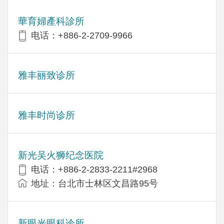
華育婦產科診所
电话：+886-2-2709-9966
雅丰丽致诊所
雅丰时尚诊所
新光吴火狮纪念医院
电话：+886-2-2833-2211#2968
地址：台北市士林区文昌路95号
新眼光眼科诊所