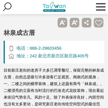
林泉成古厝
电话：886-2-29603456
地址：242 新北市新庄区新庄路405号
目前新庄老街的老房子大多已凋零颓圮，保留完整的林泉成
古厝，自然总是吸引许多游客伫足观赏。闽南式的屋身，
一、二楼之间的横带装饰，建筑上还题有商号「林泉成」。
二楼漂亮的立面有当时流行的巴洛克式花纹装饰，现在看起
来依旧气势非凡、风韵十足。除了外表保存良好，内部空间
也没有太多更动，是研究新庄老街传统空间型式的最佳范