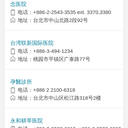
念医院
电话：+886-2-2543-3535 ext. 3370,3380
地址：台北市中山北路2段92号
台湾联新国际医院
电话：+886-3-494-1234
地址：桃园市平镇区广泰路77号
孕醫診所
电话：+886 2 2100-6318
地址：台北市中山区松江路318号2楼
永和耕莘医院