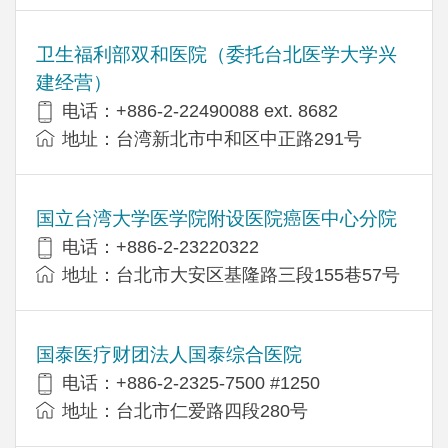
卫生福利部双和医院（委托台北医学大学兴
建经营）
电话：+​886-2-22490088 ext. 8682
地址：台湾新北市中和区中正路291号
国立台湾大学医学院附设医院癌医中心分院
电话：+886-2-23220322
地址：台北市大安区基隆路三段155巷57号
国泰医疗财团法人国泰综合医院
电话：+886-2-2325-7500 #1250
地址：台北市仁爱路四段280号