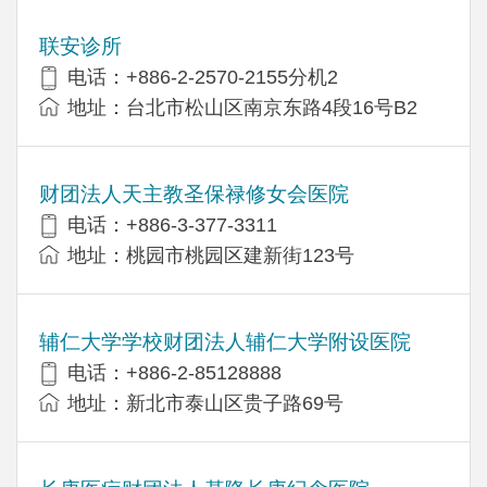
联安诊所
电话：+886-2-2570-2155分机2
地址：台北市松山区南京东路4段16号B​​2
财团法人天主教圣保禄修女会医院
电话：+886-3-377-3311
地址：桃园市桃园区建新街123号
辅仁大学学校财团法人辅仁大学附设医院
电话：+886-2-85128888
地址：新北市泰山区贵子路69号