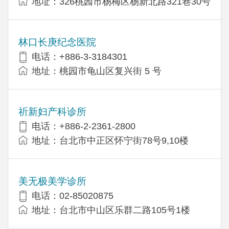
地址：326桃园市杨梅区杨新北路321巷30号
林口长庚纪念医院
电话：+886-3-3184301
地址：桃园市龟山区复兴街 5 号
祈新妇产科诊所
电话：+886-2-2361-2800
地址：台北市中正区怀宁街78号9,10楼
美无极美学诊所
电话：02-85020875
地址：台北市中山区乐群二路105号1楼