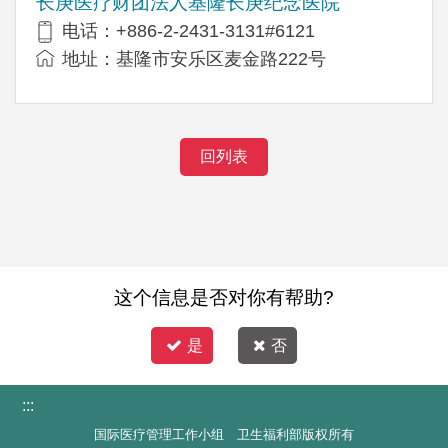
长庚医疗财团法人基隆长庚纪念医院
电话：+886-2-2431-3131#6121
地址：基隆市安乐区麦金路222号
回列表
这个信息是否对你有帮助?
是
否
:::
国际医疗管理工作小组 卫生福利部版权所有