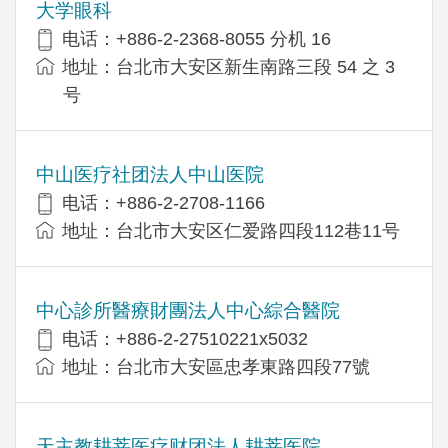
大学眼科
电话：+886-2-2368-8055 分机 16
地址：台北市大安区新生南路三段 54 之 3
号
中山医疗社团法人中山医院
电话：+886-2-2708-1166
地址：台北市大安区仁爱路四段112巷11号
中心診所醫療財團法人中心綜合醫院
电话：+886-2-27510221x5032
地址：台北市大安區忠孝東路四段77號
天主教耕莘医疗财团法人耕莘医院