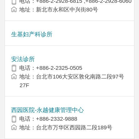
电话：+886-2-2928-6815 ,+886-2-2928-6060
地址：新北市永和区中兴街80号
生基妇产科诊所
安法诊所
电话：+886-2-2325-0505
地址：台北市106大安区敦化南路二段97号
27F
西园医院-永越健康管理中心
电话：+886-2332-9888
地址：台北市万华区西园路二段189号