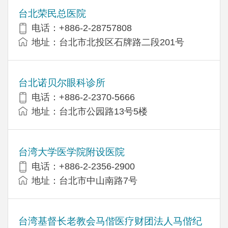
台北荣民总医院
电话：+886-2-28757808
地址：台北市北投区石牌路二段201号
台北诺贝尔眼科诊所
电话：+886-2-2370-5666
地址：台北市公园路13号5楼
台湾大学医学院附设医院
电话：+886-2-2356-2900
地址：台北市中山南路7号
台湾基督长老教会马偕医疗财团法人马偕纪