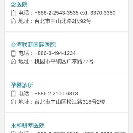
念医院
电话：+886-2-2543-3535 ext. 3370,3380
地址：台北市中山北路2段92号
台湾联新国际医院
电话：+886-3-494-1234
地址：桃园市平镇区广泰路77号
孕醫診所
电话：+886 2 2100-6318
地址：台北市中山区松江路318号2楼
永和耕莘医院