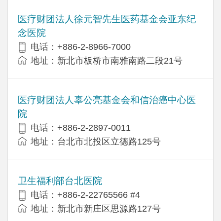
医疗财团法人徐元智先生医药基金会亚东纪
念医院
电话：+886-2-8966-7000
地址：新北市板桥市南雅南路二段21号
医疗财团法人辜公亮基金会和信治癌中心医
院
电话：+886-2-2897-0011
地址：台北市北投区立德路125号
卫生福利部台北医院
电话：+886-2-22765566 #4
地址：新北市新庄区思源路127号