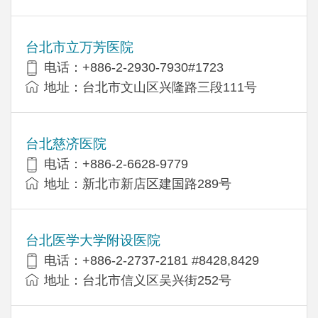
台北市立万芳医院
电话：+886-2-2930-7930#1723
地址：台北市文山区兴隆路三段111号
台北慈济医院
电话：+886-2-6628-9779
地址：新北市新店区建国路289号
台北医学大学附设医院
电话：+886-2-2737-2181 #8428,8429
地址：台北市信义区吴兴街252号