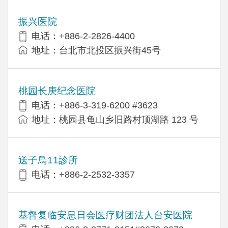
振兴医院
电话：+886-2-2826-4400
地址：台北市北投区振兴街45号
桃园长庚纪念医院
电话：+886-3-319-6200 #3623
地址：桃园县龟山乡旧路村顶湖路 123 号
送子鳥11診所
电话：+886-2-2532-3357
基督复临安息日会医疗财团法人台安医院