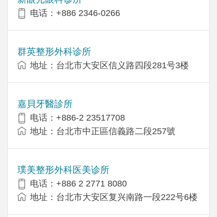
电话：+886 2346-0266
群英整形外科诊所
地址：台北市大安区信义路四段281号3楼
嘉貝牙醫診所
电话：+886-2 23517708
地址：台北市中正區信義路二段257號
璞美整形外科医美诊所
电话：+886 2 2771 8080
地址：台北市大安区复兴南路一段222号6楼