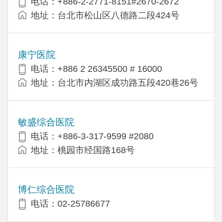
电话：+886-2-2771-8151#2670-2672
地址：台北市松山区八德路二段424号
康宁医院
电话：+886 2 26345500 # 16000
地址：台北市内湖区成功路五段420巷26号
敏盛综合医院
电话：+886-3-317-9599 #2080
地址：桃园市经国路168号
博仁综合医院
电话：02-25786677