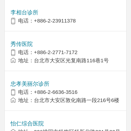
李相台诊所
电话：+886-2-23911378
秀传医院
电话：+886-2-2771-7172
地址：台北市大安区光复南路116巷1号
忠孝美丽尔诊所
电话：+886-2-6636-3516
地址：台北市大安区敦化南路一段216号6楼
怡仁综合医院