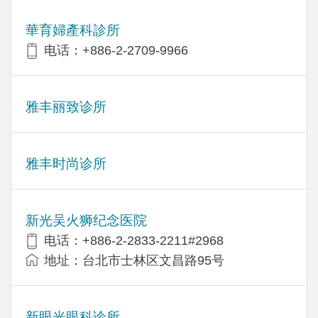
華育婦產科診所
电话：+886-2-2709-9966
雅丰丽致诊所
雅丰时尚诊所
新光吴火狮纪念医院
电话：+886-2-2833-2211#2968
地址：台北市士林区文昌路95号
新眼光眼科诊所