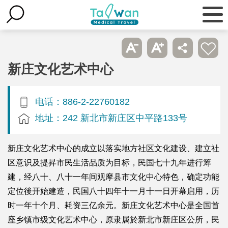
新庄文化艺术中心
电话：886-2-22760182
地址：242 新北市新庄区中平路133号
新庄文化艺术中心的成立以落实地方社区文化建设、建立社
区意识及提昇市民生活品质为目标，民国七十九年进行筹
建，经八十、八十一年间观摩县市文化中心特色，确定功能
定位後开始建造，民国八十四年十一月十一日开幕启用，历
时一年十个月、耗资三亿余元。新庄文化艺术中心是全国首
座乡镇市级文化艺术中心，原隶属於新北市新庄区公所，民