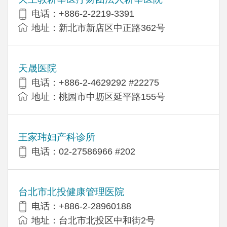
电话：+886-2-2219-3391
地址：新北市新店区中正路362号
天晟医院
电话：+886-2-4629292 #22275
地址：桃园市中坜区延平路155号
王家玮妇产科诊所
电话：02-27586966 #202
台北市北投健康管理医院
电话：+886-2-28960188
地址：台北市北投区中和街2号