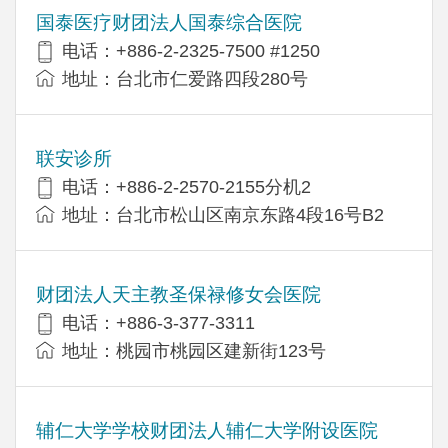
国泰医疗财团法人国泰综合医院
电话：+886-2-2325-7500 #1250
地址：台北市仁爱路四段280号
联安诊所
电话：+886-2-2570-2155分机2
地址：台北市松山区南京东路4段16号B​​2
财团法人天主教圣保禄修女会医院
电话：+886-3-377-3311
地址：桃园市桃园区建新街123号
辅仁大学学校财团法人辅仁大学附设医院