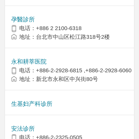
孕醫診所
电话：+886 2 2100-6318
地址：台北市中山区松江路318号2楼
永和耕莘医院
电话：+886-2-2928-6815 ,+886-2-2928-6060
地址：新北市永和区中兴街80号
生基妇产科诊所
安法诊所
电话：+886-2-2325-0505