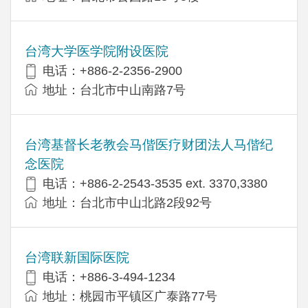
台湾大学医学院附设医院
电话：+886-2-2356-2900
地址：台北市中山南路7号
台湾基督长老教会马偕医疗财团法人马偕纪
念医院
电话：+886-2-2543-3535 ext. 3370,3380
地址：台北市中山北路2段92号
台湾联新国际医院
电话：+886-3-494-1234
地址：桃园市平镇区广泰路77号