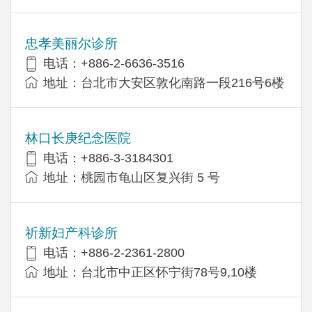
忠孝美丽尔诊所
电话：+886-2-6636-3516
地址：台北市大安区敦化南路一段216号6楼
林口长庚纪念医院
电话：+886-3-3184301
地址：桃园市龟山区复兴街 5 号
祈新妇产科诊所
电话：+886-2-2361-2800
地址：台北市中正区怀宁街78号9,10楼