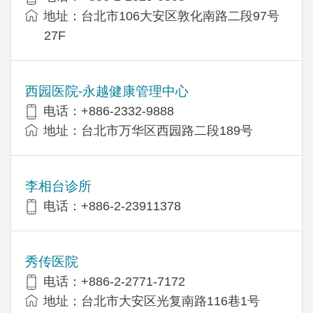
地址：台北市106大安区敦化南路二段97号
27F
西园医院-永越健康管理中心
电话：+886-2332-9888
地址：台北市万华区西园路二段189号
李相台诊所
电话：+886-2-23911378
秀传医院
电话：+886-2-2771-7172
地址：台北市大安区光复南路116巷1号