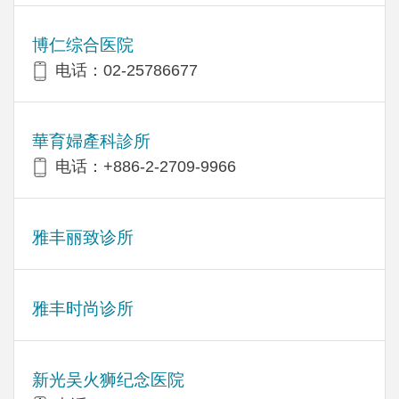
博仁综合医院
电话：02-25786677
華育婦產科診所
电话：+886-2-2709-9966
雅丰丽致诊所
雅丰时尚诊所
新光吴火狮纪念医院