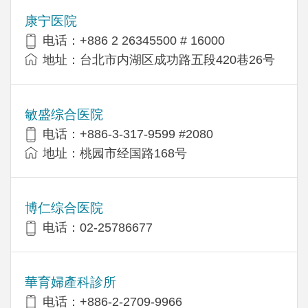
康宁医院
电话：+886 2 26345500 # 16000
地址：台北市内湖区成功路五段420巷26号
敏盛综合医院
电话：+886-3-317-9599 #2080
地址：桃园市经国路168号
博仁综合医院
电话：02-25786677
華育婦產科診所
电话：+886-2-2709-9966