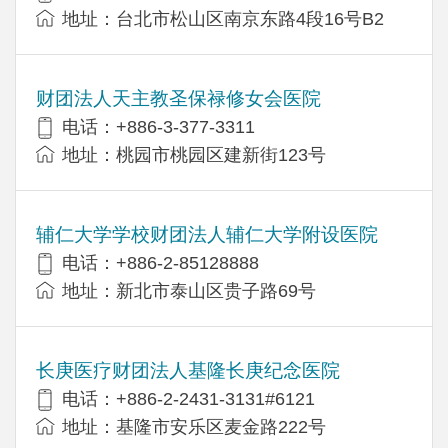
地址：台北市松山区南京东路4段16号B​​2
财团法人天主教圣保禄修女会医院
电话：+886-3-377-3311
地址：桃园市桃园区建新街123号
辅仁大学学校财团法人辅仁大学附设医院
电话：+886-2-85128888
地址：新北市泰山区贵子路69号
长庚医疗财团法人基隆长庚纪念医院
电话：+886-2-2431-3131#6121
地址：基隆市安乐区麦金路222号