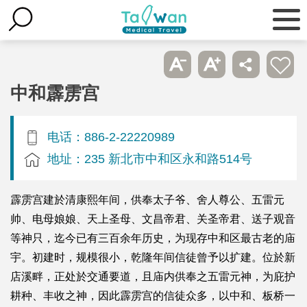
中和霹雳宫
电话：886-2-22220989
地址：235 新北市中和区永和路514号
霹雳宫建於清康熙年间，供奉太子爷、舍人尊公、五雷元
帅、电母娘娘、天上圣母、文昌帝君、关圣帝君、送子观音
等神只，迄今已有三百余年历史，为现存中和区最古老的庙
宇。初建时，规模很小，乾隆年间信徒曾予以扩建。位於新
店溪畔，正处於交通要道，且庙内供奉之五雷元神，为庇护
耕种、丰收之神，因此霹雳宫的信徒众多，以中和、板桥一