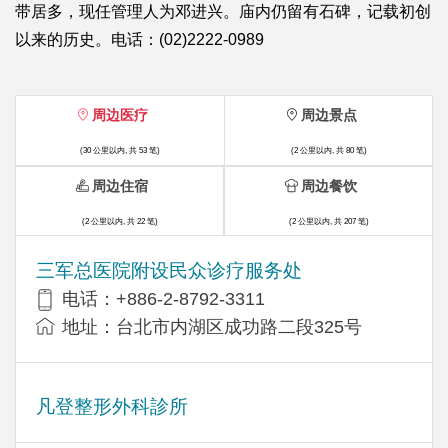
带居多，现任管理人为邓进兴。庙内仍留有石碑，记载初创
以来的历史。电话：(02)2222-0989
周边医疗
周边景点
(30 公里以内, 共 53 笔)
(2 公里以内, 共 80 笔)
周边住宿
周边餐饮
(2 公里以内, 共 22 笔)
(2 公里以内, 共 207 笔)
三军总医院附设民众诊疗服务处
电话：+886-2-8792-3311
地址：台北市内湖区成功路二段325号
凡登整形外科診所