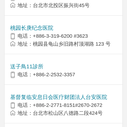
地址：台北市北投区振兴街45号
桃园长庚纪念医院
电话：+886-3-319-6200 #3623
地址：桃园县龟山乡旧路村顶湖路 123 号
送子鳥11診所
电话：+886-2-2532-3357
基督复临安息日会医疗财团法人台安医院
电话：+886-2-2771-8151#2670-2672
地址：台北市松山区八德路二段424号