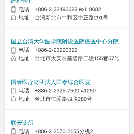
建经营）
电话：+​886-2-22490088 ext. 8682
地址：台湾新北市中和区中正路291号
国立台湾大学医学院附设医院癌医中心分院
电话：+886-2-23220322
地址：台北市大安区基隆路三段155巷57号
国泰医疗财团法人国泰综合医院
电话：+886-2-2325-7500 #1250
地址：台北市仁爱路四段280号
联安诊所
电话：+886-2-2570-2155分机2