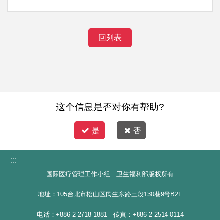
回列表
这个信息是否对你有帮助?
是
否
:::
国际医疗管理工作小组 卫生福利部版权所有
地址：105台北市松山区民生东路三段130巷9号B2F
电话：+886-2-2718-1881 传真：+886-2-2514-0114