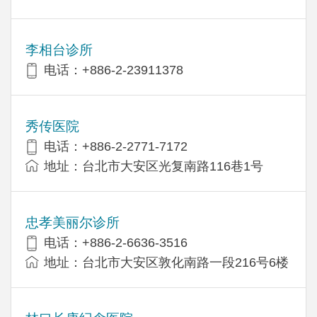
李相台诊所
电话：+886-2-23911378
秀传医院
电话：+886-2-2771-7172
地址：台北市大安区光复南路116巷1号
忠孝美丽尔诊所
电话：+886-2-6636-3516
地址：台北市大安区敦化南路一段216号6楼