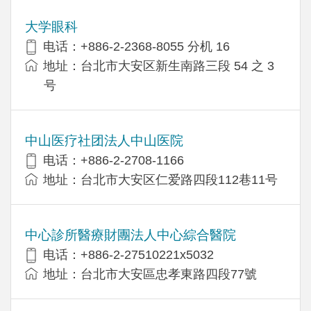
大学眼科
电话：+886-2-2368-8055 分机 16
地址：台北市大安区新生南路三段 54 之 3
号
中山医疗社团法人中山医院
电话：+886-2-2708-1166
地址：台北市大安区仁爱路四段112巷11号
中心診所醫療財團法人中心綜合醫院
电话：+886-2-27510221x5032
地址：台北市大安區忠孝東路四段77號