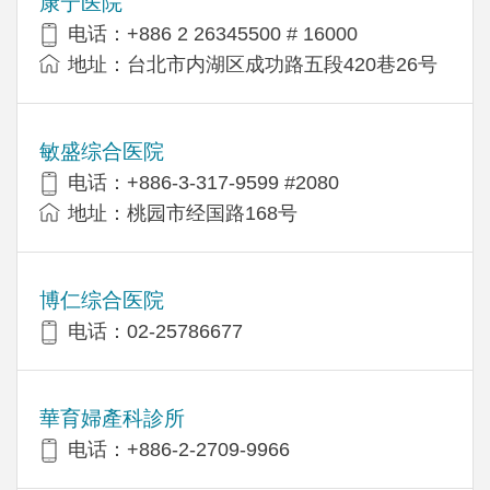
康宁医院
电话：+886 2 26345500 # 16000
地址：台北市内湖区成功路五段420巷26号
敏盛综合医院
电话：+886-3-317-9599 #2080
地址：桃园市经国路168号
博仁综合医院
电话：02-25786677
華育婦產科診所
电话：+886-2-2709-9966