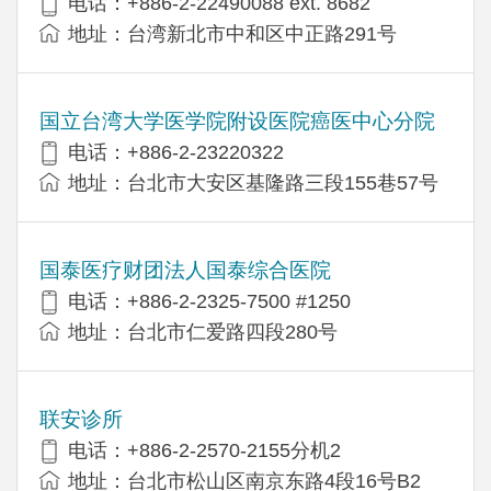
电话：+​886-2-22490088 ext. 8682
地址：台湾新北市中和区中正路291号
国立台湾大学医学院附设医院癌医中心分院
电话：+886-2-23220322
地址：台北市大安区基隆路三段155巷57号
国泰医疗财团法人国泰综合医院
电话：+886-2-2325-7500 #1250
地址：台北市仁爱路四段280号
联安诊所
电话：+886-2-2570-2155分机2
地址：台北市松山区南京东路4段16号B​​2