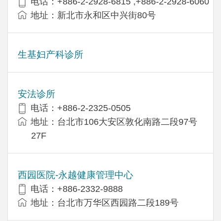
电话：+886-2-2928-6815 ,+886-2-2928-6060
地址：新北市永和区中兴街80号
生基妇产科诊所
安法诊所
电话：+886-2-2325-0505
地址：台北市106大安区敦化南路二段97号
27F
西园医院-永越健康管理中心
电话：+886-2332-9888
地址：台北市万华区西园路二段189号