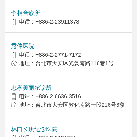
李相台诊所
电话：+886-2-23911378
秀传医院
电话：+886-2-2771-7172
地址：台北市大安区光复南路116巷1号
忠孝美丽尔诊所
电话：+886-2-6636-3516
地址：台北市大安区敦化南路一段216号6楼
林口长庚纪念医院