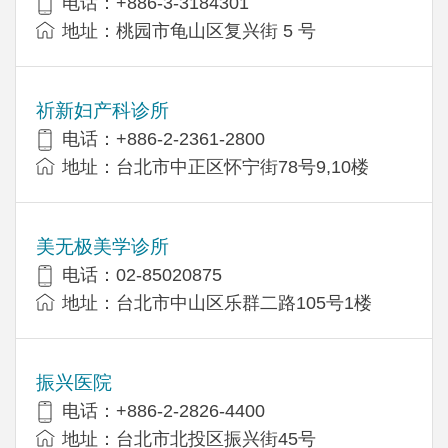
电话：+886-3-3184301
地址：桃园市龟山区复兴街 5 号
祈新妇产科诊所
电话：+886-2-2361-2800
地址：台北市中正区怀宁街78号9,10楼
美无极美学诊所
电话：02-85020875
地址：台北市中山区乐群二路105号1楼
振兴医院
电话：+886-2-2826-4400
地址：台北市北投区振兴街45号