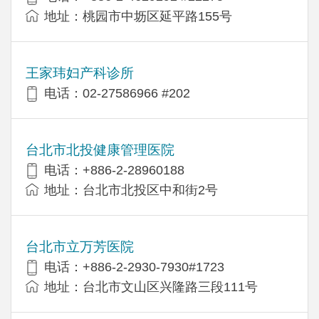
地址：桃园市中坜区延平路155号
王家玮妇产科诊所
电话：02-27586966 #202
台北市北投健康管理医院
电话：+886-2-28960188
地址：台北市北投区中和街2号
台北市立万芳医院
电话：+886-2-2930-7930#1723
地址：台北市文山区兴隆路三段111号