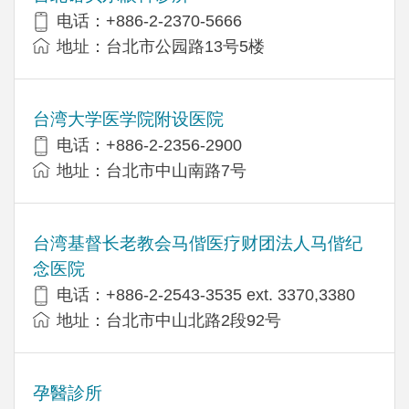
电话：+886-2-2370-5666
地址：台北市公园路13号5楼
台湾大学医学院附设医院
电话：+886-2-2356-2900
地址：台北市中山南路7号
台湾基督长老教会马偕医疗财团法人马偕纪
念医院
电话：+886-2-2543-3535 ext. 3370,3380
地址：台北市中山北路2段92号
孕醫診所