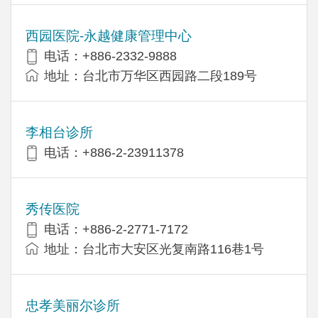
西园医院-永越健康管理中心
电话：+886-2332-9888
地址：台北市万华区西园路二段189号
李相台诊所
电话：+886-2-23911378
秀传医院
电话：+886-2-2771-7172
地址：台北市大安区光复南路116巷1号
忠孝美丽尔诊所