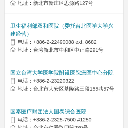
地址：新北市新庄区思源路127号
卫生福利部双和医院（委托台北医学大学兴
建经营）
电话：+​886-2-22490088 ext. 8682
地址：台湾新北市中和区中正路291号
国立台湾大学医学院附设医院癌医中心分院
电话：+886-2-23220322
地址：台北市大安区基隆路三段155巷57号
国泰医疗财团法人国泰综合医院
电话：+886-2-2325-7500 #1250
地址：台北市仁爱路四段280号