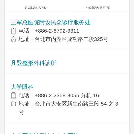
(2 公里以内, 共 7 笔)
(2 公里以内, 共 207 笔)
三军总医院附设民众诊疗服务处
电话：+886-2-8792-3311
地址：台北市内湖区成功路二段325号
凡登整形外科診所
大学眼科
电话：+886-2-2368-8055 分机 16
地址：台北市大安区新生南路三段 54 之 3
号