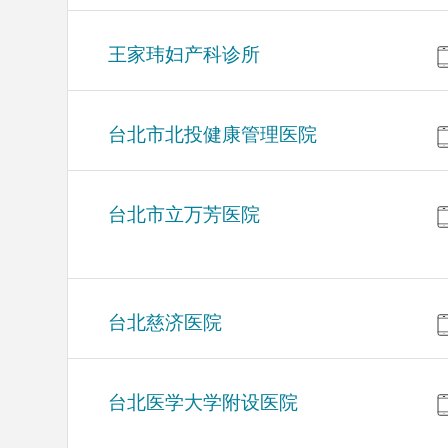
王家玮妇产科诊所
台北市北投健康管理医院
台北市立万芳医院
台北慈济医院
台北医学大学附设医院