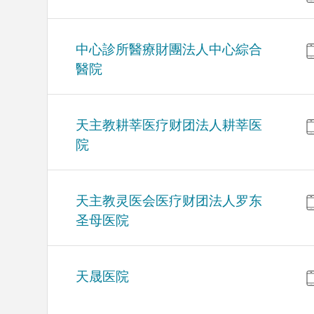
中心診所醫療財團法人中心綜合
醫院
天主教耕莘医疗财团法人耕莘医
院
天主教灵医会医疗财团法人罗东
圣母医院
天晟医院