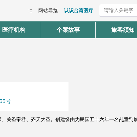
:::
网站导览
认识台湾医疗
医疗机构
个案故事
旅客须知
55号
母、关圣帝君、齐天大圣。创建缘由为民国五十六年一名乩童到