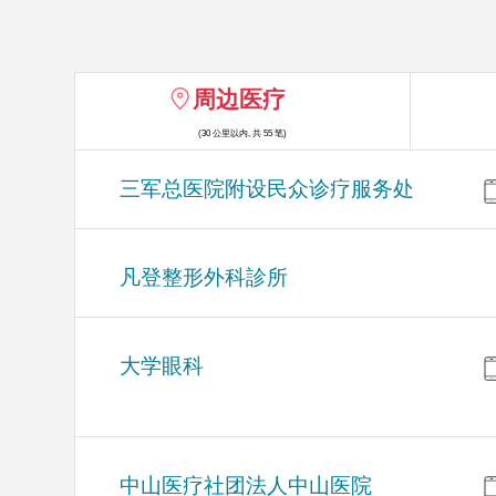
周边医疗
(30 公里以内, 共 55 笔)
三军总医院附设民众诊疗服务处
凡登整形外科診所
大学眼科
中山医疗社团法人中山医院