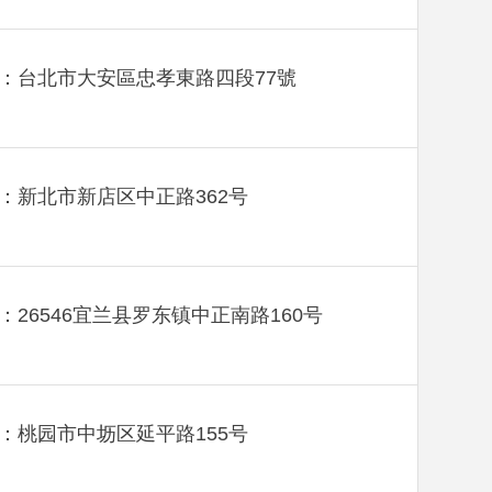
：台北市大安區忠孝東路四段77號
：新北市新店区中正路362号
：26546宜兰县罗东镇中正南路160号
：桃园市中坜区延平路155号