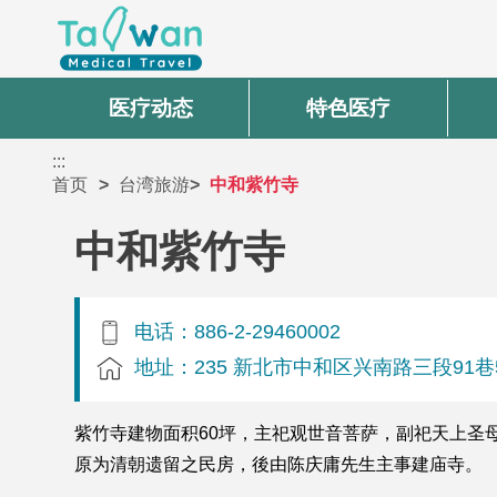
医疗动态
特色医疗
:::
首页
台湾旅游
中和紫竹寺
中和紫竹寺
电话：886-2-29460002
地址：235 新北市中和区兴南路三段91巷
紫竹寺建物面积60坪，主祀观世音菩萨，副祀天上圣
原为清朝遗留之民房，後由陈庆庸先生主事建庙寺。