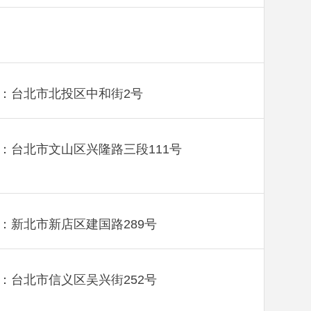
：台北市北投区中和街2号
：台北市文山区兴隆路三段111号
：新北市新店区建国路289号
：台北市信义区吴兴街252号