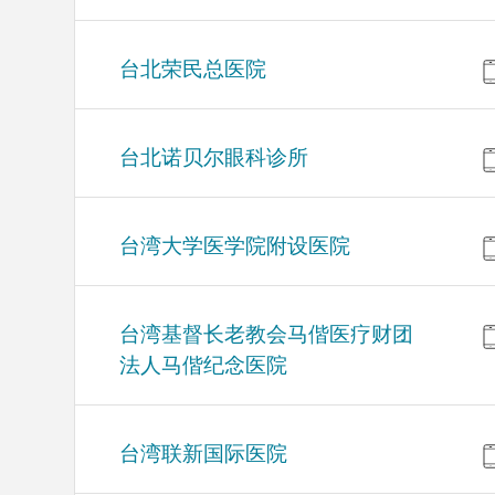
台北荣民总医院
台北诺贝尔眼科诊所
台湾大学医学院附设医院
台湾基督长老教会马偕医疗财团
法人马偕纪念医院
台湾联新国际医院