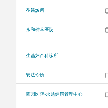
孕醫診所
永和耕莘医院
生基妇产科诊所
安法诊所
西园医院-永越健康管理中心