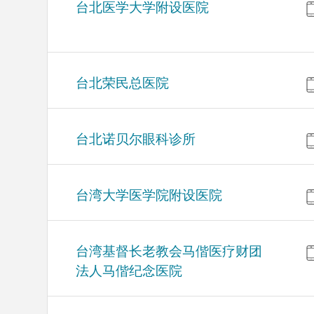
台北医学大学附设医院
台北荣民总医院
台北诺贝尔眼科诊所
台湾大学医学院附设医院
台湾基督长老教会马偕医疗财团
法人马偕纪念医院