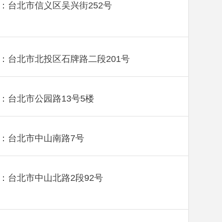
：台北市信义区吴兴街252号
：台北市北投区石牌路二段201号
：台北市公园路13号5楼
：台北市中山南路7号
：台北市中山北路2段92号