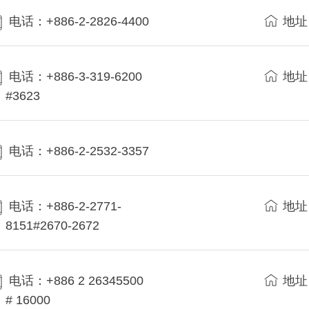
电话：+886-2-2826-4400
地址
电话：+886-3-319-6200
地址
#3623
电话：+886-2-2532-3357
电话：+886-2-2771-
地址
8151#2670-2672
电话：+886 2 26345500
地址
# 16000