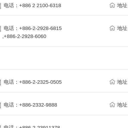
电话：+886 2 2100-6318
地址
电话：+886-2-2928-6815
地址
,+886-2-2928-6060
电话：+886-2-2325-0505
地址
电话：+886-2332-9888
地址
电话：+886-2-23911378