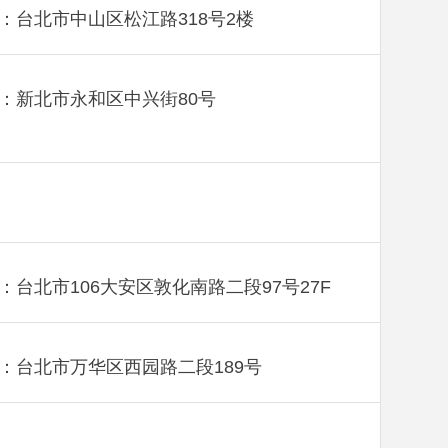
：台北市中山区松江路318号2楼
：新北市永和区中兴街80号
：台北市106大安区敦化南路二段97号27F
：台北市万华区西园路二段189号