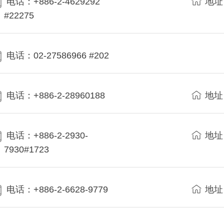
电话：+886-2-4629292
地址
#22275
电话：02-27586966 #202
电话：+886-2-28960188
地址
电话：+886-2-2930-
地址
7930#1723
电话：+886-2-6628-9779
地址