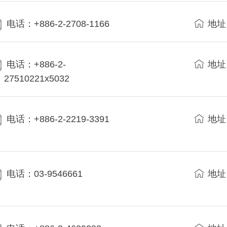
电话：+886-2-2708-1166
地址
电话：+886-2-
地址
27510221x5032
电话：+886-2-2219-3391
地址
电话：03-9546661
地址