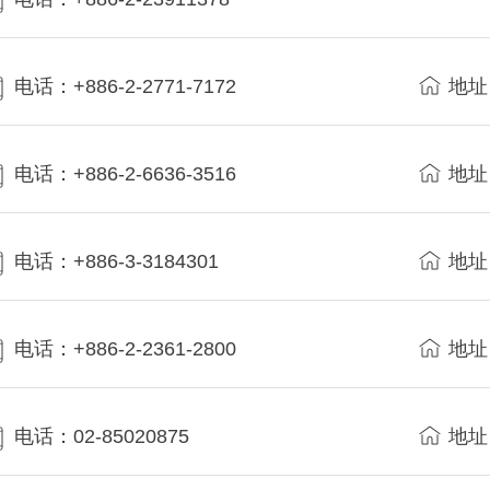
电话：+886-2-2771-7172
地址
电话：+886-2-6636-3516
地址
电话：+886-3-3184301
地址
电话：+886-2-2361-2800
地址
电话：02-85020875
地址