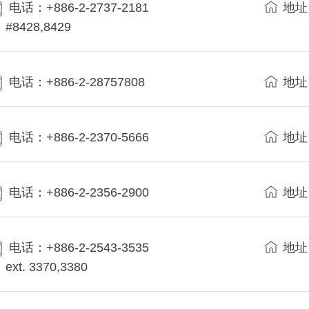
电话：+886-2-2737-2181
地址
#8428,8429
电话：+886-2-28757808
地址
电话：+886-2-2370-5666
地址
电话：+886-2-2356-2900
地址
电话：+886-2-2543-3535
地址
ext. 3370,3380