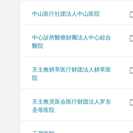
中山医疗社团法人中山医院
中心診所醫療財團法人中心綜合
醫院
天主教耕莘医疗财团法人耕莘医
院
天主教灵医会医疗财团法人罗东
圣母医院