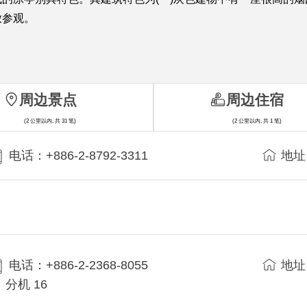
放参观。
周边景点
周边住宿
(2 公里以内, 共 31 笔)
(2 公里以内, 共 1 笔)
电话：+886-2-8792-3311
地址
电话：+886-2-2368-8055
地址
分机 16