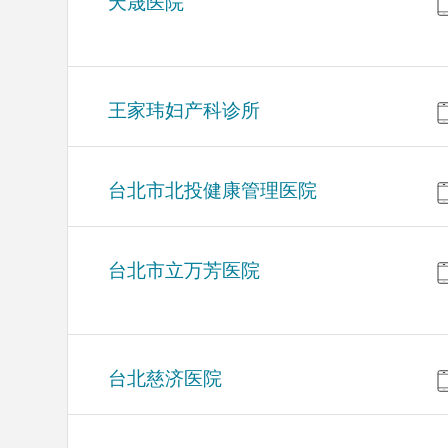
天晟医院
王家玮妇产科诊所
台北市北投健康管理医院
台北市立万芳医院
台北慈济医院