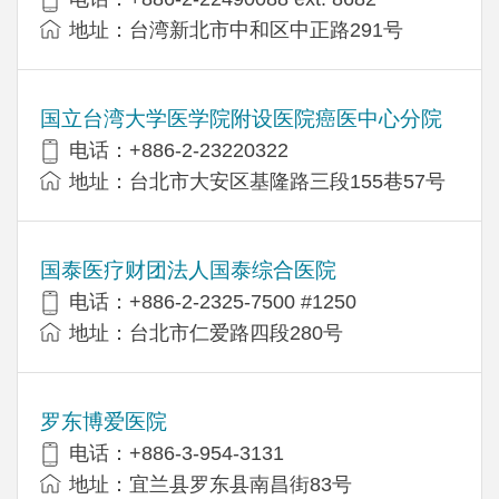
地址：台湾新北市中和区中正路291号
国立台湾大学医学院附设医院癌医中心分院
电话：+886-2-23220322
地址：台北市大安区基隆路三段155巷57号
国泰医疗财团法人国泰综合医院
电话：+886-2-2325-7500 #1250
地址：台北市仁爱路四段280号
罗东博爱医院
电话：+886-3-954-3131
地址：宜兰县罗东县南昌街83号