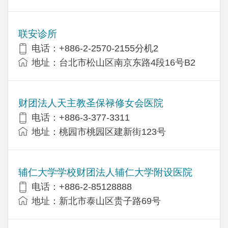
联安诊所
电话：+886-2-2570-2155分机2
地址：台北市松山区南京东路4段16号B​​2
财团法人天主教圣保禄修女会医院
电话：+886-3-377-3311
地址：桃园市桃园区建新街123号
辅仁大学学校财团法人辅仁大学附设医院
电话：+886-2-85128888
地址：新北市泰山区贵子路69号