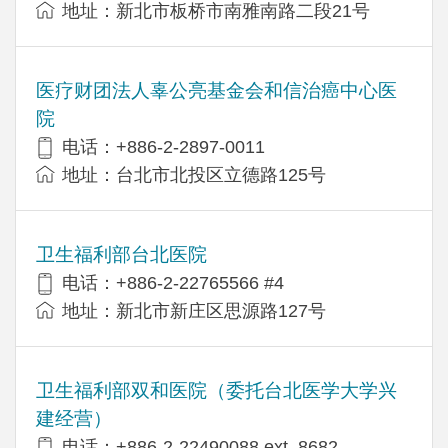
地址：新北市板桥市南雅南路二段21号
医疗财团法人辜公亮基金会和信治癌中心医
院
电话：+886-2-2897-0011
地址：台北市北投区立德路125号
卫生福利部台北医院
电话：+886-2-22765566 #4
地址：新北市新庄区思源路127号
卫生福利部双和医院（委托台北医学大学兴
建经营）
电话：+​886-2-22490088 ext. 8682