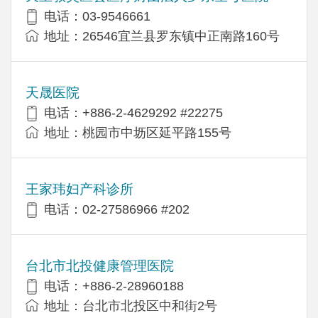
电话：03-9546661
地址：26546宜兰县罗东镇中正南路160号
天晟医院
电话：+886-2-4629292 #22275
地址：桃园市中坜区延平路155号
王家玮妇产科诊所
电话：02-27586966 #202
台北市北投健康管理医院
电话：+886-2-28960188
地址：台北市北投区中和街2号