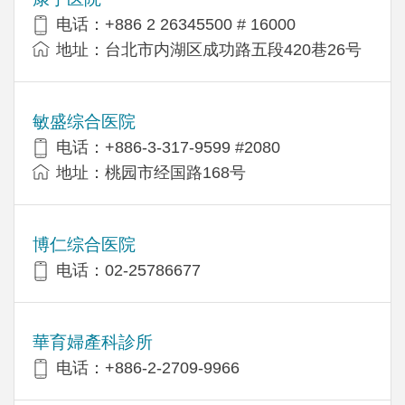
电话：+886 2 26345500 # 16000
地址：台北市内湖区成功路五段420巷26号
敏盛综合医院
电话：+886-3-317-9599 #2080
地址：桃园市经国路168号
博仁综合医院
电话：02-25786677
華育婦產科診所
电话：+886-2-2709-9966