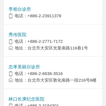
李相台诊所
电话：+886-2-23911378
秀传医院
电话：+886-2-2771-7172
地址：台北市大安区光复南路116巷1号
忠孝美丽尔诊所
电话：+886-2-6636-3516
地址：台北市大安区敦化南路一段216号6楼
林口长庚纪念医院
电话：+886-3-3184301