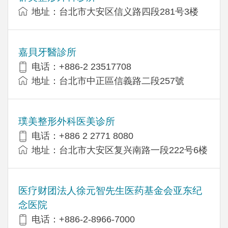
地址：台北市大安区信义路四段281号3楼
嘉貝牙醫診所
电话：+886-2 23517708
地址：台北市中正區信義路二段257號
璞美整形外科医美诊所
电话：+886 2 2771 8080
地址：台北市大安区复兴南路一段222号6楼
医疗财团法人徐元智先生医药基金会亚东纪
念医院
电话：+886-2-8966-7000