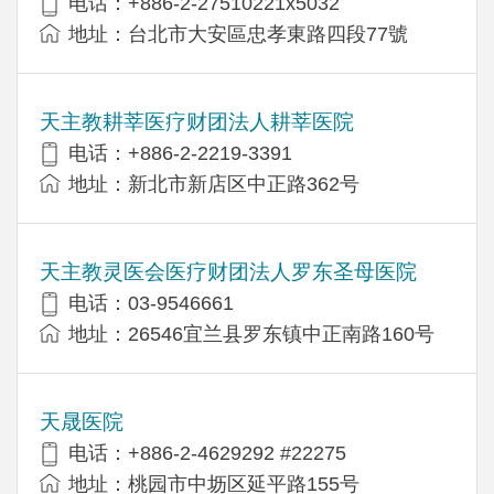
电话：+886-2-27510221x5032
地址：台北市大安區忠孝東路四段77號
天主教耕莘医疗财团法人耕莘医院
电话：+886-2-2219-3391
地址：新北市新店区中正路362号
天主教灵医会医疗财团法人罗东圣母医院
电话：03-9546661
地址：26546宜兰县罗东镇中正南路160号
天晟医院
电话：+886-2-4629292 #22275
地址：桃园市中坜区延平路155号