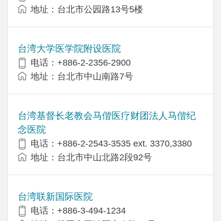
地址：台北市公园路13号5楼
台湾大学医学院附设医院
电话：+886-2-2356-2900
地址：台北市中山南路7号
台湾基督长老教会马偕医疗财团法人马偕纪
念医院
电话：+886-2-2543-3535 ext. 3370,3380
地址：台北市中山北路2段92号
台湾联新国际医院
电话：+886-3-494-1234