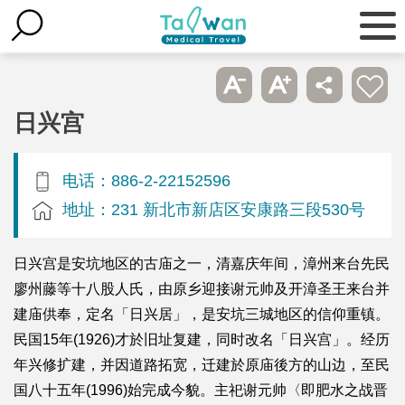
日兴宫
电话：886-2-22152596
地址：231 新北市新店区安康路三段530号
日兴宫是安坑地区的古庙之一，清嘉庆年间，漳州来台先民
廖州藤等十八股人氏，由原乡迎接谢元帅及开漳圣王来台并
建庙供奉，定名「日兴居」，是安坑三城地区的信仰重镇。
民国15年(1926)才於旧址复建，同时改名「日兴宫」。经历
年兴修扩建，并因道路拓宽，迁建於原庙後方的山边，至民
国八十五年(1996)始完成今貌。主祀谢元帅〈即肥水之战晋