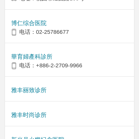
博仁综合医院
电话：02-25786677
華育婦產科診所
电话：+886-2-2709-9966
雅丰丽致诊所
雅丰时尚诊所