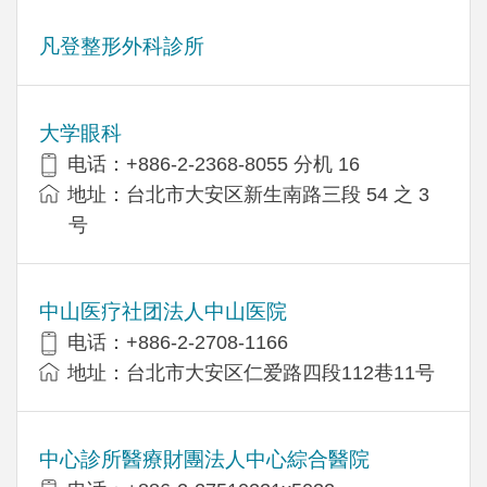
凡登整形外科診所
大学眼科
电话：+886-2-2368-8055 分机 16
地址：台北市大安区新生南路三段 54 之 3
号
中山医疗社团法人中山医院
电话：+886-2-2708-1166
地址：台北市大安区仁爱路四段112巷11号
中心診所醫療財團法人中心綜合醫院