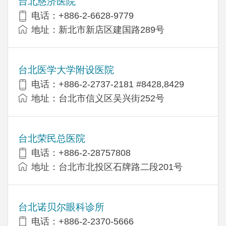
台北慈济医院
电话：+886-2-6628-9779
地址：新北市新店区建国路289号
台北医学大学附设医院
电话：+886-2-2737-2181 #8428,8429
地址：台北市信义区吴兴街252号
台北荣民总医院
电话：+886-2-28757808
地址：台北市北投区石牌路二段201号
台北诺贝尔眼科诊所
电话：+886-2-2370-5666