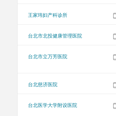
王家玮妇产科诊所
台北市北投健康管理医院
台北市立万芳医院
台北慈济医院
台北医学大学附设医院