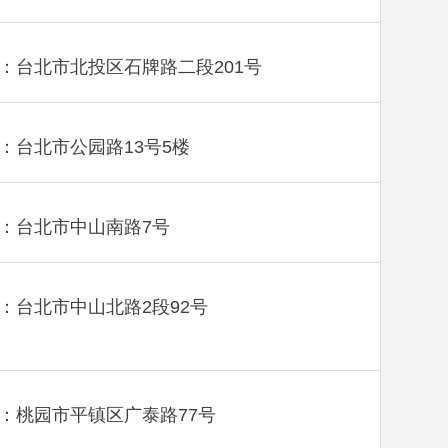
：台北市北投区石牌路二段201号
：台北市公园路13号5楼
：台北市中山南路7号
：台北市中山北路2段92号
：桃园市平镇区广泰路77号