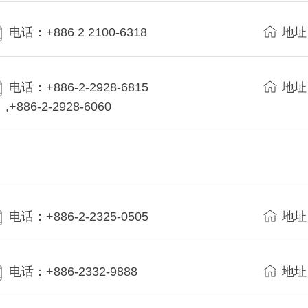
电话：+886 2 2100-6318
地址
电话：+886-2-2928-6815
地址
,+886-2-2928-6060
电话：+886-2-2325-0505
地址
电话：+886-2332-9888
地址