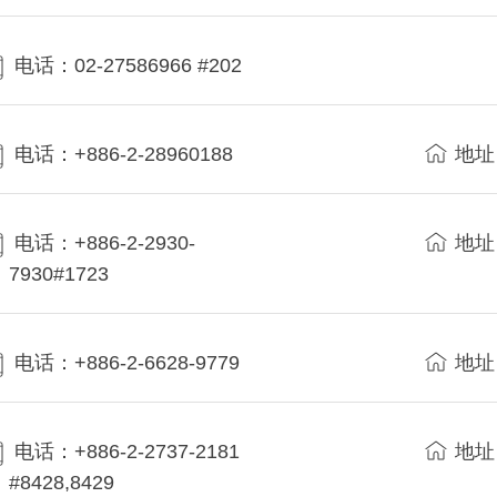
电话：02-27586966 #202
电话：+886-2-28960188
地址
电话：+886-2-2930-
地址
7930#1723
电话：+886-2-6628-9779
地址
电话：+886-2-2737-2181
地址
#8428,8429