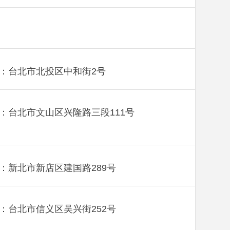
：台北市北投区中和街2号
：台北市文山区兴隆路三段111号
：新北市新店区建国路289号
：台北市信义区吴兴街252号