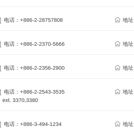
电话：+886-2-28757808
地址
电话：+886-2-2370-5666
地址
电话：+886-2-2356-2900
地址
电话：+886-2-2543-3535
地址
ext. 3370,3380
电话：+886-3-494-1234
地址