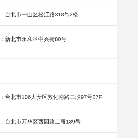
：台北市中山区松江路318号2楼
：新北市永和区中兴街80号
：台北市106大安区敦化南路二段97号27F
：台北市万华区西园路二段189号