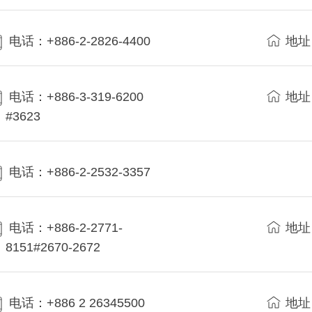
电话：+886-2-2826-4400
地址
电话：+886-3-319-6200
地址
#3623
电话：+886-2-2532-3357
电话：+886-2-2771-
地址
8151#2670-2672
电话：+886 2 26345500
地址