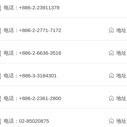
电话：+886-2-23911378
电话：+886-2-2771-7172
地址
电话：+886-2-6636-3516
地址
电话：+886-3-3184301
地址
电话：+886-2-2361-2800
地址
电话：02-85020875
地址