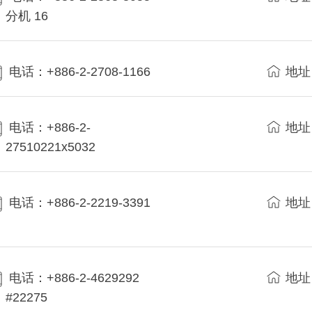
分机 16
电话：+886-2-2708-1166
地址
电话：+886-2-
地址
27510221x5032
电话：+886-2-2219-3391
地址
电话：+886-2-4629292
地址
#22275