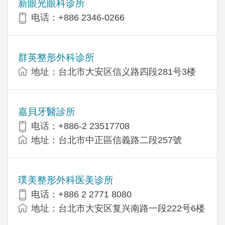
新眼光眼科诊所
电话：+886 2346-0266
群英整形外科诊所
地址：台北市大安区信义路四段281号3楼
嘉貝牙醫診所
电话：+886-2 23517708
地址：台北市中正區信義路二段257號
璞美整形外科医美诊所
电话：+886 2 2771 8080
地址：台北市大安区复兴南路一段222号6楼