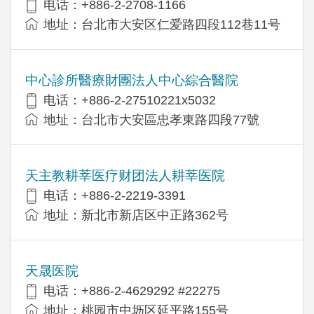
电话：+886-2-2708-1166
地址：台北市大安区仁爱路四段112巷11号
中心診所醫療財團法人中心綜合醫院
电话：+886-2-27510221x5032
地址：台北市大安區忠孝東路四段77號
天主教耕莘医疗财团法人耕莘医院
电话：+886-2-2219-3391
地址：新北市新店区中正路362号
天晟医院
电话：+886-2-4629292 #22275
地址：桃园市中坜区延平路155号