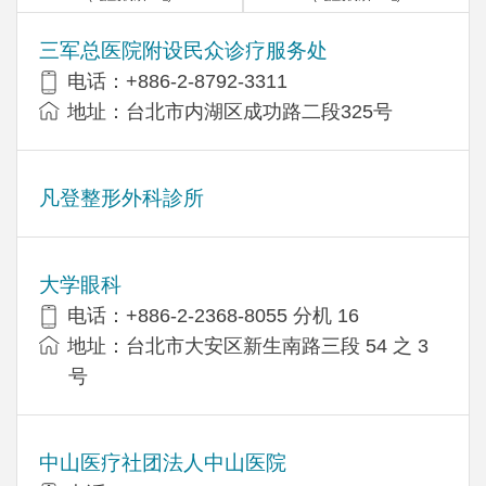
三军总医院附设民众诊疗服务处
电话：+886-2-8792-3311
地址：台北市内湖区成功路二段325号
凡登整形外科診所
大学眼科
电话：+886-2-2368-8055 分机 16
地址：台北市大安区新生南路三段 54 之 3
号
中山医疗社团法人中山医院