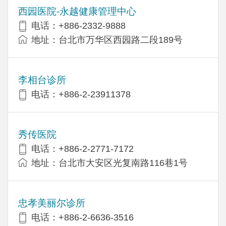
西园医院-永越健康管理中心
电话：+886-2332-9888
地址：台北市万华区西园路二段189号
李相台诊所
电话：+886-2-23911378
秀传医院
电话：+886-2-2771-7172
地址：台北市大安区光复南路116巷1号
忠孝美丽尔诊所
电话：+886-2-6636-3516