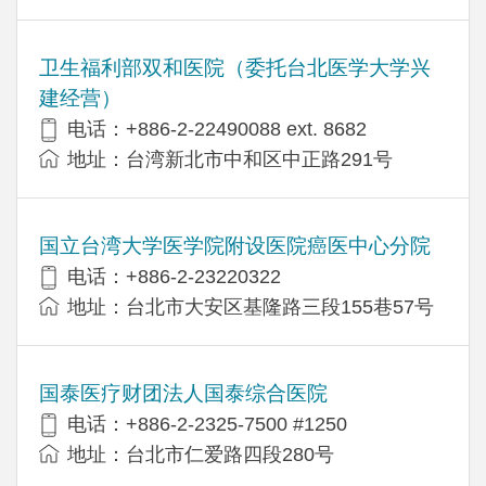
卫生福利部双和医院（委托台北医学大学兴
建经营）
电话：+​886-2-22490088 ext. 8682
地址：台湾新北市中和区中正路291号
国立台湾大学医学院附设医院癌医中心分院
电话：+886-2-23220322
地址：台北市大安区基隆路三段155巷57号
国泰医疗财团法人国泰综合医院
电话：+886-2-2325-7500 #1250
地址：台北市仁爱路四段280号