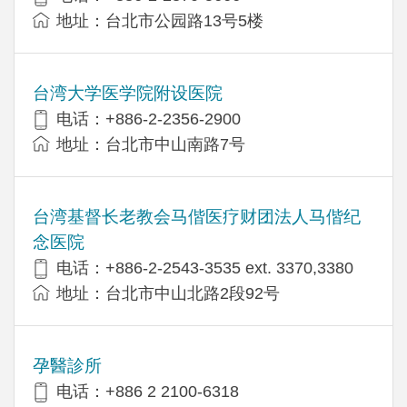
地址：台北市公园路13号5楼
台湾大学医学院附设医院
电话：+886-2-2356-2900
地址：台北市中山南路7号
台湾基督长老教会马偕医疗财团法人马偕纪
念医院
电话：+886-2-2543-3535 ext. 3370,3380
地址：台北市中山北路2段92号
孕醫診所
电话：+886 2 2100-6318