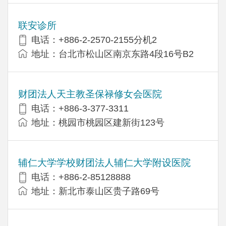
联安诊所
电话：+886-2-2570-2155分机2
地址：台北市松山区南京东路4段16号B​​2
财团法人天主教圣保禄修女会医院
电话：+886-3-377-3311
地址：桃园市桃园区建新街123号
辅仁大学学校财团法人辅仁大学附设医院
电话：+886-2-85128888
地址：新北市泰山区贵子路69号