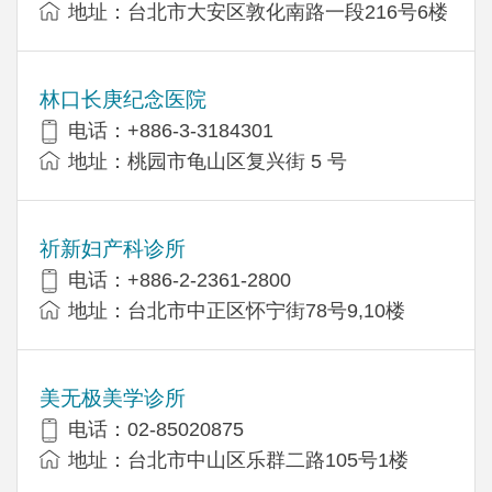
地址：台北市大安区敦化南路一段216号6楼
林口长庚纪念医院
电话：+886-3-3184301
地址：桃园市龟山区复兴街 5 号
祈新妇产科诊所
电话：+886-2-2361-2800
地址：台北市中正区怀宁街78号9,10楼
美无极美学诊所
电话：02-85020875
地址：台北市中山区乐群二路105号1楼