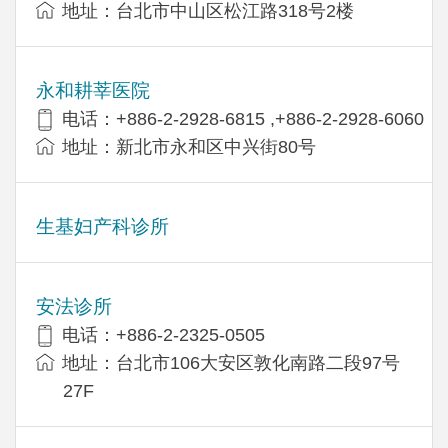
地址：台北市中山区松江路318号2楼
永和耕莘医院
电话：+886-2-2928-6815 ,+886-2-2928-6060
地址：新北市永和区中兴街80号
生基妇产科诊所
安法诊所
电话：+886-2-2325-0505
地址：台北市106大安区敦化南路二段97号
27F