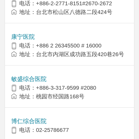
电话：+886-2-2771-8151#2670-2672
地址：台北市松山区八德路二段424号
康宁医院
电话：+886 2 26345500 # 16000
地址：台北市内湖区成功路五段420巷26号
敏盛综合医院
电话：+886-3-317-9599 #2080
地址：桃园市经国路168号
博仁综合医院
电话：02-25786677