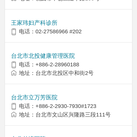
王家玮妇产科诊所
电话：02-27586966 #202
台北市北投健康管理医院
电话：+886-2-28960188
地址：台北市北投区中和街2号
台北市立万芳医院
电话：+886-2-2930-7930#1723
地址：台北市文山区兴隆路三段111号