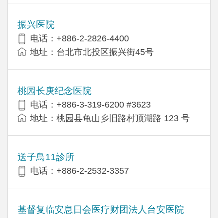
振兴医院
电话：+886-2-2826-4400
地址：台北市北投区振兴街45号
桃园长庚纪念医院
电话：+886-3-319-6200 #3623
地址：桃园县龟山乡旧路村顶湖路 123 号
送子鳥11診所
电话：+886-2-2532-3357
基督复临安息日会医疗财团法人台安医院