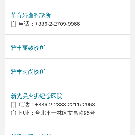
華育婦產科診所
电话：+886-2-2709-9966
雅丰丽致诊所
雅丰时尚诊所
新光吴火狮纪念医院
电话：+886-2-2833-2211#2968
地址：台北市士林区文昌路95号