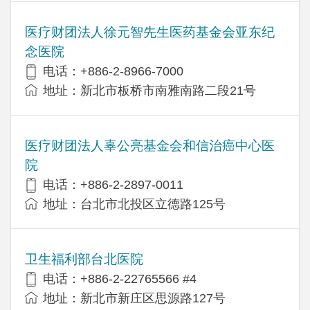
医疗财团法人徐元智先生医药基金会亚东纪
念医院
电话：+886-2-8966-7000
地址：新北市板桥市南雅南路二段21号
医疗财团法人辜公亮基金会和信治癌中心医
院
电话：+886-2-2897-0011
地址：台北市北投区立德路125号
卫生福利部台北医院
电话：+886-2-22765566 #4
地址：新北市新庄区思源路127号