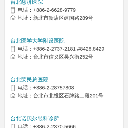
台北慈济医院
电话：+886-2-6628-9779
地址：新北市新店区建国路289号
台北医学大学附设医院
电话：+886-2-2737-2181 #8428,8429
地址：台北市信义区吴兴街252号
台北荣民总医院
电话：+886-2-28757808
地址：台北市北投区石牌路二段201号
台北诺贝尔眼科诊所
电话：+886-2-2370-5666