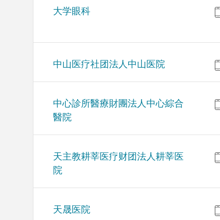
大学眼科
中山医疗社团法人中山医院
中心診所醫療財團法人中心綜合
醫院
天主教耕莘医疗财团法人耕莘医
院
天晟医院