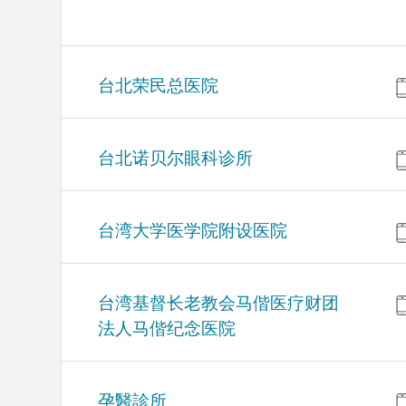
台北荣民总医院
台北诺贝尔眼科诊所
台湾大学医学院附设医院
台湾基督长老教会马偕医疗财团
法人马偕纪念医院
孕醫診所