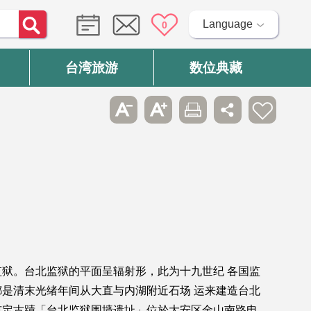
Language
0
台湾旅游
数位典藏
狱。台北监狱的平面呈辐射形，此为十九世纪 各国监
是清末光绪年间从大直与内湖附近石场 运来建造台北
市定古蹟「台北监狱围墙遗址」位於大安区金山南路电