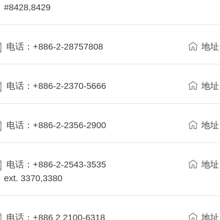
#8428,8429
电话：+886-2-28757808
地址
电话：+886-2-2370-5666
地址
电话：+886-2-2356-2900
地址
电话：+886-2-2543-3535
地址
ext. 3370,3380
电话：+886 2 2100-6318
地址