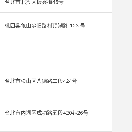
：台北市北投区振兴街45号
：桃园县龟山乡旧路村顶湖路 123 号
：台北市松山区八德路二段424号
：台北市内湖区成功路五段420巷26号