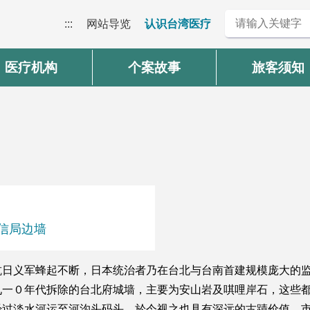
:::
网站导览
认识台湾医疗
医疗机构
个案故事
旅客须知
电信局边墙
日义军蜂起不断，日本统治者乃在台北与台南首建规模庞大的监
一０年代拆除的台北府城墙，主要为安山岩及唭哩岸石，这些都
经过淡水河运至河沟头码头。於今视之也具有深远的古蹟价值。