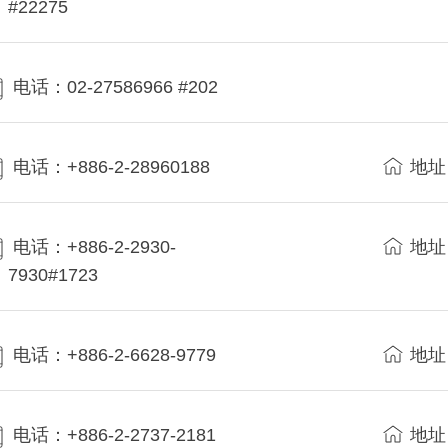
#22275
电话：02-27586966 #202
电话：+886-2-28960188
地址
电话：+886-2-2930-
地址
7930#1723
电话：+886-2-6628-9779
地址
电话：+886-2-2737-2181
地址