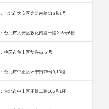
：台北市大安区光复南路116巷1号
：台北市大安区敦化南路一段216号6楼
：桃园市龟山区复兴街 5 号
：台北市中正区怀宁街78号9,10楼
：台北市中山区乐群二路105号1楼