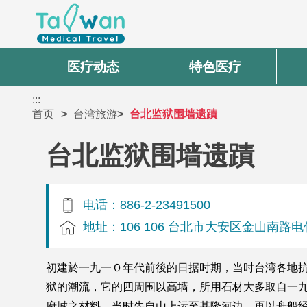
医疗动态
特色医疗
:::
首页
台湾旅游
台北监狱围墙遗蹟
台北监狱围墙遗蹟
电话：886-2-23491500
地址：106 106 台北市大安区金山南路
初建於一九一０年代前後的日据时期，当时台湾各地抗
狱的潮流，它的四周围以高墙，所用石材大多取自一九
府城之材料，当时先自山上运至基隆河边，再以舟船