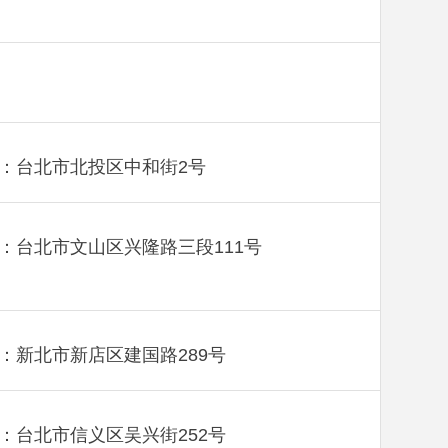
：台北市北投区中和街2号
：台北市文山区兴隆路三段111号
：新北市新店区建国路289号
：台北市信义区吴兴街252号