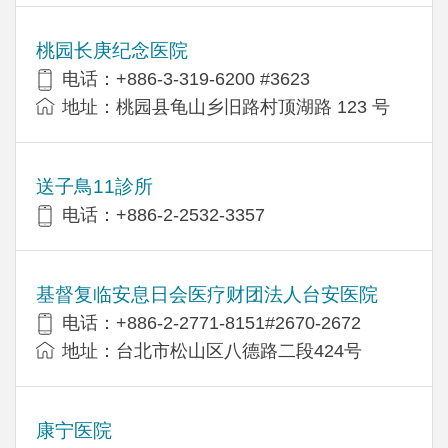
桃园长庚纪念医院
电话：+886-3-319-6200 #3623
地址：桃园县龟山乡旧路村顶湖路 123 号
送子鳥11診所
电话：+886-2-2532-3357
基督复临安息日会医疗财团法人台安医院
电话：+886-2-2771-8151#2670-2672
地址：台北市松山区八德路二段424号
康宁医院