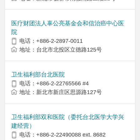
医疗财团法人辜公亮基金会和信治癌中心医
院
电话：+886-2-2897-0011
地址：台北市北投区立德路125号
卫生福利部台北医院
电话：+886-2-22765566 #4
地址：新北市新庄区思源路127号
卫生福利部双和医院（委托台北医学大学兴
建经营）
电话：+​886-2-22490088 ext. 8682