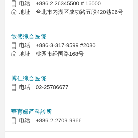
电话：+886 2 26345500 # 16000
地址：台北市内湖区成功路五段420巷26号
敏盛综合医院
电话：+886-3-317-9599 #2080
地址：桃园市经国路168号
博仁综合医院
电话：02-25786677
華育婦產科診所
电话：+886-2-2709-9966