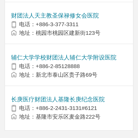
财团法人天主教圣保禄修女会医院
电话：+886-3-377-3311
地址：桃园市桃园区建新街123号
辅仁大学学校财团法人辅仁大学附设医院
电话：+886-2-85128888
地址：新北市泰山区贵子路69号
长庚医疗财团法人基隆长庚纪念医院
电话：+886-2-2431-3131#6121
地址：基隆市安乐区麦金路222号