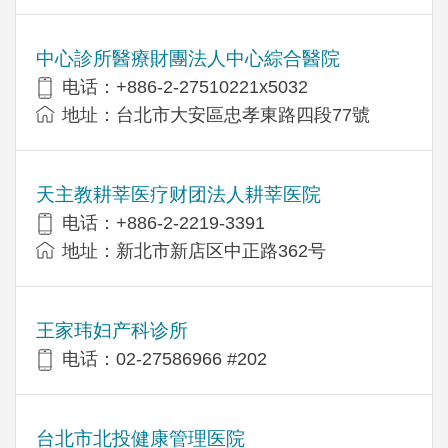
中心診所醫療財團法人中心綜合醫院
电话：+886-2-27510221x5032
地址：台北市大安區忠孝東路四段77號
天主教耕莘医疗财团法人耕莘医院
电话：+886-2-2219-3391
地址：新北市新店区中正路362号
王家玮妇产科诊所
电话：02-27586966 #202
台北市北投健康管理医院