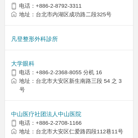
电话：+886-2-8792-3311
地址：台北市内湖区成功路二段325号
凡登整形外科診所
大学眼科
电话：+886-2-2368-8055 分机 16
地址：台北市大安区新生南路三段 54 之 3
号
中山医疗社团法人中山医院
电话：+886-2-2708-1166
地址：台北市大安区仁爱路四段112巷11号