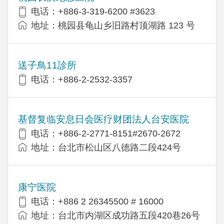
电话：+886-3-319-6200 #3623
地址：桃园县龟山乡旧路村顶湖路 123 号
送子鳥11診所
电话：+886-2-2532-3357
基督复临安息日会医疗财团法人台安医院
电话：+886-2-2771-8151#2670-2672
地址：台北市松山区八德路二段424号
康宁医院
电话：+886 2 26345500 # 16000
地址：台北市内湖区成功路五段420巷26号