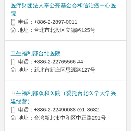
医疗财团法人辜公亮基金会和信治癌中心医
院
电话：+886-2-2897-0011
地址：台北市北投区立德路125号
卫生福利部台北医院
电话：+886-2-22765566 #4
地址：新北市新庄区思源路127号
卫生福利部双和医院（委托台北医学大学兴
建经营）
电话：+​886-2-22490088 ext. 8682
地址：台湾新北市中和区中正路291号