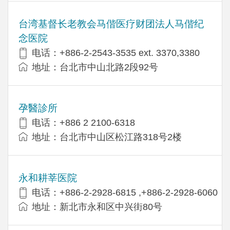
台湾基督长老教会马偕医疗财团法人马偕纪
念医院
电话：+886-2-2543-3535 ext. 3370,3380
地址：台北市中山北路2段92号
孕醫診所
电话：+886 2 2100-6318
地址：台北市中山区松江路318号2楼
永和耕莘医院
电话：+886-2-2928-6815 ,+886-2-2928-6060
地址：新北市永和区中兴街80号