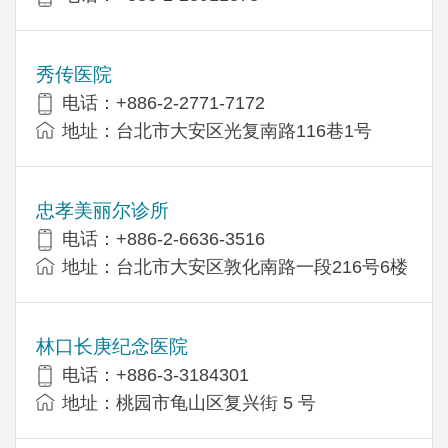
秀传医院
电话：+886-2-2771-7172
地址：台北市大安区光复南路116巷1号
忠孝美丽尔诊所
电话：+886-2-6636-3516
地址：台北市大安区敦化南路一段216号6楼
林口长庚纪念医院
电话：+886-3-3184301
地址：桃园市龟山区复兴街 5 号