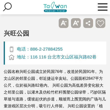
兴旺公园
电话：886-2-27884255
地址：116 116 台北市文山区福兴路82巷
公园名称兴旺公园成立於民国76年，改造於民国91年。为
文山区的邻里公园，邻近捷运辛亥站。公园面积2847平方
公尺，位於福兴路82巷内。 兴旺公园为高低差异变化较大
之邻里公园，以灌木及仿松竹栏杆围塑公园绿带，巧妙区隔
草坡与道路，缓坡起伏的步道，顺坡而上围宽阔的广场与儿
童游戏区层次分明，吸引行人停留。 兴旺公园设置的「植