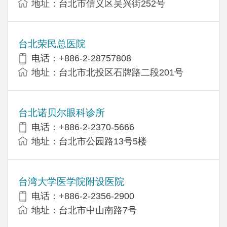
地址：台北市信义区吴兴街252号
台北荣民总医院
电话：+886-2-28757808
地址：台北市北投区石牌路二段201号
台北诺贝尔眼科诊所
电话：+886-2-2370-5666
地址：台北市公园路13号5楼
台湾大学医学院附设医院
电话：+886-2-2356-2900
地址：台北市中山南路7号