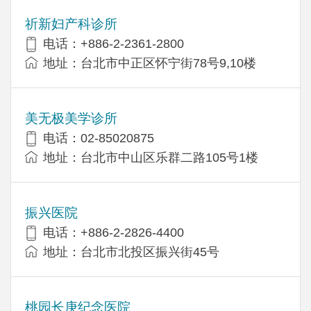
祈新妇产科诊所
电话：+886-2-2361-2800
地址：台北市中正区怀宁街78号9,10楼
美无极美学诊所
电话：02-85020875
地址：台北市中山区乐群二路105号1楼
振兴医院
电话：+886-2-2826-4400
地址：台北市北投区振兴街45号
桃园长庚纪念医院