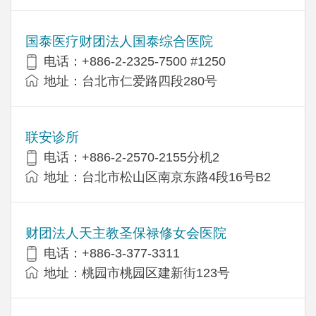
国泰医疗财团法人国泰综合医院
电话：+886-2-2325-7500 #1250
地址：台北市仁爱路四段280号
联安诊所
电话：+886-2-2570-2155分机2
地址：台北市松山区南京东路4段16号B​​2
财团法人天主教圣保禄修女会医院
电话：+886-3-377-3311
地址：桃园市桃园区建新街123号