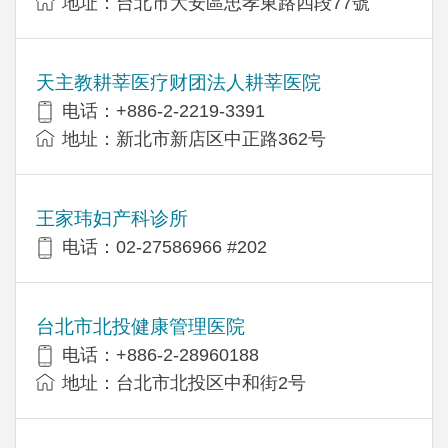
地址：台北市大安區忠孝東路四段77號
天主教耕莘医疗财团法人耕莘医院
电话：+886-2-2219-3391
地址：新北市新店区中正路362号
王家玮妇产科诊所
电话：02-27586966 #202
台北市北投健康管理医院
电话：+886-2-28960188
地址：台北市北投区中和街2号