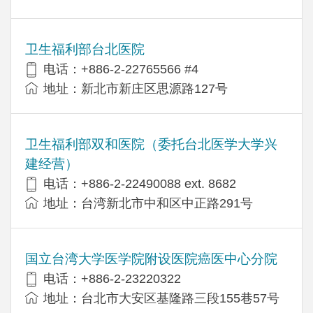
卫生福利部台北医院
电话：+886-2-22765566 #4
地址：新北市新庄区思源路127号
卫生福利部双和医院（委托台北医学大学兴
建经营）
电话：+​886-2-22490088 ext. 8682
地址：台湾新北市中和区中正路291号
国立台湾大学医学院附设医院癌医中心分院
电话：+886-2-23220322
地址：台北市大安区基隆路三段155巷57号