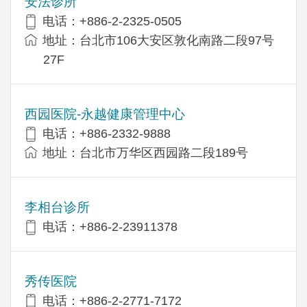
安法诊所
电话：+886-2-2325-0505
地址：台北市106大安区敦化南路二段97号
27F
西园医院-永越健康管理中心
电话：+886-2332-9888
地址：台北市万华区西园路二段189号
李相台诊所
电话：+886-2-23911378
秀传医院
电话：+886-2-2771-7172