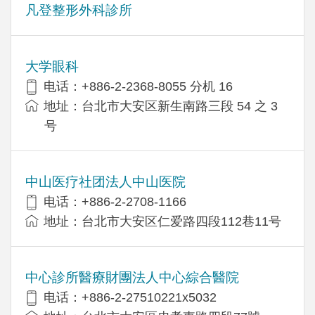
凡登整形外科診所
大学眼科
电话：+886-2-2368-8055 分机 16
地址：台北市大安区新生南路三段 54 之 3
号
中山医疗社团法人中山医院
电话：+886-2-2708-1166
地址：台北市大安区仁爱路四段112巷11号
中心診所醫療財團法人中心綜合醫院
电话：+886-2-27510221x5032