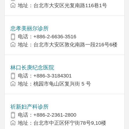
地址：台北市大安区光复南路116巷1号
忠孝美丽尔诊所
电话：+886-2-6636-3516
地址：台北市大安区敦化南路一段216号6楼
林口长庚纪念医院
电话：+886-3-3184301
地址：桃园市龟山区复兴街 5 号
祈新妇产科诊所
电话：+886-2-2361-2800
地址：台北市中正区怀宁街78号9,10楼