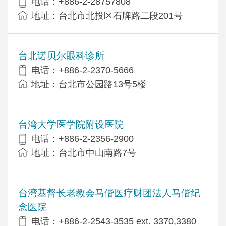
电话：+886-2-28757808
地址：台北市北投区石牌路二段201号
台北诺贝尔眼科诊所
电话：+886-2-2370-5666
地址：台北市公园路13号5楼
台湾大学医学院附设医院
电话：+886-2-2356-2900
地址：台北市中山南路7号
台湾基督长老教会马偕医疗财团法人马偕纪
念医院
电话：+886-2-2543-3535 ext. 3370,3380