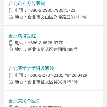
台北市立万芳医院
电话：+886-2-2930-7930#1723
地址：台北市文山区兴隆路三段111号
台北慈济医院
电话：+886-2-6628-9779
地址：新北市新店区建国路289号
台北医学大学附设医院
电话：+886-2-2737-2181 #8428,8429
地址：台北市信义区吴兴街252号
台北荣民总医院