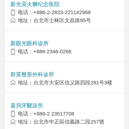
新光吴火狮纪念医院
电话：+886-2-2833-2211#2968
地址：台北市士林区文昌路95号
新眼光眼科诊所
电话：+886 2346-0266
群英整形外科诊所
地址：台北市大安区信义路四段281号3楼
嘉貝牙醫診所
电话：+886-2 23517708
地址：台北市中正區信義路二段257號