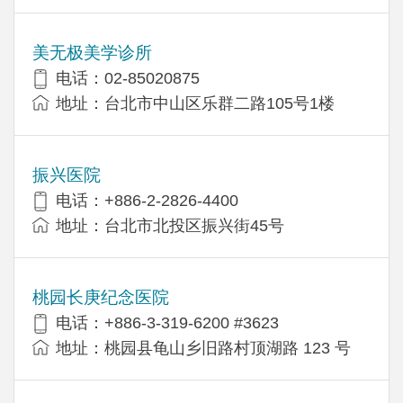
美无极美学诊所
电话：02-85020875
地址：台北市中山区乐群二路105号1楼
振兴医院
电话：+886-2-2826-4400
地址：台北市北投区振兴街45号
桃园长庚纪念医院
电话：+886-3-319-6200 #3623
地址：桃园县龟山乡旧路村顶湖路 123 号