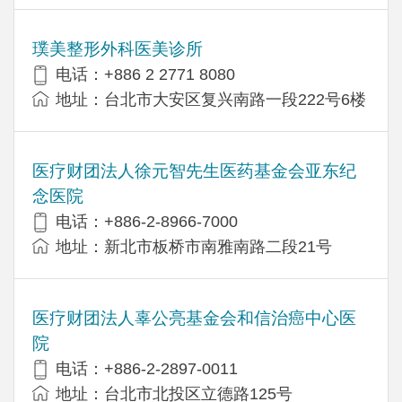
璞美整形外科医美诊所
电话：+886 2 2771 8080
地址：台北市大安区复兴南路一段222号6楼
医疗财团法人徐元智先生医药基金会亚东纪
念医院
电话：+886-2-8966-7000
地址：新北市板桥市南雅南路二段21号
医疗财团法人辜公亮基金会和信治癌中心医
院
电话：+886-2-2897-0011
地址：台北市北投区立德路125号