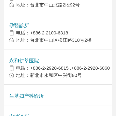
地址：台北市中山北路2段92号
孕醫診所
电话：+886 2 2100-6318
地址：台北市中山区松江路318号2楼
永和耕莘医院
电话：+886-2-2928-6815 ,+886-2-2928-6060
地址：新北市永和区中兴街80号
生基妇产科诊所