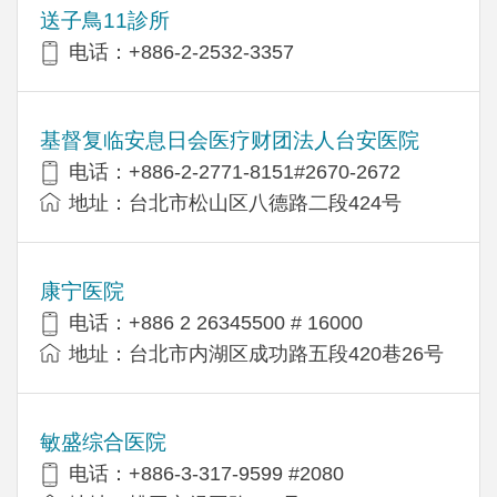
送子鳥11診所
电话：+886-2-2532-3357
基督复临安息日会医疗财团法人台安医院
电话：+886-2-2771-8151#2670-2672
地址：台北市松山区八德路二段424号
康宁医院
电话：+886 2 26345500 # 16000
地址：台北市内湖区成功路五段420巷26号
敏盛综合医院
电话：+886-3-317-9599 #2080