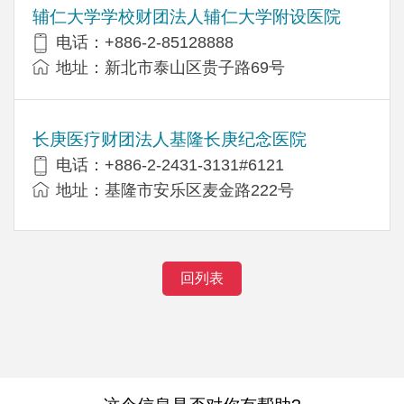
辅仁大学学校财团法人辅仁大学附设医院
电话：+886-2-85128888
地址：新北市泰山区贵子路69号
长庚医疗财团法人基隆长庚纪念医院
电话：+886-2-2431-3131#6121
地址：基隆市安乐区麦金路222号
回列表