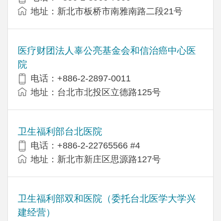
地址：新北市板桥市南雅南路二段21号
医疗财团法人辜公亮基金会和信治癌中心医
院
电话：+886-2-2897-0011
地址：台北市北投区立德路125号
卫生福利部台北医院
电话：+886-2-22765566 #4
地址：新北市新庄区思源路127号
卫生福利部双和医院（委托台北医学大学兴
建经营）