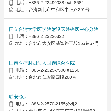
电话：+​886-2-22490088 ext. 8682
地址：台湾新北市中和区中正路291号
国立台湾大学医学院附设医院癌医中心分院
电话：+886-2-23220322
地址：台北市大安区基隆路三段155巷57号
国泰医疗财团法人国泰综合医院
电话：+886-2-2325-7500 #1250
地址：台北市仁爱路四段280号
联安诊所
电话：+886-2-2570-2155分机2
地址：台北市松山区南京东路4段16号B​​2