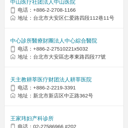
中山医疗社团法人中山医院
电话：+886-2-2708-1166
地址：台北市大安区仁爱路四段112巷11号
中心診所醫療財團法人中心綜合醫院
电话：+886-2-27510221x5032
地址：台北市大安區忠孝東路四段77號
天主教耕莘医疗财团法人耕莘医院
电话：+886-2-2219-3391
地址：新北市新店区中正路362号
王家玮妇产科诊所
电话：02-27586966 #202