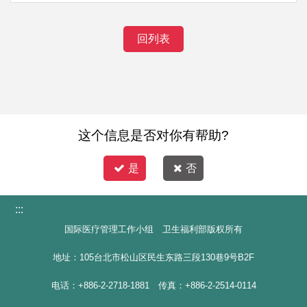
回列表
这个信息是否对你有帮助?
是
否
:::
国际医疗管理工作小组 卫生福利部版权所有
地址：105台北市松山区民生东路三段130巷9号B2F
电话：+886-2-2718-1881 传真：+886-2-2514-0114