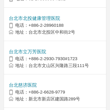
台北市北投健康管理医院
电话：+886-2-28960188
地址：台北市北投区中和街2号
台北市立万芳医院
电话：+886-2-2930-7930#1723
地址：台北市文山区兴隆路三段111号
台北慈济医院
电话：+886-2-6628-9779
地址：新北市新店区建国路289号