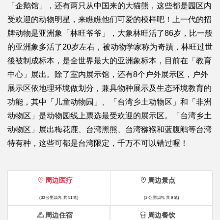
「企鹅馆」，还有两只从中国来的大猫熊，这些都是园区内
受欢迎的动物明星，来瞧瞧他们可爱的模样吧！上一代的招
牌动物是亚洲象「林旺爷爷」，大象林旺活了86岁，比一般
的亚洲象多活了20岁左右，被动物学家称为奇蹟，林旺过世
後被制成标本，是全世界最大的亚洲象标本，目前在「教育
中心」展出。除了室内展示馆，还有8个户外展示区，户外
展示区依地理环境做划分，兼具物种展示及生态环境教育的
功能，其中「儿童动物园」、「台湾乡土动物区」和「非洲
动物区」是动物园线上票选最受欢迎的展示区。「台湾乡土
动物区」展出梅花鹿、台湾黑熊、台湾猕猴和蓝腹鹇等台湾
特有种，这些可都是台湾限定，千万不可以错过喔！
周边医疗
周边景点
(30 公里以内, 共 51 笔)
(2 公里以内, 共 9 笔)
周边住宿
周边餐饮