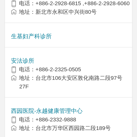
电话：+886-2-2928-6815 ,+886-2-2928-6060
地址：新北市永和区中兴街80号
生基妇产科诊所
安法诊所
电话：+886-2-2325-0505
地址：台北市106大安区敦化南路二段97号
27F
西园医院-永越健康管理中心
电话：+886-2332-9888
地址：台北市万华区西园路二段189号