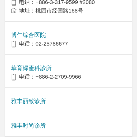
电话：+886-3-317-9599 #2080
地址：桃园市经国路168号
博仁综合医院
电话：02-25786677
華育婦產科診所
电话：+886-2-2709-9966
雅丰丽致诊所
雅丰时尚诊所