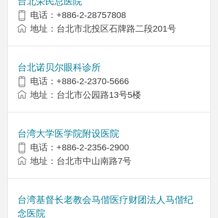
台北荣民总医院
电话：+886-2-28757808
地址：台北市北投区石牌路二段201号
台北诺贝尔眼科诊所
电话：+886-2-2370-5666
地址：台北市公园路13号5楼
台湾大学医学院附设医院
电话：+886-2-2356-2900
地址：台北市中山南路7号
台湾基督长老教会马偕医疗财团法人马偕纪
念医院