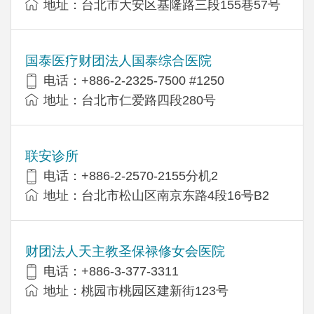
地址：台北市大安区基隆路三段155巷57号
国泰医疗财团法人国泰综合医院
电话：+886-2-2325-7500 #1250
地址：台北市仁爱路四段280号
联安诊所
电话：+886-2-2570-2155分机2
地址：台北市松山区南京东路4段16号B​​2
财团法人天主教圣保禄修女会医院
电话：+886-3-377-3311
地址：桃园市桃园区建新街123号