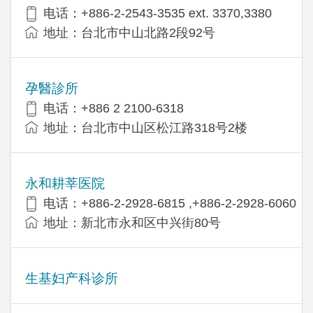
电话：+886-2-2543-3535 ext. 3370,3380
地址：台北市中山北路2段92号
孕醫診所
电话：+886 2 2100-6318
地址：台北市中山区松江路318号2楼
永和耕莘医院
电话：+886-2-2928-6815 ,+886-2-2928-6060
地址：新北市永和区中兴街80号
生基妇产科诊所