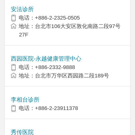
安法诊所
电话：+886-2-2325-0505
地址：台北市106大安区敦化南路二段97号
27F
西园医院-永越健康管理中心
电话：+886-2332-9888
地址：台北市万华区西园路二段189号
李相台诊所
电话：+886-2-23911378
秀传医院