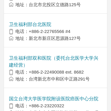
地址：台北市北投区立德路125号
卫生福利部台北医院
电话：+886-2-22765566 #4
地址：新北市新庄区思源路127号
卫生福利部双和医院（委托台北医学大学兴
建经营）
电话：+​886-2-22490088 ext. 8682
地址：台湾新北市中和区中正路291号
国立台湾大学医学院附设医院癌医中心分院
电话：+886-2-23220322