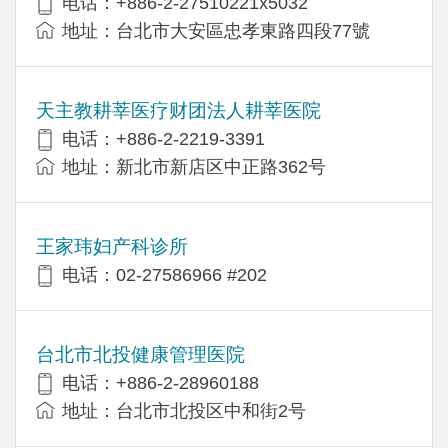
电话：+886-2-27510221x5032
地址：台北市大安區忠孝東路四段77號
天主教耕莘医疗财团法人耕莘医院
电话：+886-2-2219-3391
地址：新北市新店区中正路362号
王家玮妇产科诊所
电话：02-27586966 #202
台北市北投健康管理医院
电话：+886-2-28960188
地址：台北市北投区中和街2号