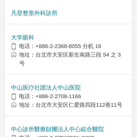
凡登整形外科診所
大学眼科
电话：+886-2-2368-8055 分机 16
地址：台北市大安区新生南路三段 54 之 3
号
中山医疗社团法人中山医院
电话：+886-2-2708-1166
地址：台北市大安区仁爱路四段112巷11号
中心診所醫療財團法人中心綜合醫院