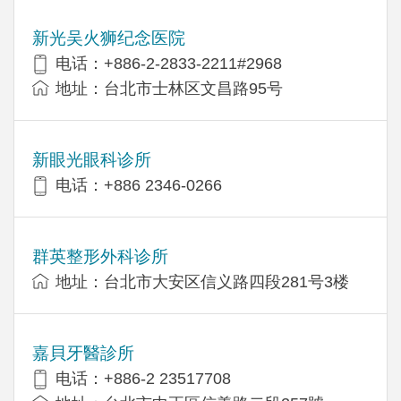
新光吴火狮纪念医院
电话：+886-2-2833-2211#2968
地址：台北市士林区文昌路95号
新眼光眼科诊所
电话：+886 2346-0266
群英整形外科诊所
地址：台北市大安区信义路四段281号3楼
嘉貝牙醫診所
电话：+886-2 23517708