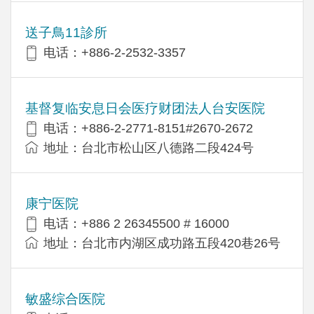
送子鳥11診所
电话：+886-2-2532-3357
基督复临安息日会医疗财团法人台安医院
电话：+886-2-2771-8151#2670-2672
地址：台北市松山区八德路二段424号
康宁医院
电话：+886 2 26345500 # 16000
地址：台北市内湖区成功路五段420巷26号
敏盛综合医院