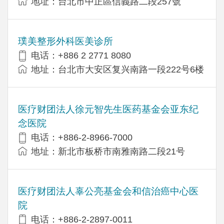
地址：台北市中正區信義路二段257號
璞美整形外科医美诊所
电话：+886 2 2771 8080
地址：台北市大安区复兴南路一段222号6楼
医疗财团法人徐元智先生医药基金会亚东纪
念医院
电话：+886-2-8966-7000
地址：新北市板桥市南雅南路二段21号
医疗财团法人辜公亮基金会和信治癌中心医
院
电话：+886-2-2897-0011