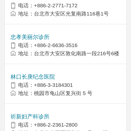
电话：+886-2-2771-7172
地址：台北市大安区光复南路116巷1号
忠孝美丽尔诊所
电话：+886-2-6636-3516
地址：台北市大安区敦化南路一段216号6楼
林口长庚纪念医院
电话：+886-3-3184301
地址：桃园市龟山区复兴街 5 号
祈新妇产科诊所
电话：+886-2-2361-2800