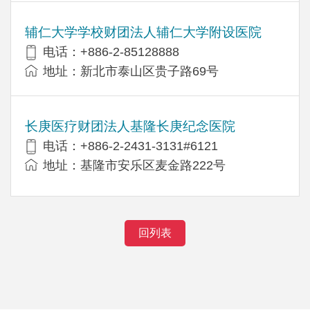
辅仁大学学校财团法人辅仁大学附设医院
电话：+886-2-85128888
地址：新北市泰山区贵子路69号
长庚医疗财团法人基隆长庚纪念医院
电话：+886-2-2431-3131#6121
地址：基隆市安乐区麦金路222号
回列表