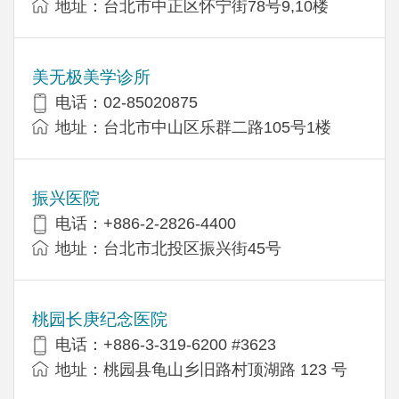
地址：台北市中正区怀宁街78号9,10楼
美无极美学诊所
电话：02-85020875
地址：台北市中山区乐群二路105号1楼
振兴医院
电话：+886-2-2826-4400
地址：台北市北投区振兴街45号
桃园长庚纪念医院
电话：+886-3-319-6200 #3623
地址：桃园县龟山乡旧路村顶湖路 123 号