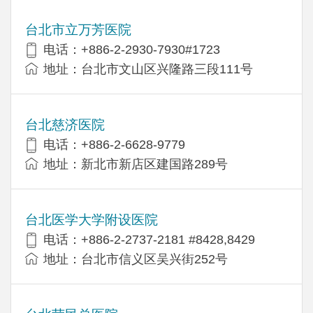
台北市立万芳医院
电话：+886-2-2930-7930#1723
地址：台北市文山区兴隆路三段111号
台北慈济医院
电话：+886-2-6628-9779
地址：新北市新店区建国路289号
台北医学大学附设医院
电话：+886-2-2737-2181 #8428,8429
地址：台北市信义区吴兴街252号