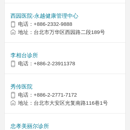
西园医院-永越健康管理中心
电话：+886-2332-9888
地址：台北市万华区西园路二段189号
李相台诊所
电话：+886-2-23911378
秀传医院
电话：+886-2-2771-7172
地址：台北市大安区光复南路116巷1号
忠孝美丽尔诊所