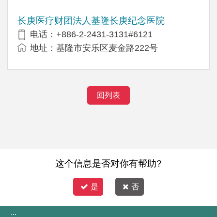
长庚医疗财团法人基隆长庚纪念医院
电话：+886-2-2431-3131#6121
地址：基隆市安乐区麦金路222号
回列表
这个信息是否对你有帮助?
是
否
:::