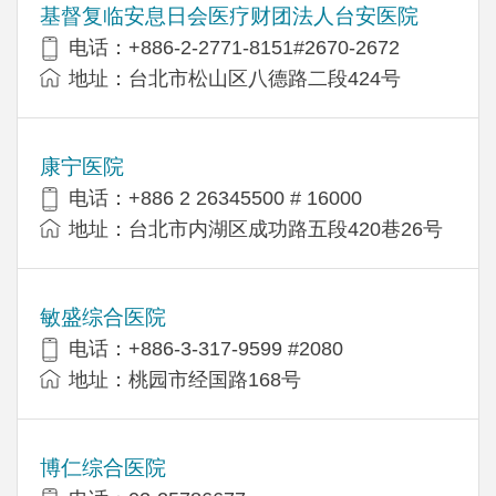
基督复临安息日会医疗财团法人台安医院
电话：+886-2-2771-8151#2670-2672
地址：台北市松山区八德路二段424号
康宁医院
电话：+886 2 26345500 # 16000
地址：台北市内湖区成功路五段420巷26号
敏盛综合医院
电话：+886-3-317-9599 #2080
地址：桃园市经国路168号
博仁综合医院