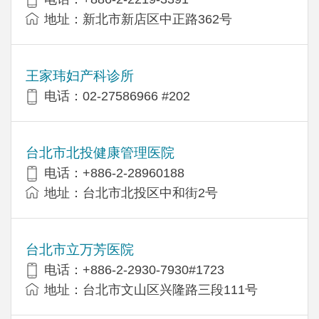
地址：新北市新店区中正路362号
王家玮妇产科诊所
电话：02-27586966 #202
台北市北投健康管理医院
电话：+886-2-28960188
地址：台北市北投区中和街2号
台北市立万芳医院
电话：+886-2-2930-7930#1723
地址：台北市文山区兴隆路三段111号