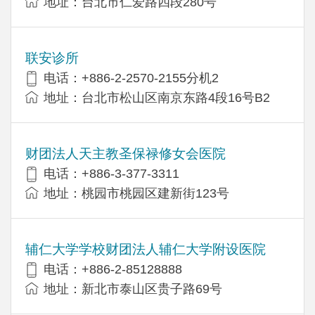
地址：台北市仁爱路四段280号
联安诊所
电话：+886-2-2570-2155分机2
地址：台北市松山区南京东路4段16号B​​2
财团法人天主教圣保禄修女会医院
电话：+886-3-377-3311
地址：桃园市桃园区建新街123号
辅仁大学学校财团法人辅仁大学附设医院
电话：+886-2-85128888
地址：新北市泰山区贵子路69号