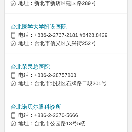
地址：新北市新店区建国路289号
台北医学大学附设医院
电话：+886-2-2737-2181 #8428,8429
地址：台北市信义区吴兴街252号
台北荣民总医院
电话：+886-2-28757808
地址：台北市北投区石牌路二段201号
台北诺贝尔眼科诊所
电话：+886-2-2370-5666
地址：台北市公园路13号5楼