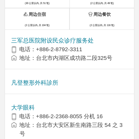
(30 公里以内, 共 51 笔)
(2 公里以内, 共 49 笔)
周边住宿
周边餐饮
(2 公里以内, 共 104 笔)
(2 公里以内, 共 116 笔)
三军总医院附设民众诊疗服务处
电话：+886-2-8792-3311
地址：台北市内湖区成功路二段325号
凡登整形外科診所
大学眼科
电话：+886-2-2368-8055 分机 16
地址：台北市大安区新生南路三段 54 之 3
号