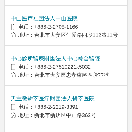
中山医疗社团法人中山医院
电话：+886-2-2708-1166
地址：台北市大安区仁爱路四段112巷11号
中心診所醫療財團法人中心綜合醫院
电话：+886-2-27510221x5032
地址：台北市大安區忠孝東路四段77號
天主教耕莘医疗财团法人耕莘医院
电话：+886-2-2219-3391
地址：新北市新店区中正路362号