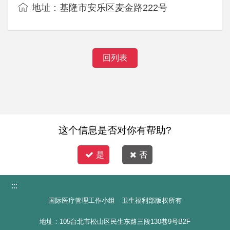
地址：基隆市安乐区麦金路222号
回列表
这个信息是否对你有帮助?
是
否
:::
国际医疗管理工作小组 卫生福利部版权所有
地址：105台北市松山区民生东路三段130巷9号B2F