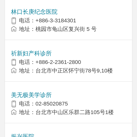
林口长庚纪念医院
电话：+886-3-3184301
地址：桃园市龟山区复兴街 5 号
祈新妇产科诊所
电话：+886-2-2361-2800
地址：台北市中正区怀宁街78号9,10楼
美无极美学诊所
电话：02-85020875
地址：台北市中山区乐群二路105号1楼
振兴医院