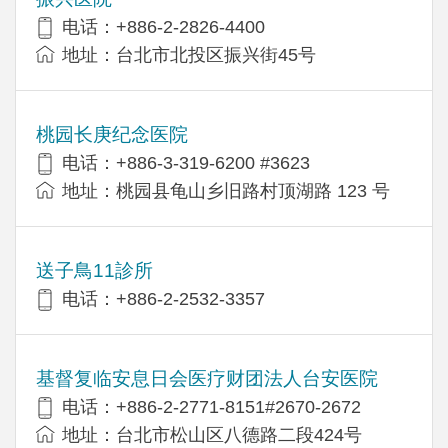
电话：+886-2-2826-4400
地址：台北市北投区振兴街45号
桃园长庚纪念医院
电话：+886-3-319-6200 #3623
地址：桃园县龟山乡旧路村顶湖路 123 号
送子鳥11診所
电话：+886-2-2532-3357
基督复临安息日会医疗财团法人台安医院
电话：+886-2-2771-8151#2670-2672
地址：台北市松山区八德路二段424号