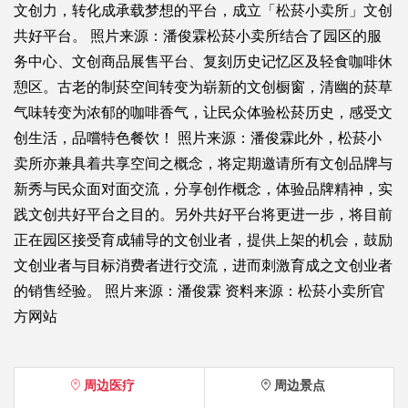
文创力，转化成承载梦想的平台，成立「松菸小卖所」文创
共好平台。 照片来源：潘俊霖松菸小卖所结合了园区的服
务中心、文创商品展售平台、复刻历史记忆区及轻食咖啡休
憩区。古老的制菸空间转变为崭新的文创橱窗，清幽的菸草
气味转变为浓郁的咖啡香气，让民众体验松菸历史，感受文
创生活，品嚐特色餐饮！ 照片来源：潘俊霖此外，松菸小
卖所亦兼具着共享空间之概念，将定期邀请所有文创品牌与
新秀与民众面对面交流，分享创作概念，体验品牌精神，实
践文创共好平台之目的。另外共好平台将更进一步，将目前
正在园区接受育成辅导的文创业者，提供上架的机会，鼓励
文创业者与目标消费者进行交流，进而刺激育成之文创业者
的销售经验。 照片来源：潘俊霖 资料来源：松菸小卖所官
方网站
周边医疗
周边景点