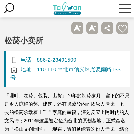
松菸小卖所
电话：886-2-23491500
地址：110 110 台北市信义区光复南路133
号
「理叶、卷菸、包装、出货」70年的制菸岁月，留下的不只
是令人惊艳的菸厂建筑，还有隐藏於内的浓浓人情味。 过
去的松菸承载着上千个家庭的幸福，深刻反应出跨时代的人
文风情；2011年这里被定位为台北的原创基地，正式命名
为「松山文创园区」。现在，我们延续着这份人情味，结合