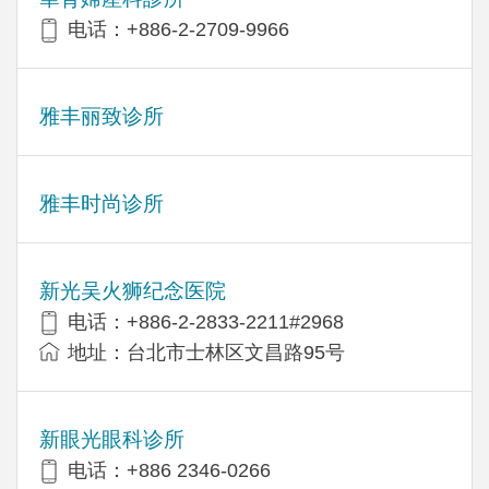
电话：+886-2-2709-9966
雅丰丽致诊所
雅丰时尚诊所
新光吴火狮纪念医院
电话：+886-2-2833-2211#2968
地址：台北市士林区文昌路95号
新眼光眼科诊所
电话：+886 2346-0266