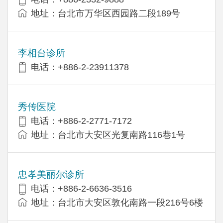
地址：台北市万华区西园路二段189号
李相台诊所
电话：+886-2-23911378
秀传医院
电话：+886-2-2771-7172
地址：台北市大安区光复南路116巷1号
忠孝美丽尔诊所
电话：+886-2-6636-3516
地址：台北市大安区敦化南路一段216号6楼