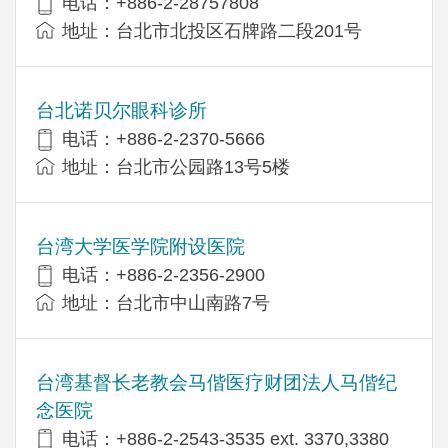
电话：+886-2-28757808
地址：台北市北投区石牌路二段201号
台北诺贝尔眼科诊所
电话：+886-2-2370-5666
地址：台北市公园路13号5楼
台湾大学医学院附设医院
电话：+886-2-2356-2900
地址：台北市中山南路7号
台湾基督长老教会马偕医疗财团法人马偕纪
念医院
电话：+886-2-2543-3535 ext. 3370,3380