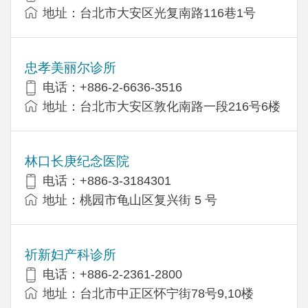
地址：台北市大安区光复南路116巷1号
忠孝美丽尔诊所
电话：+886-2-6636-3516
地址：台北市大安区敦化南路一段216号6楼
林口长庚纪念医院
电话：+886-3-3184301
地址：桃园市龟山区复兴街 5 号
祈新妇产科诊所
电话：+886-2-2361-2800
地址：台北市中正区怀宁街78号9,10楼