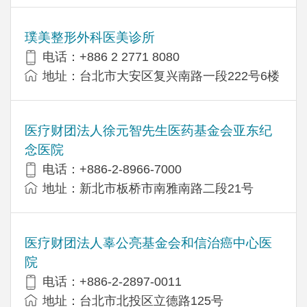
璞美整形外科医美诊所
电话：+886 2 2771 8080
地址：台北市大安区复兴南路一段222号6楼
医疗财团法人徐元智先生医药基金会亚东纪
念医院
电话：+886-2-8966-7000
地址：新北市板桥市南雅南路二段21号
医疗财团法人辜公亮基金会和信治癌中心医
院
电话：+886-2-2897-0011
地址：台北市北投区立德路125号