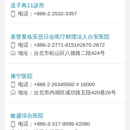
送子鳥11診所
电话：+886-2-2532-3357
基督复临安息日会医疗财团法人台安医院
电话：+886-2-2771-8151#2670-2672
地址：台北市松山区八德路二段424号
康宁医院
电话：+886 2 26345500 # 16000
地址：台北市内湖区成功路五段420巷26号
敏盛综合医院
电话：+886-3-317-9599 #2080