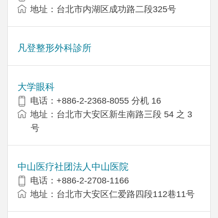
地址：台北市内湖区成功路二段325号
凡登整形外科診所
大学眼科
电话：+886-2-2368-8055 分机 16
地址：台北市大安区新生南路三段 54 之 3
号
中山医疗社团法人中山医院
电话：+886-2-2708-1166
地址：台北市大安区仁爱路四段112巷11号