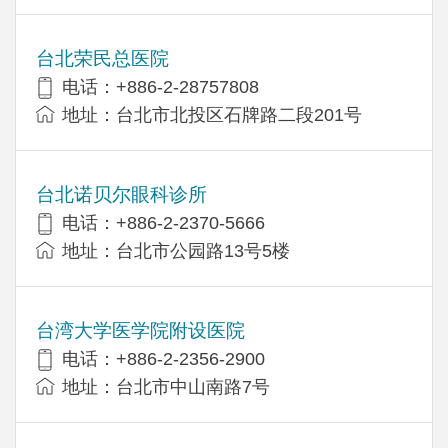
台北荣民总医院
电话：+886-2-28757808
地址：台北市北投区石牌路二段201号
台北诺贝尔眼科诊所
电话：+886-2-2370-5666
地址：台北市公园路13号5楼
台湾大学医学院附设医院
电话：+886-2-2356-2900
地址：台北市中山南路7号