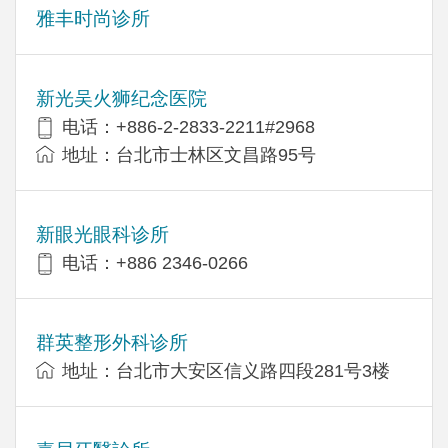
雅丰时尚诊所
新光吴火狮纪念医院
电话：+886-2-2833-2211#2968
地址：台北市士林区文昌路95号
新眼光眼科诊所
电话：+886 2346-0266
群英整形外科诊所
地址：台北市大安区信义路四段281号3楼