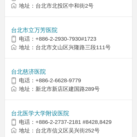
地址：台北市北投区中和街2号
台北市立万芳医院
电话：+886-2-2930-7930#1723
地址：台北市文山区兴隆路三段111号
台北慈济医院
电话：+886-2-6628-9779
地址：新北市新店区建国路289号
台北医学大学附设医院
电话：+886-2-2737-2181 #8428,8429
地址：台北市信义区吴兴街252号