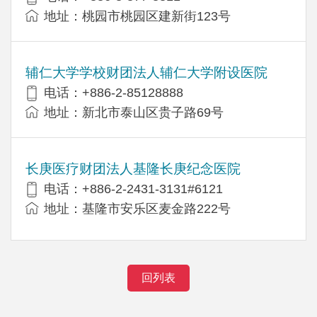
地址：桃园市桃园区建新街123号
辅仁大学学校财团法人辅仁大学附设医院
电话：+886-2-85128888
地址：新北市泰山区贵子路69号
长庚医疗财团法人基隆长庚纪念医院
电话：+886-2-2431-3131#6121
地址：基隆市安乐区麦金路222号
回列表