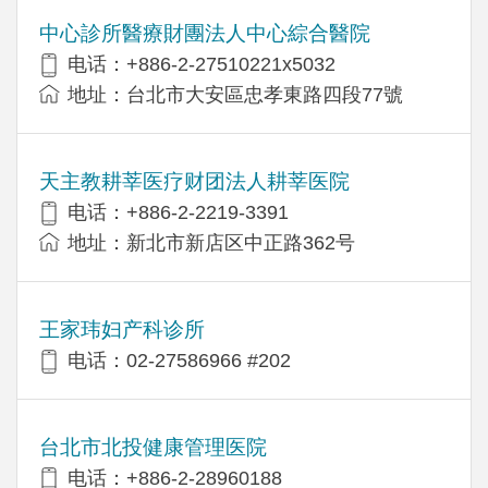
中心診所醫療財團法人中心綜合醫院
电话：+886-2-27510221x5032
地址：台北市大安區忠孝東路四段77號
天主教耕莘医疗财团法人耕莘医院
电话：+886-2-2219-3391
地址：新北市新店区中正路362号
王家玮妇产科诊所
电话：02-27586966 #202
台北市北投健康管理医院
电话：+886-2-28960188