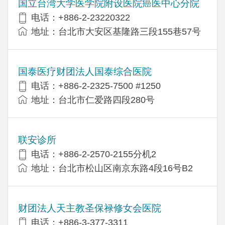
国立台湾大学医学院附设医院癌医中心分院
电话：+886-2-23220322
地址：台北市大安区基隆路三段155巷57号
国泰医疗财团法人国泰综合医院
电话：+886-2-2325-7500 #1250
地址：台北市仁爱路四段280号
联安诊所
电话：+886-2-2570-2155分机2
地址：台北市松山区南京东路4段16号B​​2
财团法人天主教圣保禄修女会医院
电话：+886-3-377-3311