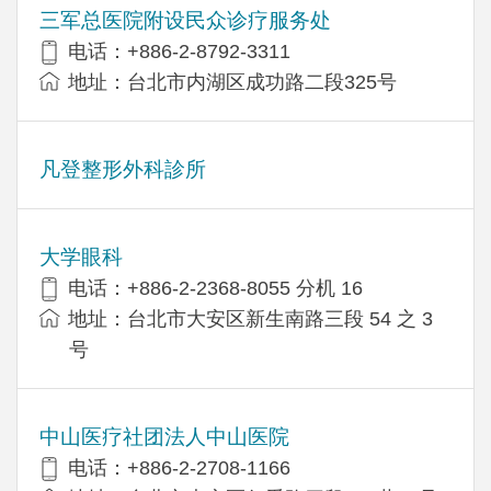
三军总医院附设民众诊疗服务处
电话：+886-2-8792-3311
地址：台北市内湖区成功路二段325号
凡登整形外科診所
大学眼科
电话：+886-2-2368-8055 分机 16
地址：台北市大安区新生南路三段 54 之 3
号
中山医疗社团法人中山医院
电话：+886-2-2708-1166