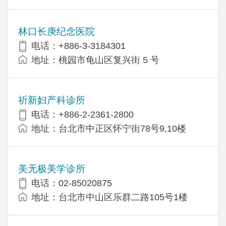
林口长庚纪念医院
电话：+886-3-3184301
地址：桃园市龟山区复兴街 5 号
祈新妇产科诊所
电话：+886-2-2361-2800
地址：台北市中正区怀宁街78号9,10楼
美无极美学诊所
电话：02-85020875
地址：台北市中山区乐群二路105号1楼