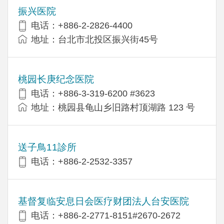
振兴医院
电话：+886-2-2826-4400
地址：台北市北投区振兴街45号
桃园长庚纪念医院
电话：+886-3-319-6200 #3623
地址：桃园县龟山乡旧路村顶湖路 123 号
送子鳥11診所
电话：+886-2-2532-3357
基督复临安息日会医疗财团法人台安医院
电话：+886-2-2771-8151#2670-2672