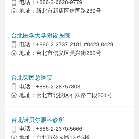
电话：+886-2-6628-9779
地址：新北市新店区建国路289号
台北医学大学附设医院
电话：+886-2-2737-2181 #8428,8429
地址：台北市信义区吴兴街252号
台北荣民总医院
电话：+886-2-28757808
地址：台北市北投区石牌路二段201号
台北诺贝尔眼科诊所
电话：+886-2-2370-5666
地址：台北市公园路13号5楼