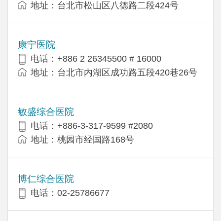
地址：台北市松山区八德路二段424号
康宁医院
电话：+886 2 26345500 # 16000
地址：台北市内湖区成功路五段420巷26号
敏盛综合医院
电话：+886-3-317-9599 #2080
地址：桃园市经国路168号
博仁综合医院
电话：02-25786677