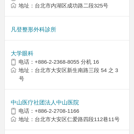
地址：台北市内湖区成功路二段325号
凡登整形外科診所
大学眼科
电话：+886-2-2368-8055 分机 16
地址：台北市大安区新生南路三段 54 之 3
号
中山医疗社团法人中山医院
电话：+886-2-2708-1166
地址：台北市大安区仁爱路四段112巷11号