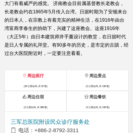
大门有着威严的感觉。 济南教会目前属基督教长老教会，
长老教会约在1865年5月传入台湾。日据时期为了安顿来台
的日本人，在宗教上有着充实的精神生活，在1916年由台
湾富商李春生的协助下，兴建了这座教会。这座1916年
（大正5年）由日本建筑师井手薰设计的教堂，在日据时代
是日人专属的礼拜堂。有90多年的历史，是市定的古蹟，经
过台大医院附近时，一定要注意看看。
周边医疗
周边景点
(30 公里以内, 共 52 笔)
(2 公里以内, 共 138 笔)
周边住宿
周边餐饮
(2 公里以内, 共 398 笔)
(2 公里以内, 共 138 笔)
三军总医院附设民众诊疗服务处
电话：+886-2-8792-3311