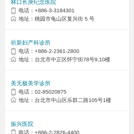
林口长庚纪念医院
电话：+886-3-3184301
地址：桃园市龟山区复兴街 5 号
祈新妇产科诊所
电话：+886-2-2361-2800
地址：台北市中正区怀宁街78号9,10楼
美无极美学诊所
电话：02-85020875
地址：台北市中山区乐群二路105号1楼
振兴医院
电话：+886-2-2826-4400