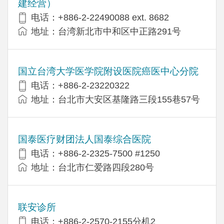
建经营）
电话：+​886-2-22490088 ext. 8682
地址：台湾新北市中和区中正路291号
国立台湾大学医学院附设医院癌医中心分院
电话：+886-2-23220322
地址：台北市大安区基隆路三段155巷57号
国泰医疗财团法人国泰综合医院
电话：+886-2-2325-7500 #1250
地址：台北市仁爱路四段280号
联安诊所
电话：+886-2-2570-2155分机2