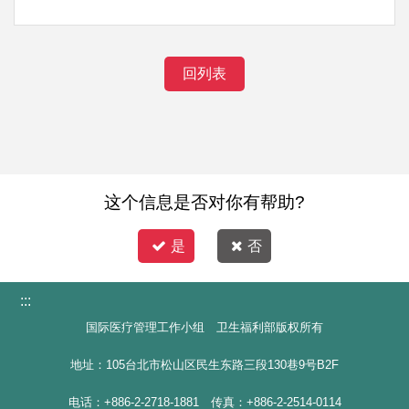
回列表
这个信息是否对你有帮助?
是
否
:::
国际医疗管理工作小组 卫生福利部版权所有
地址：105台北市松山区民生东路三段130巷9号B2F
电话：+886-2-2718-1881 传真：+886-2-2514-0114