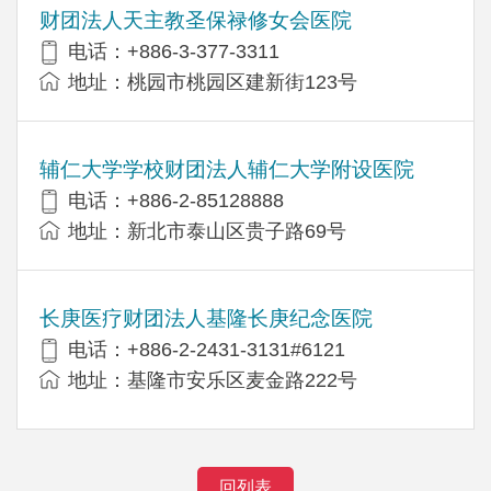
财团法人天主教圣保禄修女会医院
电话：+886-3-377-3311
地址：桃园市桃园区建新街123号
辅仁大学学校财团法人辅仁大学附设医院
电话：+886-2-85128888
地址：新北市泰山区贵子路69号
长庚医疗财团法人基隆长庚纪念医院
电话：+886-2-2431-3131#6121
地址：基隆市安乐区麦金路222号
回列表