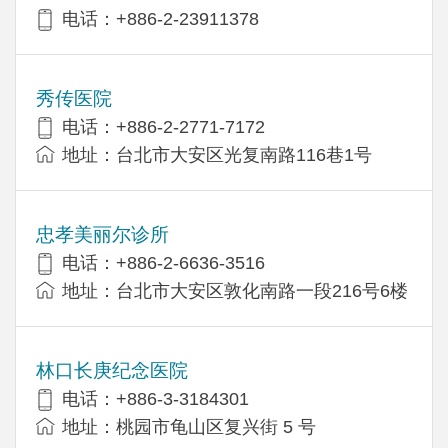
电话：+886-2-23911378
秀传医院
电话：+886-2-2771-7172
地址：台北市大安区光复南路116巷1号
忠孝美丽尔诊所
电话：+886-2-6636-3516
地址：台北市大安区敦化南路一段216号6楼
林口长庚纪念医院
电话：+886-3-3184301
地址：桃园市龟山区复兴街 5 号