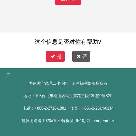
这个信息是否对你有帮助?
是
否
:::
国际医疗管理工作小组 卫生福利部版权所有
地址：105台北市松山区民生东路三段130巷9号B2F
电话：+886-2-2718-1881 传真：+886-2-2514-0114
建议浏览器:1920x1080解析度, IE10, Chrome, Firefox