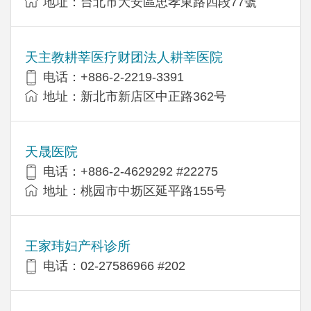
地址：台北市大安區忠孝東路四段77號
天主教耕莘医疗财团法人耕莘医院
电话：+886-2-2219-3391
地址：新北市新店区中正路362号
天晟医院
电话：+886-2-4629292 #22275
地址：桃园市中坜区延平路155号
王家玮妇产科诊所
电话：02-27586966 #202