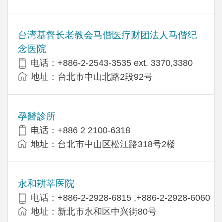
台湾基督长老教会马偕医疗财团法人马偕纪
念医院
电话：+886-2-2543-3535 ext. 3370,3380
地址：台北市中山北路2段92号
孕醫診所
电话：+886 2 2100-6318
地址：台北市中山区松江路318号2楼
永和耕莘医院
电话：+886-2-2928-6815 ,+886-2-2928-6060
地址：新北市永和区中兴街80号