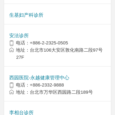
生基妇产科诊所
安法诊所
电话：+886-2-2325-0505
地址：台北市106大安区敦化南路二段97号
27F
西园医院-永越健康管理中心
电话：+886-2332-9888
地址：台北市万华区西园路二段189号
李相台诊所