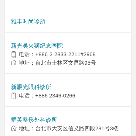
雅丰时尚诊所
新光吴火狮纪念医院
电话：+886-2-2833-2211#2968
地址：台北市士林区文昌路95号
新眼光眼科诊所
电话：+886 2346-0266
群英整形外科诊所
地址：台北市大安区信义路四段281号3楼