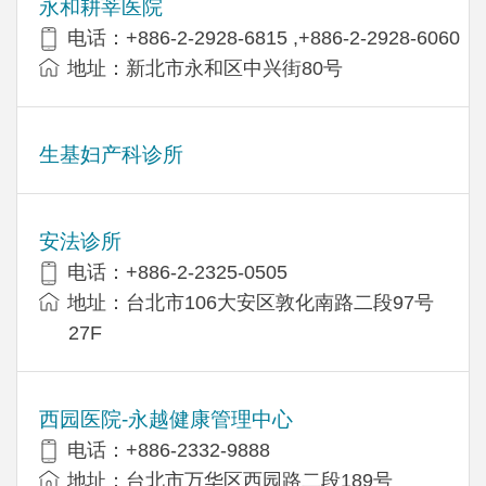
永和耕莘医院
电话：+886-2-2928-6815 ,+886-2-2928-6060
地址：新北市永和区中兴街80号
生基妇产科诊所
安法诊所
电话：+886-2-2325-0505
地址：台北市106大安区敦化南路二段97号
27F
西园医院-永越健康管理中心
电话：+886-2332-9888
地址：台北市万华区西园路二段189号