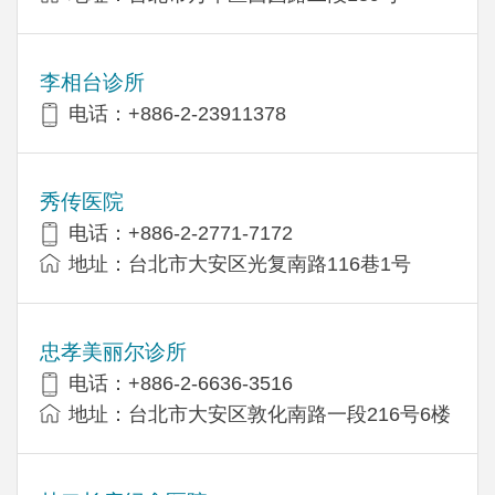
李相台诊所
电话：+886-2-23911378
秀传医院
电话：+886-2-2771-7172
地址：台北市大安区光复南路116巷1号
忠孝美丽尔诊所
电话：+886-2-6636-3516
地址：台北市大安区敦化南路一段216号6楼