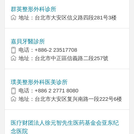
群英整形外科诊所
地址：台北市大安区信义路四段281号3楼
嘉貝牙醫診所
电话：+886-2 23517708
地址：台北市中正區信義路二段257號
璞美整形外科医美诊所
电话：+886 2 2771 8080
地址：台北市大安区复兴南路一段222号6楼
医疗财团法人徐元智先生医药基金会亚东纪
念医院