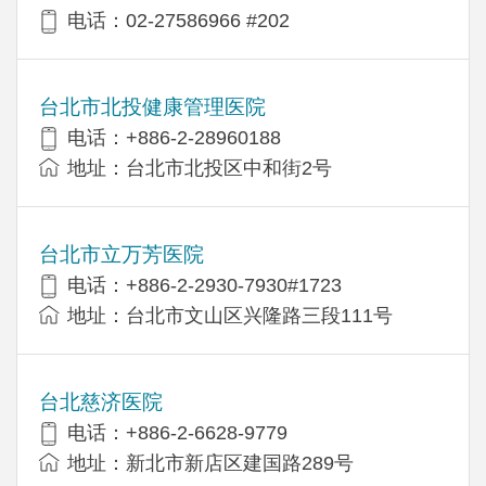
电话：02-27586966 #202
台北市北投健康管理医院
电话：+886-2-28960188
地址：台北市北投区中和街2号
台北市立万芳医院
电话：+886-2-2930-7930#1723
地址：台北市文山区兴隆路三段111号
台北慈济医院
电话：+886-2-6628-9779
地址：新北市新店区建国路289号