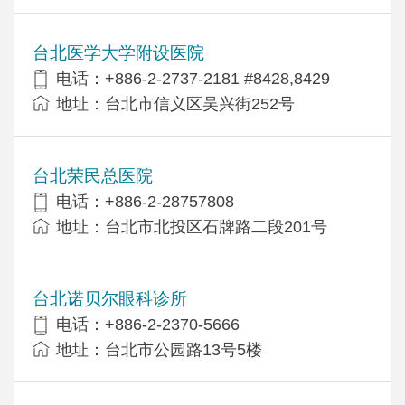
台北医学大学附设医院
电话：+886-2-2737-2181 #8428,8429
地址：台北市信义区吴兴街252号
台北荣民总医院
电话：+886-2-28757808
地址：台北市北投区石牌路二段201号
台北诺贝尔眼科诊所
电话：+886-2-2370-5666
地址：台北市公园路13号5楼