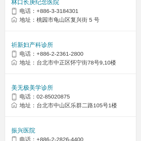
林口长庚纪念医院
电话：+886-3-3184301
地址：桃园市龟山区复兴街 5 号
祈新妇产科诊所
电话：+886-2-2361-2800
地址：台北市中正区怀宁街78号9,10楼
美无极美学诊所
电话：02-85020875
地址：台北市中山区乐群二路105号1楼
振兴医院
电话：+886-2-2826-4400