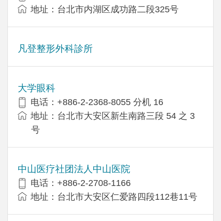
地址：台北市内湖区成功路二段325号
凡登整形外科診所
大学眼科
电话：+886-2-2368-8055 分机 16
地址：台北市大安区新生南路三段 54 之 3
号
中山医疗社团法人中山医院
电话：+886-2-2708-1166
地址：台北市大安区仁爱路四段112巷11号