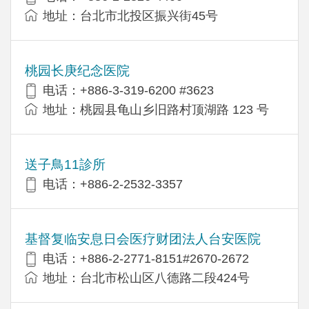
地址：台北市北投区振兴街45号
桃园长庚纪念医院
电话：+886-3-319-6200 #3623
地址：桃园县龟山乡旧路村顶湖路 123 号
送子鳥11診所
电话：+886-2-2532-3357
基督复临安息日会医疗财团法人台安医院
电话：+886-2-2771-8151#2670-2672
地址：台北市松山区八德路二段424号