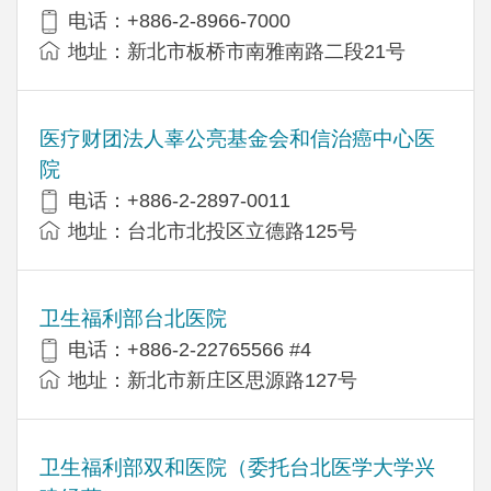
电话：+886-2-8966-7000
地址：新北市板桥市南雅南路二段21号
医疗财团法人辜公亮基金会和信治癌中心医
院
电话：+886-2-2897-0011
地址：台北市北投区立德路125号
卫生福利部台北医院
电话：+886-2-22765566 #4
地址：新北市新庄区思源路127号
卫生福利部双和医院（委托台北医学大学兴