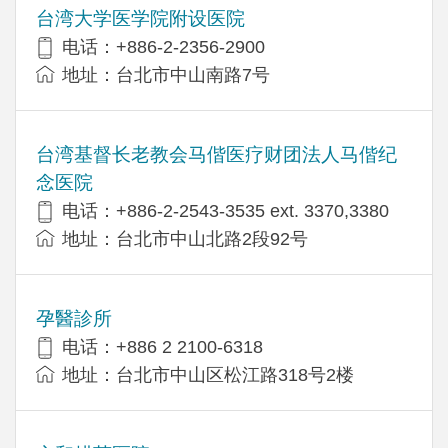
台湾大学医学院附设医院
电话：+886-2-2356-2900
地址：台北市中山南路7号
台湾基督长老教会马偕医疗财团法人马偕纪
念医院
电话：+886-2-2543-3535 ext. 3370,3380
地址：台北市中山北路2段92号
孕醫診所
电话：+886 2 2100-6318
地址：台北市中山区松江路318号2楼