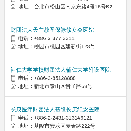
地址：台北市松山区南京东路4段16号B​​2
财团法人天主教圣保禄修女会医院
电话：+886-3-377-3311
地址：桃园市桃园区建新街123号
辅仁大学学校财团法人辅仁大学附设医院
电话：+886-2-85128888
地址：新北市泰山区贵子路69号
长庚医疗财团法人基隆长庚纪念医院
电话：+886-2-2431-3131#6121
地址：基隆市安乐区麦金路222号