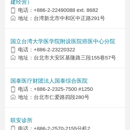
建经营）
电话：+​886-2-22490088 ext. 8682
地址：台湾新北市中和区中正路291号
国立台湾大学医学院附设医院癌医中心分院
电话：+886-2-23220322
地址：台北市大安区基隆路三段155巷57号
国泰医疗财团法人国泰综合医院
电话：+886-2-2325-7500 #1250
地址：台北市仁爱路四段280号
联安诊所
电话：+886-2-2570-2155分机2