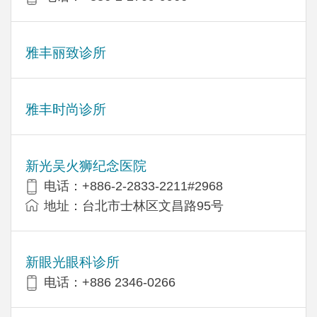
雅丰丽致诊所
雅丰时尚诊所
新光吴火狮纪念医院
电话：+886-2-2833-2211#2968
地址：台北市士林区文昌路95号
新眼光眼科诊所
电话：+886 2346-0266