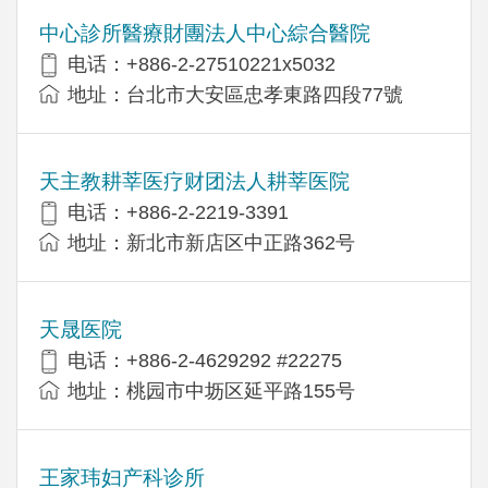
中心診所醫療財團法人中心綜合醫院
电话：+886-2-27510221x5032
地址：台北市大安區忠孝東路四段77號
天主教耕莘医疗财团法人耕莘医院
电话：+886-2-2219-3391
地址：新北市新店区中正路362号
天晟医院
电话：+886-2-4629292 #22275
地址：桃园市中坜区延平路155号
王家玮妇产科诊所