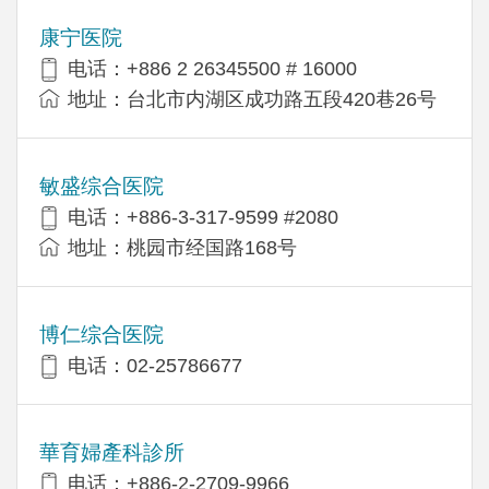
康宁医院
电话：+886 2 26345500 # 16000
地址：台北市内湖区成功路五段420巷26号
敏盛综合医院
电话：+886-3-317-9599 #2080
地址：桃园市经国路168号
博仁综合医院
电话：02-25786677
華育婦產科診所
电话：+886-2-2709-9966