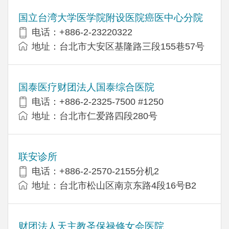
国立台湾大学医学院附设医院癌医中心分院
电话：+886-2-23220322
地址：台北市大安区基隆路三段155巷57号
国泰医疗财团法人国泰综合医院
电话：+886-2-2325-7500 #1250
地址：台北市仁爱路四段280号
联安诊所
电话：+886-2-2570-2155分机2
地址：台北市松山区南京东路4段16号B​​2
财团法人天主教圣保禄修女会医院