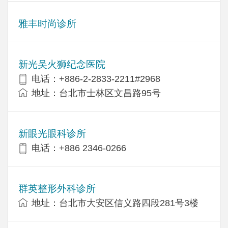
雅丰时尚诊所
新光吴火狮纪念医院
电话：+886-2-2833-2211#2968
地址：台北市士林区文昌路95号
新眼光眼科诊所
电话：+886 2346-0266
群英整形外科诊所
地址：台北市大安区信义路四段281号3楼