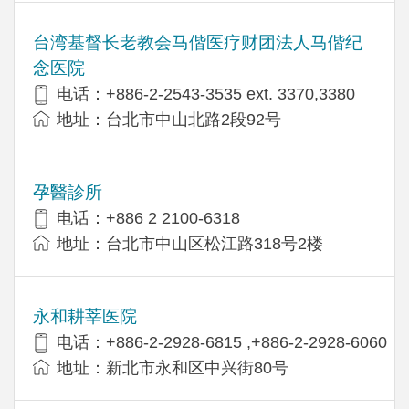
台湾基督长老教会马偕医疗财团法人马偕纪
念医院
电话：+886-2-2543-3535 ext. 3370,3380
地址：台北市中山北路2段92号
孕醫診所
电话：+886 2 2100-6318
地址：台北市中山区松江路318号2楼
永和耕莘医院
电话：+886-2-2928-6815 ,+886-2-2928-6060
地址：新北市永和区中兴街80号