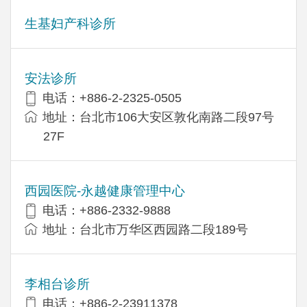
生基妇产科诊所
安法诊所
电话：+886-2-2325-0505
地址：台北市106大安区敦化南路二段97号
27F
西园医院-永越健康管理中心
电话：+886-2332-9888
地址：台北市万华区西园路二段189号
李相台诊所
电话：+886-2-23911378