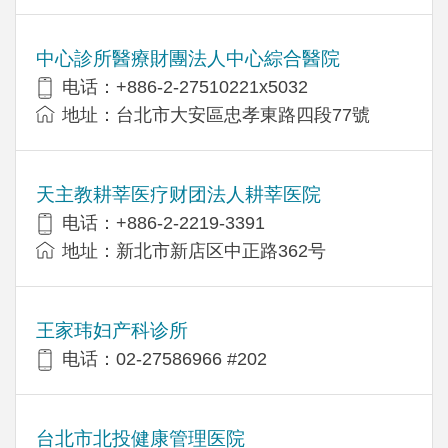
中心診所醫療財團法人中心綜合醫院
电话：+886-2-27510221x5032
地址：台北市大安區忠孝東路四段77號
天主教耕莘医疗财团法人耕莘医院
电话：+886-2-2219-3391
地址：新北市新店区中正路362号
王家玮妇产科诊所
电话：02-27586966 #202
台北市北投健康管理医院