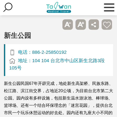
新生公园
电话：886-2-25850192
地址：104 104 台北市中山区新生北路3段
105号
新生公园民国67年开辟完成，地处新生高架桥、民族东路、
松江路、滨江街交界，占地近20公顷，为目前台北市第二大
公园。园内设有多样设施，包括新生温水游泳池、棒球场、
篮球场、还有一个结合环保理念的「迷宫花园」，提供台北
市民一个玩乐休憩运动的好去处。园内还有九座大小不同的