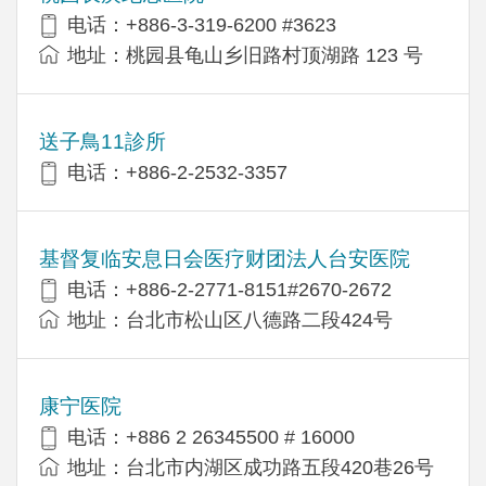
电话：+886-3-319-6200 #3623
地址：桃园县龟山乡旧路村顶湖路 123 号
送子鳥11診所
电话：+886-2-2532-3357
基督复临安息日会医疗财团法人台安医院
电话：+886-2-2771-8151#2670-2672
地址：台北市松山区八德路二段424号
康宁医院
电话：+886 2 26345500 # 16000
地址：台北市内湖区成功路五段420巷26号