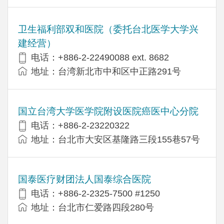
卫生福利部双和医院（委托台北医学大学兴
建经营）
电话：+​886-2-22490088 ext. 8682
地址：台湾新北市中和区中正路291号
国立台湾大学医学院附设医院癌医中心分院
电话：+886-2-23220322
地址：台北市大安区基隆路三段155巷57号
国泰医疗财团法人国泰综合医院
电话：+886-2-2325-7500 #1250
地址：台北市仁爱路四段280号