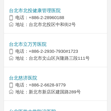
台北市北投健康管理医院
电话：+886-2-28960188
地址：台北市北投区中和街2号
台北市立万芳医院
电话：+886-2-2930-7930#1723
地址：台北市文山区兴隆路三段111号
台北慈济医院
电话：+886-2-6628-9779
地址：新北市新店区建国路289号