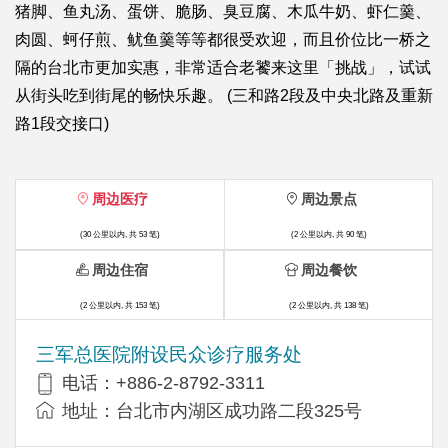
猪脚、鱼丸汤、蛋饼、脆肠、臭豆腐、木瓜牛奶、虾仁羹、
肉圆、蚵仔煎、鱿鱼羹等等都很受欢迎，而且价位比一桥之
隔的台北市更加实惠，非常适合老饕来这里「挑战」，试试
从街头吃到街尾的畅快乐趣。 (三和路2段及中央北路及重新
路1段交接口)
周边医疗
周边景点
(30 公里以内, 共 53 笔)
(2 公里以内, 共 90 笔)
周边住宿
周边餐饮
(2 公里以内, 共 153 笔)
(2 公里以内, 共 138 笔)
三军总医院附设民众诊疗服务处
电话：+886-2-8792-3311
地址：台北市内湖区成功路二段325号