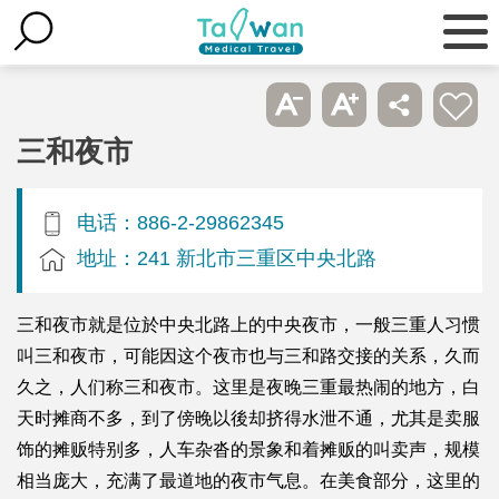
三和夜市
电话：886-2-29862345
地址：241 新北市三重区中央北路
三和夜市就是位於中央北路上的中央夜市，一般三重人习惯
叫三和夜市，可能因这个夜市也与三和路交接的关系，久而
久之，人们称三和夜市。这里是夜晚三重最热闹的地方，白
天时摊商不多，到了傍晚以後却挤得水泄不通，尤其是卖服
饰的摊贩特别多，人车杂沓的景象和着摊贩的叫卖声，规模
相当庞大，充满了最道地的夜市气息。在美食部分，这里的