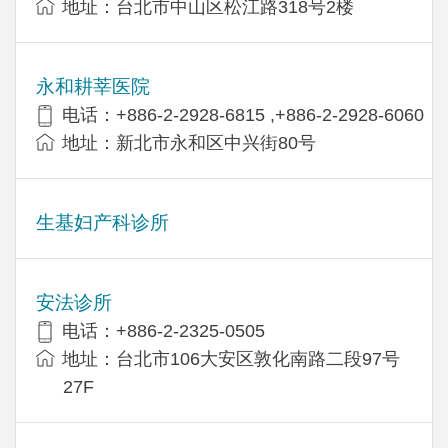
地址：台北市中山区松江路318号2楼
永和耕莘医院
电话：+886-2-2928-6815 ,+886-2-2928-6060
地址：新北市永和区中兴街80号
生基妇产科诊所
安法诊所
电话：+886-2-2325-0505
地址：台北市106大安区敦化南路二段97号
27F