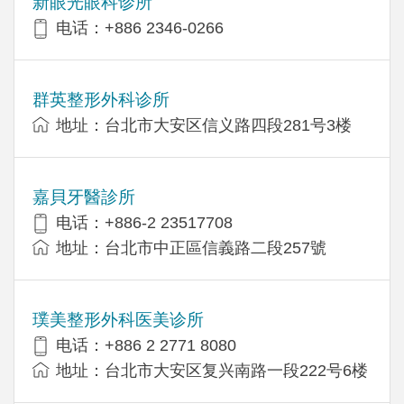
新眼光眼科诊所
电话：+886 2346-0266
群英整形外科诊所
地址：台北市大安区信义路四段281号3楼
嘉貝牙醫診所
电话：+886-2 23517708
地址：台北市中正區信義路二段257號
璞美整形外科医美诊所
电话：+886 2 2771 8080
地址：台北市大安区复兴南路一段222号6楼