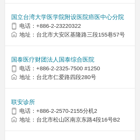
国立台湾大学医学院附设医院癌医中心分院
电话：+886-2-23220322
地址：台北市大安区基隆路三段155巷57号
国泰医疗财团法人国泰综合医院
电话：+886-2-2325-7500 #1250
地址：台北市仁爱路四段280号
联安诊所
电话：+886-2-2570-2155分机2
地址：台北市松山区南京东路4段16号B​​2