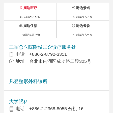
周边医疗
周边景点
(30 公里以内, 共 53 笔)
(2 公里以内, 共 34 笔)
周边住宿
周边餐饮
(2 公里以内, 共 16 笔)
(2 公里以内, 共 59 笔)
三军总医院附设民众诊疗服务处
电话：+886-2-8792-3311
地址：台北市内湖区成功路二段325号
凡登整形外科診所
大学眼科
电话：+886-2-2368-8055 分机 16