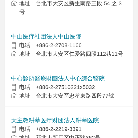
地址：台北市大安区新生南路三段 54 之 3
号
中山医疗社团法人中山医院
电话：+886-2-2708-1166
地址：台北市大安区仁爱路四段112巷11号
中心診所醫療財團法人中心綜合醫院
电话：+886-2-27510221x5032
地址：台北市大安區忠孝東路四段77號
天主教耕莘医疗财团法人耕莘医院
电话：+886-2-2219-3391
地址：新北市新店区中正路362号