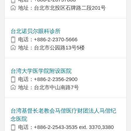
地址：台北市北投区石牌路二段201号
台北诺贝尔眼科诊所
电话：+886-2-2370-5666
地址：台北市公园路13号5楼
台湾大学医学院附设医院
电话：+886-2-2356-2900
地址：台北市中山南路7号
台湾基督长老教会马偕医疗财团法人马偕纪
念医院
电话：+886-2-2543-3535 ext. 3370,3380