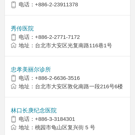
电话：+886-2-23911378
秀传医院
电话：+886-2-2771-7172
地址：台北市大安区光复南路116巷1号
忠孝美丽尔诊所
电话：+886-2-6636-3516
地址：台北市大安区敦化南路一段216号6楼
林口长庚纪念医院
电话：+886-3-3184301
地址：桃园市龟山区复兴街 5 号