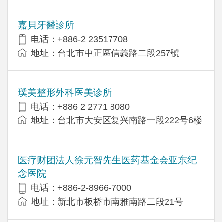
嘉貝牙醫診所
电话：+886-2 23517708
地址：台北市中正區信義路二段257號
璞美整形外科医美诊所
电话：+886 2 2771 8080
地址：台北市大安区复兴南路一段222号6楼
医疗财团法人徐元智先生医药基金会亚东纪
念医院
电话：+886-2-8966-7000
地址：新北市板桥市南雅南路二段21号