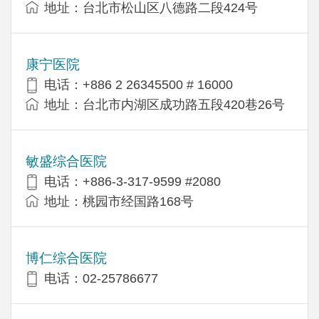
地址：台北市松山区八德路二段424号
康宁医院
电话：+886 2 26345500 # 16000
地址：台北市内湖区成功路五段420巷26号
敏盛综合医院
电话：+886-3-317-9599 #2080
地址：桃园市经国路168号
博仁综合医院
电话：02-25786677