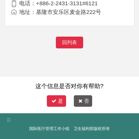
电话：+886-2-2431-3131#6121
地址：基隆市安乐区麦金路222号
回列表
这个信息是否对你有帮助?
是
否
:::
国际医疗管理工作小组 卫生福利部版权所有