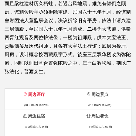
而且梁柱建材历久朽蛀，若遇台风地震，难免有倾倒之顾
虑，该精舍殿宇亟须拆除重建。民国六十七年七月，经该精
舍财团法人董监事会议，决议拆除旧有平房，依法申请兴建
三层佛殿，至民国六十九年七月落成。二楼为大悲殿，供奉
四臂红观音及两位护法像；一楼为祖师殿，供奉大宝法王、
贡噶佛爷及历代祖师，且备有大宝法王行馆；底层为餐厅、
厨房，设计概念按西藏殿宇形式。後座三层双华楼改为弥陀
殿，同时以润田堂合置弥陀殿之中，庄严白教坛城，期以广
弘法化，普渡众生。
周边医疗
周边景点
(30 公里以内, 共 52 笔)
(2 公里以内, 共 74 笔)
周边住宿
周边餐饮
(2 公里以内, 共 17 笔)
(2 公里以内, 共 329 笔)