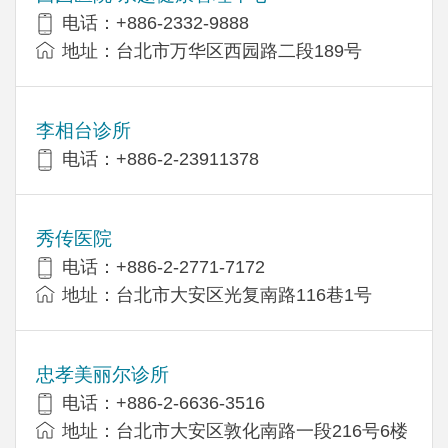
电话：+886-2332-9888
地址：台北市万华区西园路二段189号
李相台诊所
电话：+886-2-23911378
秀传医院
电话：+886-2-2771-7172
地址：台北市大安区光复南路116巷1号
忠孝美丽尔诊所
电话：+886-2-6636-3516
地址：台北市大安区敦化南路一段216号6楼