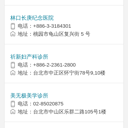
林口长庚纪念医院
电话：+886-3-3184301
地址：桃园市龟山区复兴街 5 号
祈新妇产科诊所
电话：+886-2-2361-2800
地址：台北市中正区怀宁街78号9,10楼
美无极美学诊所
电话：02-85020875
地址：台北市中山区乐群二路105号1楼