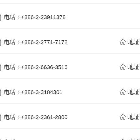
电话：+886-2-23911378
电话：+886-2-2771-7172
地址
电话：+886-2-6636-3516
地址
电话：+886-3-3184301
地址
电话：+886-2-2361-2800
地址