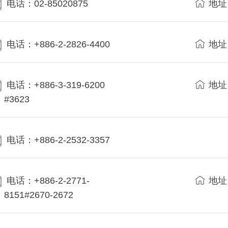
电话：02-85020875
地址
电话：+886-2-2826-4400
地址
电话：+886-3-319-6200
地址
#3623
电话：+886-2-2532-3357
电话：+886-2-2771-
地址
8151#2670-2672