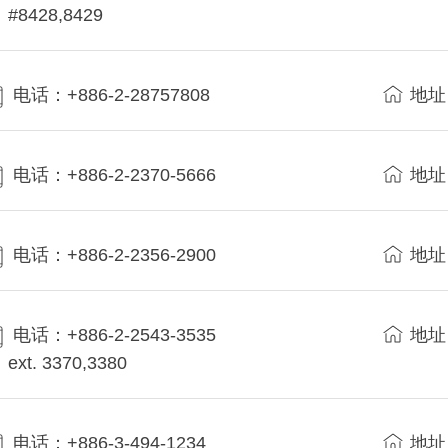
#8428,8429
电话：+886-2-28757808
地址
电话：+886-2-2370-5666
地址
电话：+886-2-2356-2900
地址
电话：+886-2-2543-3535
地址
ext. 3370,3380
电话：+886-3-494-1234
地址