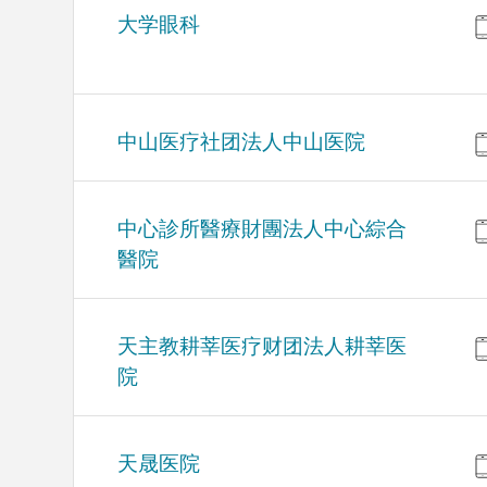
大学眼科
中山医疗社团法人中山医院
中心診所醫療財團法人中心綜合
醫院
天主教耕莘医疗财团法人耕莘医
院
天晟医院