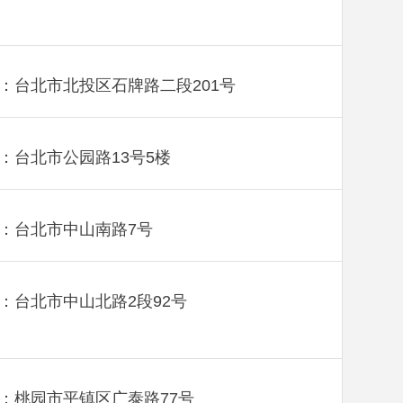
：台北市北投区石牌路二段201号
：台北市公园路13号5楼
：台北市中山南路7号
：台北市中山北路2段92号
：桃园市平镇区广泰路77号