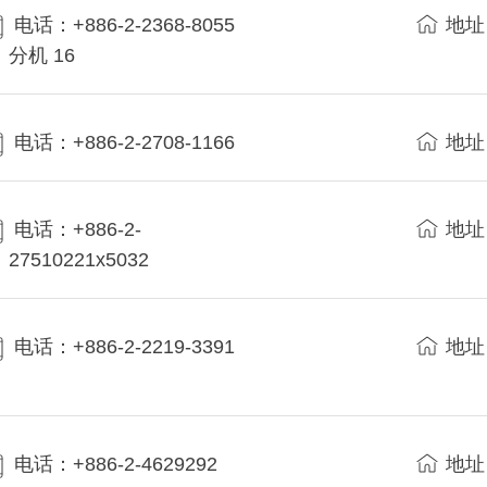
电话：+886-2-2368-8055
地址
分机 16
电话：+886-2-2708-1166
地址
电话：+886-2-
地址
27510221x5032
电话：+886-2-2219-3391
地址
电话：+886-2-4629292
地址