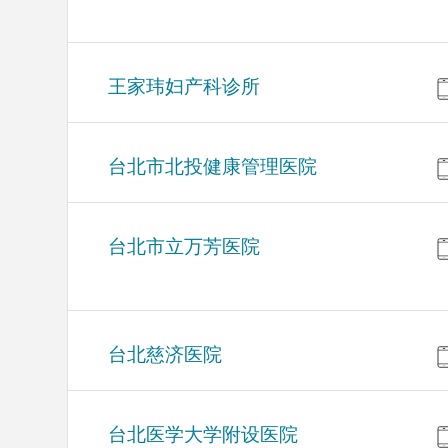
王家玮妇产科诊所
台北市北投健康管理医院
台北市立万芳医院
台北慈济医院
台北医学大学附设医院