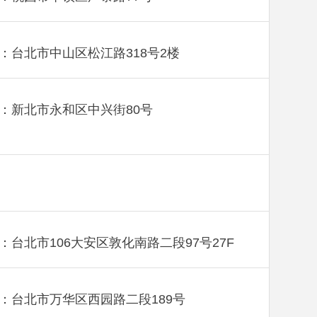
：台北市中山区松江路318号2楼
：新北市永和区中兴街80号
：台北市106大安区敦化南路二段97号27F
：台北市万华区西园路二段189号