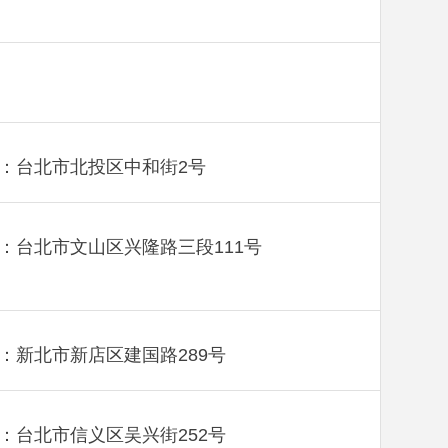
：台北市北投区中和街2号
：台北市文山区兴隆路三段111号
：新北市新店区建国路289号
：台北市信义区吴兴街252号