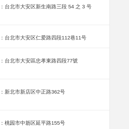
：台北市大安区新生南路三段 54 之 3 号
：台北市大安区仁爱路四段112巷11号
：台北市大安區忠孝東路四段77號
：新北市新店区中正路362号
：桃园市中坜区延平路155号