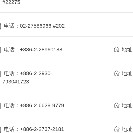
#22275
电话：02-27586966 #202
电话：+886-2-28960188
地址
电话：+886-2-2930-
地址
7930#1723
电话：+886-2-6628-9779
地址
电话：+886-2-2737-2181
地址