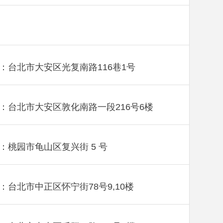
：台北市大安区光复南路116巷1号
：台北市大安区敦化南路一段216号6楼
：桃园市龟山区复兴街 5 号
：台北市中正区怀宁街78号9,10楼