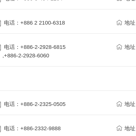
电话：+886 2 2100-6318
地址
电话：+886-2-2928-6815
地址
,+886-2-2928-6060
电话：+886-2-2325-0505
地址
电话：+886-2332-9888
地址