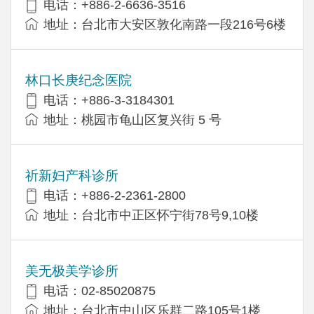
电话：+886-2-6636-3516
地址：台北市大安区敦化南路一段216号6楼
林口长庚纪念医院
电话：+886-3-3184301
地址：桃园市龟山区复兴街 5 号
祈新妇产科诊所
电话：+886-2-2361-2800
地址：台北市中正区怀宁街78号9,10楼
美无极美学诊所
电话：02-85020875
地址：台北市中山区乐群二路105号1楼