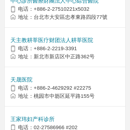
中心診所醫療財團法人中心綜合醫院
电话：+886-2-27510221x5032
地址：台北市大安區忠孝東路四段77號
天主教耕莘医疗财团法人耕莘医院
电话：+886-2-2219-3391
地址：新北市新店区中正路362号
天晟医院
电话：+886-2-4629292 #22275
地址：桃园市中坜区延平路155号
王家玮妇产科诊所
电话：02-27586966 #202