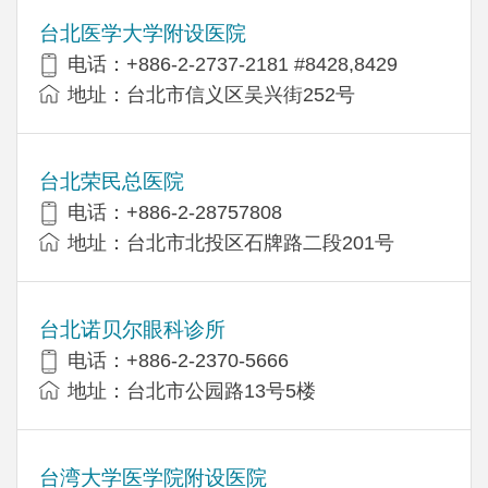
台北医学大学附设医院
电话：+886-2-2737-2181 #8428,8429
地址：台北市信义区吴兴街252号
台北荣民总医院
电话：+886-2-28757808
地址：台北市北投区石牌路二段201号
台北诺贝尔眼科诊所
电话：+886-2-2370-5666
地址：台北市公园路13号5楼
台湾大学医学院附设医院