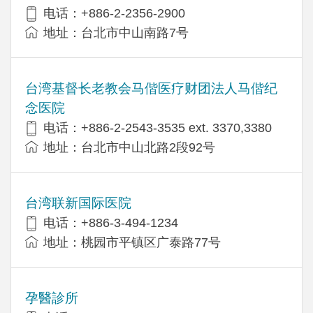
电话：+886-2-2356-2900
地址：台北市中山南路7号
台湾基督长老教会马偕医疗财团法人马偕纪
念医院
电话：+886-2-2543-3535 ext. 3370,3380
地址：台北市中山北路2段92号
台湾联新国际医院
电话：+886-3-494-1234
地址：桃园市平镇区广泰路77号
孕醫診所