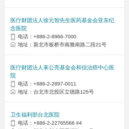
医疗财团法人徐元智先生医药基金会亚东纪
念医院
电话：+886-2-8966-7000
地址：新北市板桥市南雅南路二段21号
医疗财团法人辜公亮基金会和信治癌中心医
院
电话：+886-2-2897-0011
地址：台北市北投区立德路125号
卫生福利部台北医院
电话：+886-2-22765566 #4