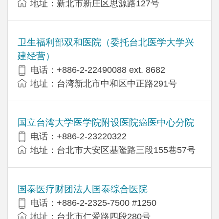
地址：新北市新庄区思源路127号
卫生福利部双和医院（委托台北医学大学兴
建经营）
电话：+​886-2-22490088 ext. 8682
地址：台湾新北市中和区中正路291号
国立台湾大学医学院附设医院癌医中心分院
电话：+886-2-23220322
地址：台北市大安区基隆路三段155巷57号
国泰医疗财团法人国泰综合医院
电话：+886-2-2325-7500 #1250
地址：台北市仁爱路四段280号