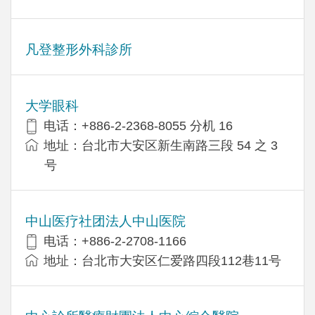
凡登整形外科診所
大学眼科
电话：+886-2-2368-8055 分机 16
地址：台北市大安区新生南路三段 54 之 3
号
中山医疗社团法人中山医院
电话：+886-2-2708-1166
地址：台北市大安区仁爱路四段112巷11号