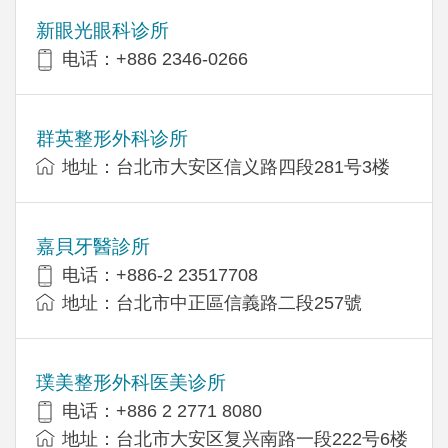
新眼光眼科诊所
电话：+886 2346-0266
群英整形外科诊所
地址：台北市大安区信义路四段281号3楼
嘉貝牙醫診所
电话：+886-2 23517708
地址：台北市中正區信義路二段257號
璞美整形外科医美诊所
电话：+886 2 2771 8080
地址：台北市大安区复兴南路一段222号6楼