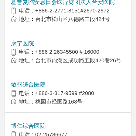
基督复临安息日会医疗财团法人台安医院
电话：+886-2-2771-8151#2670-2672
地址：台北市松山区八德路二段424号
康宁医院
电话：+886 2 26345500 # 16000
地址：台北市内湖区成功路五段420巷26号
敏盛综合医院
电话：+886-3-317-9599 #2080
地址：桃园市经国路168号
博仁综合医院
电话：02-25786677