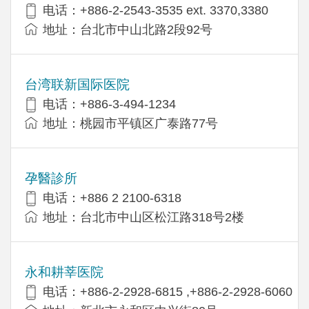
电话：+886-2-2543-3535 ext. 3370,3380
地址：台北市中山北路2段92号
台湾联新国际医院
电话：+886-3-494-1234
地址：桃园市平镇区广泰路77号
孕醫診所
电话：+886 2 2100-6318
地址：台北市中山区松江路318号2楼
永和耕莘医院
电话：+886-2-2928-6815 ,+886-2-2928-6060