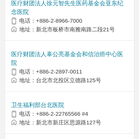
医疗财团法人徐元智先生医药基金会亚东纪
念医院
电话：+886-2-8966-7000
地址：新北市板桥市南雅南路二段21号
医疗财团法人辜公亮基金会和信治癌中心医
院
电话：+886-2-2897-0011
地址：台北市北投区立德路125号
卫生福利部台北医院
电话：+886-2-22765566 #4
地址：新北市新庄区思源路127号