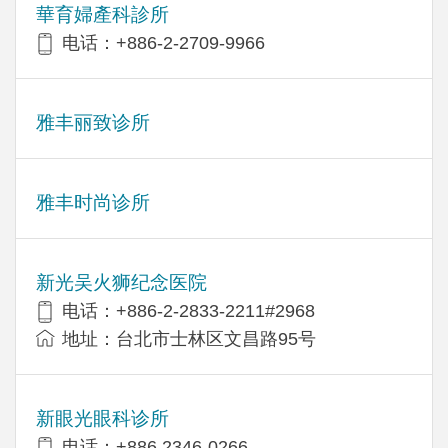
華育婦產科診所
电话：+886-2-2709-9966
雅丰丽致诊所
雅丰时尚诊所
新光吴火狮纪念医院
电话：+886-2-2833-2211#2968
地址：台北市士林区文昌路95号
新眼光眼科诊所
电话：+886 2346-0266