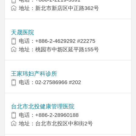
地址：新北市新店区中正路362号
天晟医院
电话：+886-2-4629292 #22275
地址：桃园市中坜区延平路155号
王家玮妇产科诊所
电话：02-27586966 #202
台北市北投健康管理医院
电话：+886-2-28960188
地址：台北市北投区中和街2号