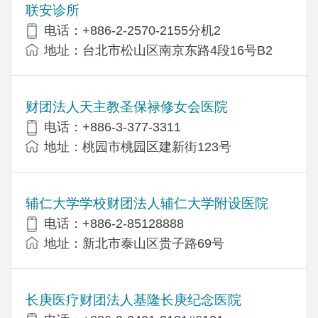
联安诊所
电话：+886-2-2570-2155分机2
地址：台北市松山区南京东路4段16号B​​2
财团法人天主教圣保禄修女会医院
电话：+886-3-377-3311
地址：桃园市桃园区建新街123号
辅仁大学学校财团法人辅仁大学附设医院
电话：+886-2-85128888
地址：新北市泰山区贵子路69号
长庚医疗财团法人基隆长庚纪念医院