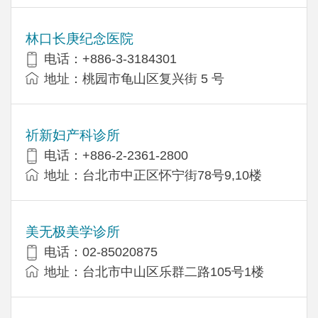
林口长庚纪念医院
电话：+886-3-3184301
地址：桃园市龟山区复兴街 5 号
祈新妇产科诊所
电话：+886-2-2361-2800
地址：台北市中正区怀宁街78号9,10楼
美无极美学诊所
电话：02-85020875
地址：台北市中山区乐群二路105号1楼