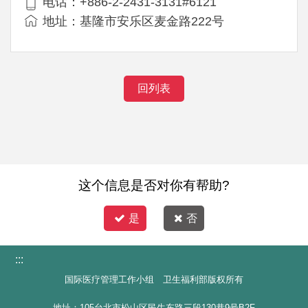
电话：+886-2-2431-3131#6121
地址：基隆市安乐区麦金路222号
回列表
这个信息是否对你有帮助?
是
否
:::
国际医疗管理工作小组 卫生福利部版权所有
地址：105台北市松山区民生东路三段130巷9号B2F