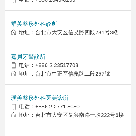
群英整形外科诊所
地址：台北市大安区信义路四段281号3楼
嘉貝牙醫診所
电话：+886-2 23517708
地址：台北市中正區信義路二段257號
璞美整形外科医美诊所
电话：+886 2 2771 8080
地址：台北市大安区复兴南路一段222号6楼