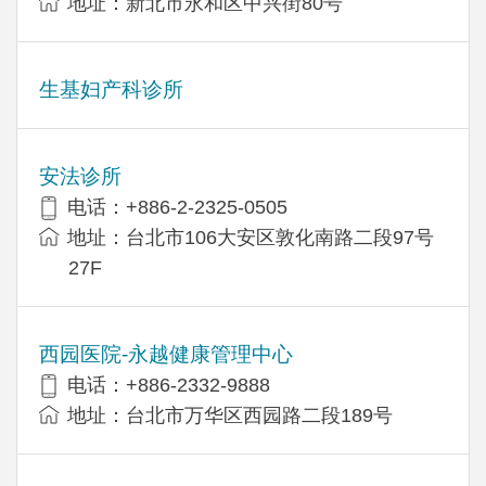
地址：新北市永和区中兴街80号
生基妇产科诊所
安法诊所
电话：+886-2-2325-0505
地址：台北市106大安区敦化南路二段97号
27F
西园医院-永越健康管理中心
电话：+886-2332-9888
地址：台北市万华区西园路二段189号