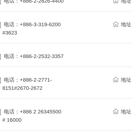
电话：+886-2-2826-4400
地址
电话：+886-3-319-6200
地址
#3623
电话：+886-2-2532-3357
电话：+886-2-2771-
地址
8151#2670-2672
电话：+886 2 26345500
地址
# 16000