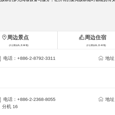
周边景点
周边住宿
(2 公里以内, 共 66 笔)
(2 公里以内, 共 43 笔)
电话：+886-2-8792-3311
地址
电话：+886-2-2368-8055
地址
分机 16