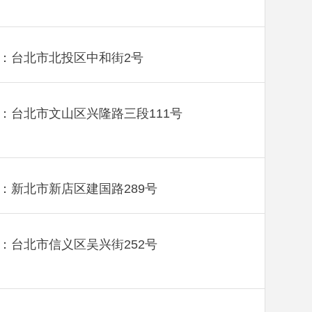
：台北市北投区中和街2号
：台北市文山区兴隆路三段111号
：新北市新店区建国路289号
：台北市信义区吴兴街252号