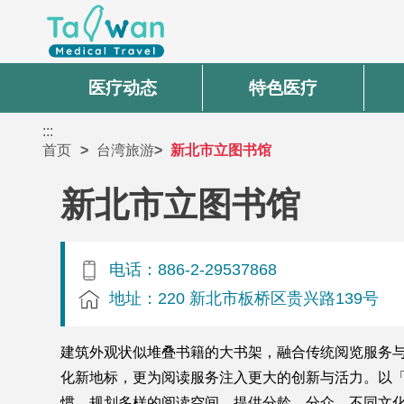
医疗动态
特色医疗
:::
首页
台湾旅游
新北市立图书馆
新北市立图书馆
电话：886-2-29537868
地址：220 新北市板桥区贵兴路139号
建筑外观状似堆叠书籍的大书架，融合传统阅览服务与
化新地标，更为阅读服务注入更大的创新与活力。以
惯，规划多样的阅读空间，提供分龄、分众、不同文