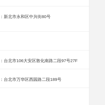
：新北市永和区中兴街80号
：台北市106大安区敦化南路二段97号27F
：台北市万华区西园路二段189号