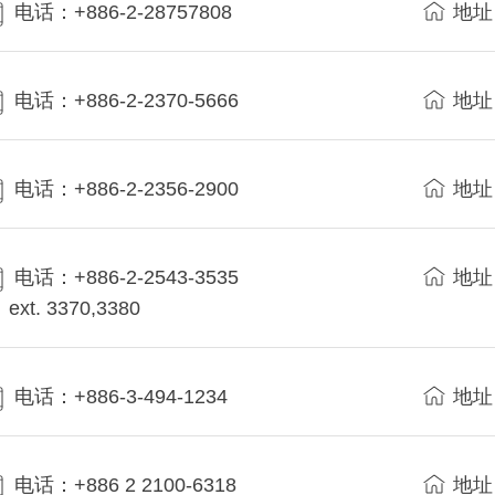
电话：+886-2-28757808
地址
电话：+886-2-2370-5666
地址
电话：+886-2-2356-2900
地址
电话：+886-2-2543-3535
地址
ext. 3370,3380
电话：+886-3-494-1234
地址
电话：+886 2 2100-6318
地址