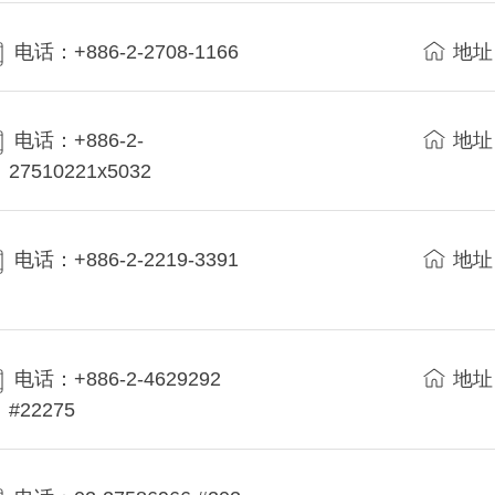
电话：+886-2-2708-1166
地址
电话：+886-2-
地址
27510221x5032
电话：+886-2-2219-3391
地址
电话：+886-2-4629292
地址
#22275