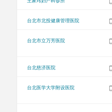
王家玮妇产科诊所
台北市北投健康管理医院
台北市立万芳医院
台北慈济医院
台北医学大学附设医院