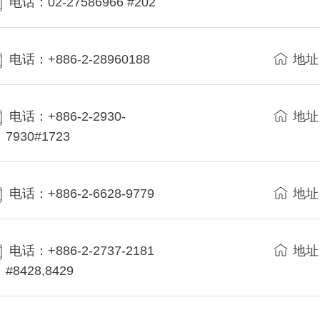
电话：02-27586966 #202
电话：+886-2-28960188
地址
电话：+886-2-2930-
地址
7930#1723
电话：+886-2-6628-9779
地址
电话：+886-2-2737-2181
地址
#8428,8429