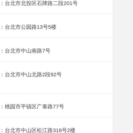
：台北市北投区石牌路二段201号
：台北市公园路13号5楼
：台北市中山南路7号
：台北市中山北路2段92号
：桃园市平镇区广泰路77号
：台北市中山区松江路318号2楼