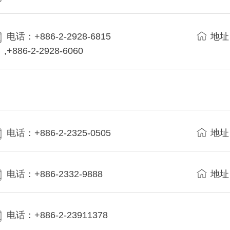
电话：+886-2-2928-6815
地址
,+886-2-2928-6060
电话：+886-2-2325-0505
地址
电话：+886-2332-9888
地址
电话：+886-2-23911378