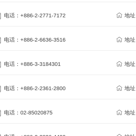
电话：+886-2-2771-7172
地址
电话：+886-2-6636-3516
地址
电话：+886-3-3184301
地址
电话：+886-2-2361-2800
地址
电话：02-85020875
地址