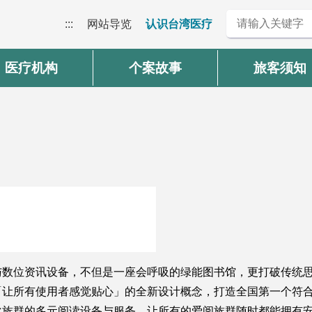
:::
网站导览
认识台湾医疗
医疗机构
个案故事
旅客须知
数位资讯设备，不但是一座会呼吸的绿能图书馆，更打破传统思
「让所有使用者感觉贴心」的全新设计概念，打造全国第一个符
化族群的多元阅读设备与服务，让所有的爱阅族群随时都能拥有