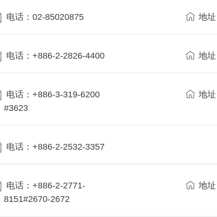
电话：02-85020875
地址
电话：+886-2-2826-4400
地址
电话：+886-3-319-6200
地址
#3623
电话：+886-2-2532-3357
电话：+886-2-2771-
地址
8151#2670-2672