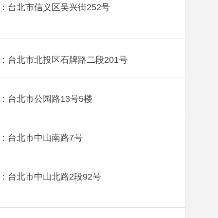
：台北市信义区吴兴街252号
：台北市北投区石牌路二段201号
：台北市公园路13号5楼
：台北市中山南路7号
：台北市中山北路2段92号