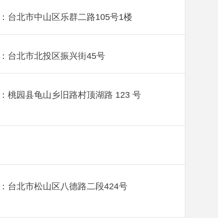
：台北市中山区乐群二路105号1楼
：台北市北投区振兴街45号
：桃园县龟山乡旧路村顶湖路 123 号
：台北市松山区八德路二段424号