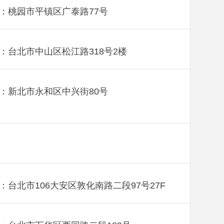
：桃园市平镇区广泰路77号
：台北市中山区松江路318号2楼
：新北市永和区中兴街80号
：台北市106大安区敦化南路二段97号27F