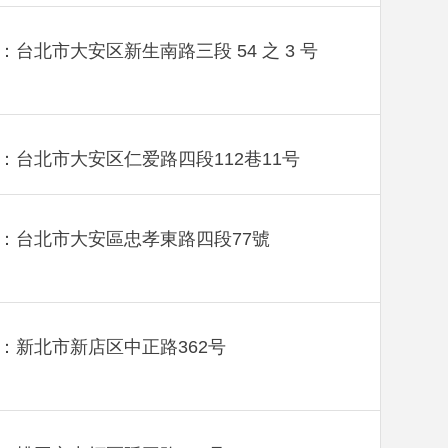
：台北市大安区新生南路三段 54 之 3 号
：台北市大安区仁爱路四段112巷11号
：台北市大安區忠孝東路四段77號
：新北市新店区中正路362号