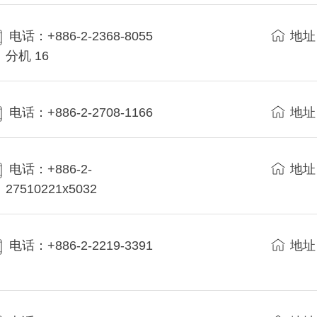
电话：+886-2-2368-8055
地址
分机 16
电话：+886-2-2708-1166
地址
电话：+886-2-
地址
27510221x5032
电话：+886-2-2219-3391
地址