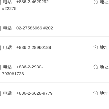
电话：+886-2-4629292
地址
#22275
电话：02-27586966 #202
电话：+886-2-28960188
地址
电话：+886-2-2930-
地址
7930#1723
电话：+886-2-6628-9779
地址