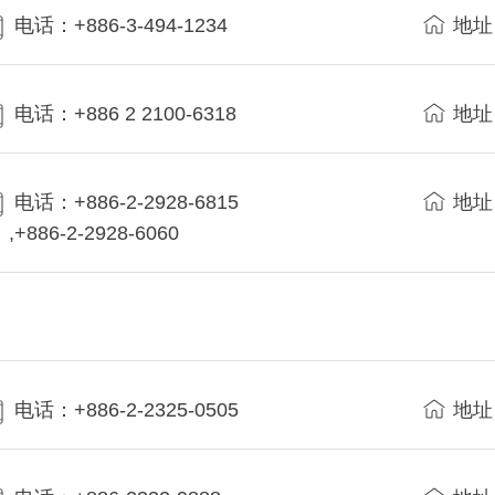
电话：+886-3-494-1234
地址
电话：+886 2 2100-6318
地址
电话：+886-2-2928-6815
地址
,+886-2-2928-6060
电话：+886-2-2325-0505
地址