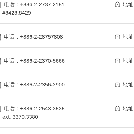
电话：+886-2-2737-2181
地址
#8428,8429
电话：+886-2-28757808
地址
电话：+886-2-2370-5666
地址
电话：+886-2-2356-2900
地址
电话：+886-2-2543-3535
地址
ext. 3370,3380